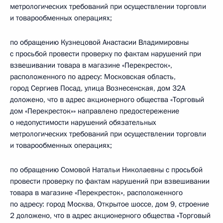
метрологических требований при осуществлении торговли
и товарообменных операциях;
по обращению Кузнецовой Анастасии Владимировны
с просьбой провести проверку по фактам нарушений при
взвешивании товара в магазине «Перекресток»,
расположенного по адресу: Московская область,
город Сергиев Посад, улица Вознесенская, дом 32А
доложено, что в адрес акционерного общества «Торговый
дом «Перекресток»» направлено предостережение
о недопустимости нарушений обязательных
метрологических требований при осуществлении торговли
и товарообменных операциях;
по обращению Сомовой Натальи Николаевны с просьбой
провести проверку по фактам нарушений при взвешивании
товара в магазине «Перекресток», расположенного
по адресу: город Москва, Открытое шоссе, дом 9, строение
2 доложено, что в адрес акционерного общества «Торговый