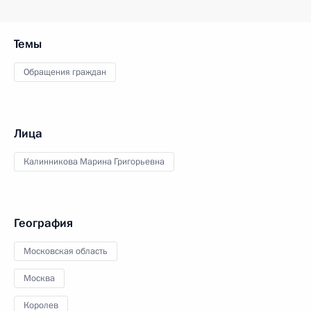
Темы
Обращения граждан
Лица
Калинникова Марина Григорьевна
География
Московская область
Москва
Королев