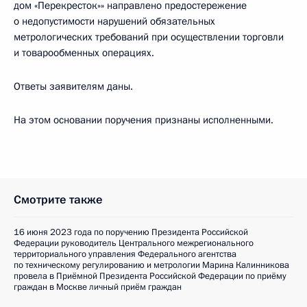
дом «Перекресток»» направлено предостережение
о недопустимости нарушений обязательных
метрологических требований при осуществлении торговли
и товарообменных операциях.
Ответы заявителям даны.
На этом основании поручения признаны исполненными.
Смотрите также
16 июня 2023 года по поручению Президента Российской
Федерации руководитель Центрального межрегионального
территориального управления Федерального агентства
по техническому регулированию и метрологии Марина Калинникова
провела в Приёмной Президента Российской Федерации по приёму
граждан в Москве личный приём граждан