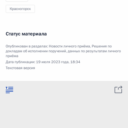
Красногорск
Статус материала
Опубликован в разделах:
Новости личного приёма
,
Решения по
докладам об исполнении поручений, данных по результатам личного
приёма
Дата публикации:
19 июля 2023 года, 18:34
Текстовая версия