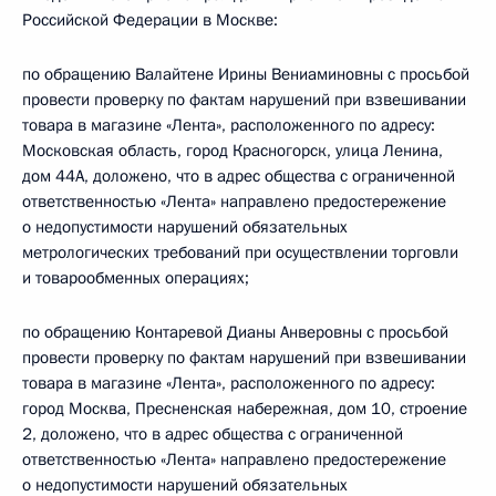
Российской Федерации в Москве:
по обращению Валайтене Ирины Вениаминовны с просьбой
провести проверку по фактам нарушений при взвешивании
товара в магазине «Лента», расположенного по адресу:
Московская область, город Красногорск, улица Ленина,
дом 44А, доложено, что в адрес общества с ограниченной
ответственностью «Лента» направлено предостережение
о недопустимости нарушений обязательных
метрологических требований при осуществлении торговли
и товарообменных операциях;
по обращению Контаревой Дианы Анверовны с просьбой
провести проверку по фактам нарушений при взвешивании
товара в магазине «Лента», расположенного по адресу:
город Москва, Пресненская набережная, дом 10, строение
2, доложено, что в адрес общества с ограниченной
ответственностью «Лента» направлено предостережение
о недопустимости нарушений обязательных