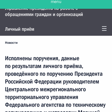
Управление Президента по работе с
обращениями граждан и организаций
Личный приём
Новости
Исполнены поручения, данные
по результатам личного приёма,
проведённого по поручению Президента
Российской Федерации руководителем
Центрального межрегионального
территориального управления
Федерального агентства по техническому