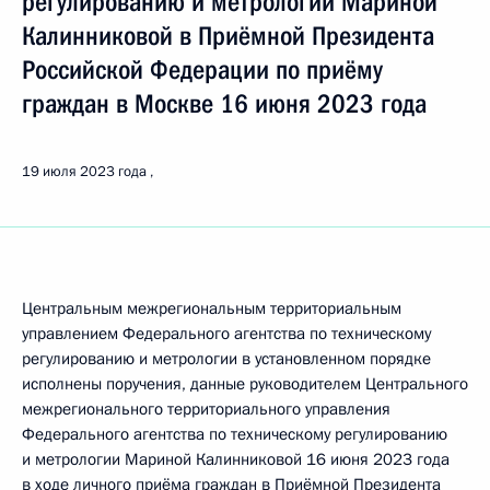
регулированию и метрологии Мариной
Калинниковой в Приёмной Президента
Российской Федерации по приёму
граждан в Москве 16 июня 2023 года
19 июля 2023 года
Центральным межрегиональным территориальным
управлением Федерального агентства по техническому
регулированию и метрологии в установленном порядке
исполнены поручения, данные руководителем Центрального
межрегионального территориального управления
Федерального агентства по техническому регулированию
и метрологии Мариной Калинниковой 16 июня 2023 года
в ходе личного приёма граждан в Приёмной Президента