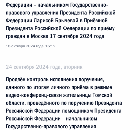
Федерации – начальником Государственно-
правового управления Президента Российской
Федерации Ларисой Брычевой в Приёмной
Президента Российской Федерации по приёму
граждан в Москве 17 сентября 2024 года
18 октября 2024 года, 16:12
24 сентября 2024 года, вторник
Продлён контроль исполнения поручения,
данного по итогам личного приёма в режиме
видео-конференц-связи жительницы Томской
области, проведённого по поручению Президента
Российской Федерации помощником Президента
Российской Федерации – начальником
Государственно-правового управления