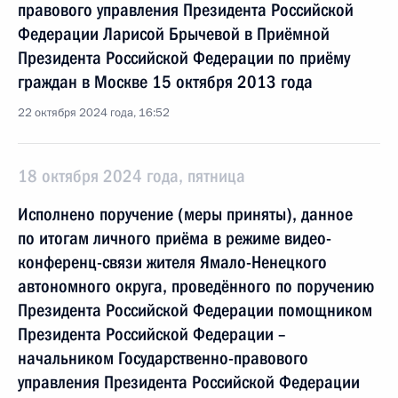
правового управления Президента Российской
Федерации Ларисой Брычевой в Приёмной
Президента Российской Федерации по приёму
граждан в Москве 15 октября 2013 года
22 октября 2024 года, 16:52
18 октября 2024 года, пятница
Исполнено поручение (меры приняты), данное
по итогам личного приёма в режиме видео-
конференц-связи жителя Ямало-Ненецкого
автономного округа, проведённого по поручению
Президента Российской Федерации помощником
Президента Российской Федерации –
начальником Государственно-правового
управления Президента Российской Федерации