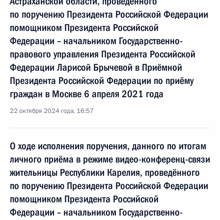
Астраханской области, проведённого
по поручению Президента Российской Федерации
помощником Президента Российской
Федерации – начальником Государственно-
правового управления Президента Российской
Федерации Ларисой Брычевой в Приёмной
Президента Российской Федерации по приёму
граждан в Москве 6 апреля 2021 года
22 октября 2024 года, 16:57
О ходе исполнения поручения, данного по итогам
личного приёма в режиме видео-конференц-связи
жительницы Республики Карелия, проведённого
по поручению Президента Российской Федерации
помощником Президента Российской
Федерации – начальником Государственно-