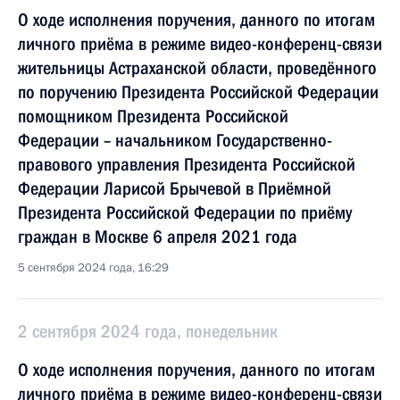
О ходе исполнения поручения, данного по итогам
личного приёма в режиме видео-конференц-связи
жительницы Астраханской области, проведённого
по поручению Президента Российской Федерации
помощником Президента Российской
Федерации – начальником Государственно-
правового управления Президента Российской
Федерации Ларисой Брычевой в Приёмной
Президента Российской Федерации по приёму
граждан в Москве 6 апреля 2021 года
5 сентября 2024 года, 16:29
2 сентября 2024 года, понедельник
О ходе исполнения поручения, данного по итогам
личного приёма в режиме видео-конференц-связи