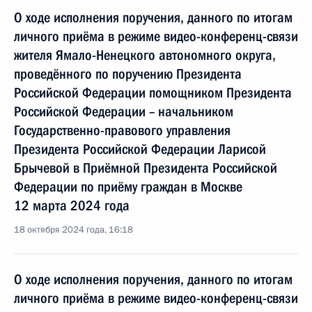
О ходе исполнения поручения, данного по итогам
личного приёма в режиме видео-конференц-связи
жителя Ямало-Ненецкого автономного округа,
проведённого по поручению Президента
Российской Федерации помощником Президента
Российской Федерации – начальником
Государственно-правового управления
Президента Российской Федерации Ларисой
Брычевой в Приёмной Президента Российской
Федерации по приёму граждан в Москве
12 марта 2024 года
18 октября 2024 года, 16:18
О ходе исполнения поручения, данного по итогам
личного приёма в режиме видео-конференц-связи