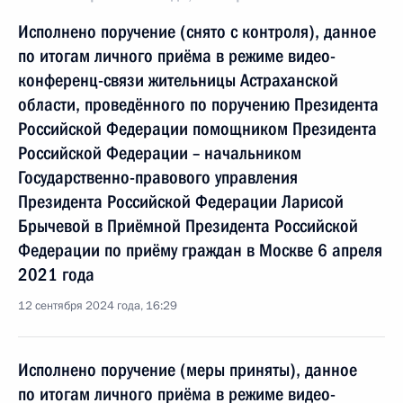
Исполнено поручение (снято с контроля), данное
по итогам личного приёма в режиме видео-
конференц-связи жительницы Астраханской
области, проведённого по поручению Президента
Российской Федерации помощником Президента
Российской Федерации – начальником
Государственно-правового управления
Президента Российской Федерации Ларисой
Брычевой в Приёмной Президента Российской
Федерации по приёму граждан в Москве 6 апреля
2021 года
12 сентября 2024 года, 16:29
Исполнено поручение (меры приняты), данное
по итогам личного приёма в режиме видео-