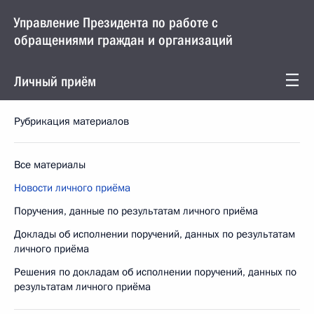
Управление Президента по работе с
обращениями граждан и организаций
Личный приём
Рубрикация материалов
Все материалы
Новости личного приёма
Поручения, данные по результатам личного приёма
Доклады об исполнении поручений, данных по результатам
личного приёма
Решения по докладам об исполнении поручений, данных по
результатам личного приёма