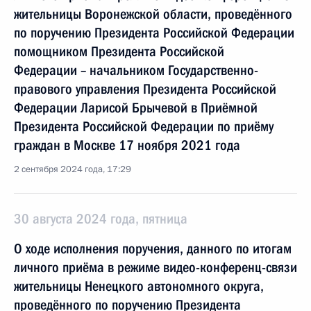
жительницы Воронежской области, проведённого
по поручению Президента Российской Федерации
помощником Президента Российской
Федерации – начальником Государственно-
правового управления Президента Российской
Федерации Ларисой Брычевой в Приёмной
Президента Российской Федерации по приёму
граждан в Москве 17 ноября 2021 года
2 сентября 2024 года, 17:29
30 августа 2024 года, пятница
О ходе исполнения поручения, данного по итогам
личного приёма в режиме видео-конференц-связи
жительницы Ненецкого автономного округа,
проведённого по поручению Президента