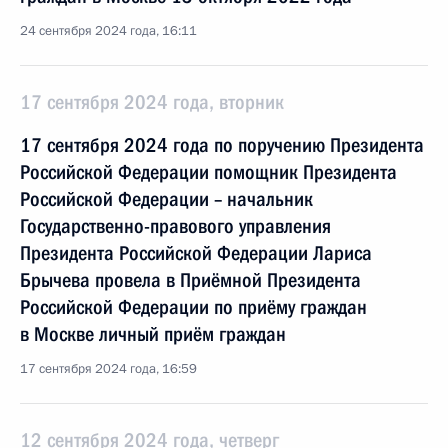
24 сентября 2024 года, 16:11
17 сентября 2024 года, вторник
17 сентября 2024 года по поручению Президента
Российской Федерации помощник Президента
Российской Федерации – начальник
Государственно-правового управления
Президента Российской Федерации Лариса
Брычева провела в Приёмной Президента
Российской Федерации по приёму граждан
в Москве личный приём граждан
17 сентября 2024 года, 16:59
12 сентября 2024 года, четверг