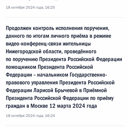
18 октября 2024 года, 16:25
Продолжен контроль исполнения поручения,
данного по итогам личного приёма в режиме
видео-конференц-связи жительницы
Нижегородской области, проведённого
по поручению Президента Российской Федерации
помощником Президента Российской
Федерации – начальником Государственно-
правового управления Президента Российской
Федерации Ларисой Брычевой в Приёмной
Президента Российской Федерации по приёму
граждан в Москве 12 марта 2024 года
18 октября 2024 года, 16:24