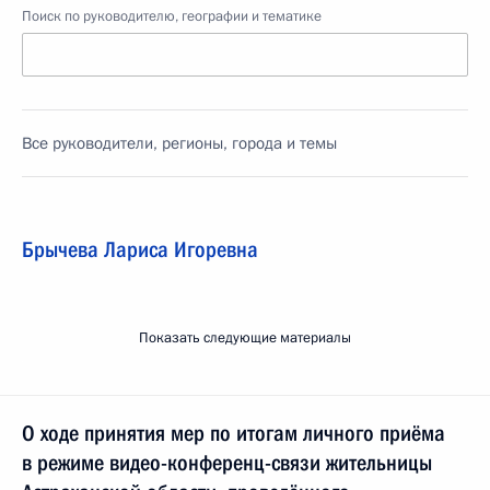
Поиск по руководителю, географии и тематике
Все руководители, регионы, города и темы
Брычева Лариса Игоревна
Показать следующие материалы
О ходе принятия мер по итогам личного приёма
в режиме видео-конференц-связи жительницы