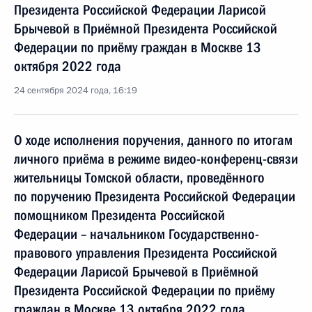
Президента Российской Федерации Ларисой
Брычевой в Приёмной Президента Российской
Федерации по приёму граждан в Москве 13
октября 2022 года
24 сентября 2024 года, 16:19
О ходе исполнения поручения, данного по итогам
личного приёма в режиме видео-конференц-связи
жительницы Томской области, проведённого
по поручению Президента Российской Федерации
помощником Президента Российской
Федерации – начальником Государственно-
правового управления Президента Российской
Федерации Ларисой Брычевой в Приёмной
Президента Российской Федерации по приёму
граждан в Москве 13 октября 2022 года