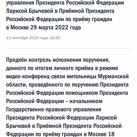
управления Президента Российской Федерации
Ларисой Брычевой в Приёмной Президента
Российской Федерации по приёму граждан
в Москве 29 марта 2022 года
12 сентября 2024 года, 16:20
Продлён контроль исполнения поручения,
данного по итогам личного приёма в режиме
видео-конференц-связи жительницы Мурманской
области, проведённого по поручению Президента
Российской Федерации помощником Президента
Российской Федерации – начальником
Государственно-правового управления
Президента Российской Федерации Ларисой
Брычевой в Приёмной Президента Российской
Федерации по приёму граждан в Москве 18