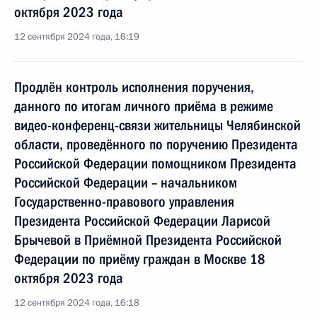
октября 2023 года
12 сентября 2024 года, 16:19
Продлён контроль исполнения поручения,
данного по итогам личного приёма в режиме
видео-конференц-связи жительницы Челябинской
области, проведённого по поручению Президента
Российской Федерации помощником Президента
Российской Федерации – начальником
Государственно-правового управления
Президента Российской Федерации Ларисой
Брычевой в Приёмной Президента Российской
Федерации по приёму граждан в Москве 18
октября 2023 года
12 сентября 2024 года, 16:18