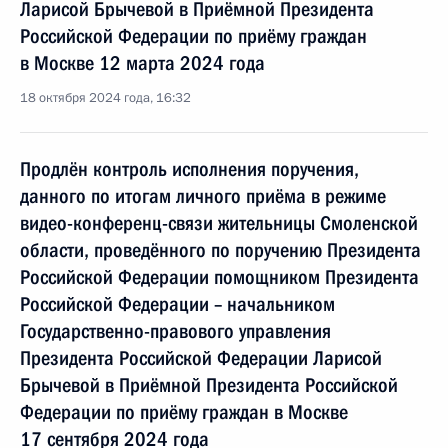
Ларисой Брычевой в Приёмной Президента
Российской Федерации по приёму граждан
в Москве 12 марта 2024 года
18 октября 2024 года, 16:32
Продлён контроль исполнения поручения,
данного по итогам личного приёма в режиме
видео-конференц-связи жительницы Смоленской
области, проведённого по поручению Президента
Российской Федерации помощником Президента
Российской Федерации – начальником
Государственно-правового управления
Президента Российской Федерации Ларисой
Брычевой в Приёмной Президента Российской
Федерации по приёму граждан в Москве
17 сентября 2024 года