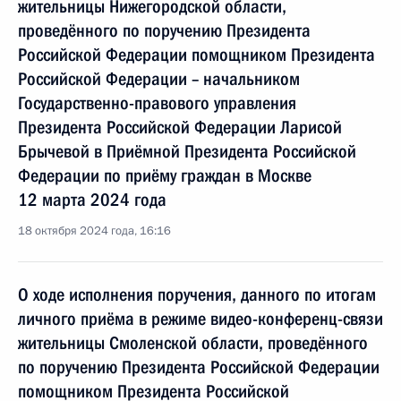
жительницы Нижегородской области,
проведённого по поручению Президента
Российской Федерации помощником Президента
Российской Федерации – начальником
Государственно-правового управления
Президента Российской Федерации Ларисой
Брычевой в Приёмной Президента Российской
Федерации по приёму граждан в Москве
12 марта 2024 года
18 октября 2024 года, 16:16
О ходе исполнения поручения, данного по итогам
личного приёма в режиме видео-конференц-связи
жительницы Смоленской области, проведённого
по поручению Президента Российской Федерации
помощником Президента Российской