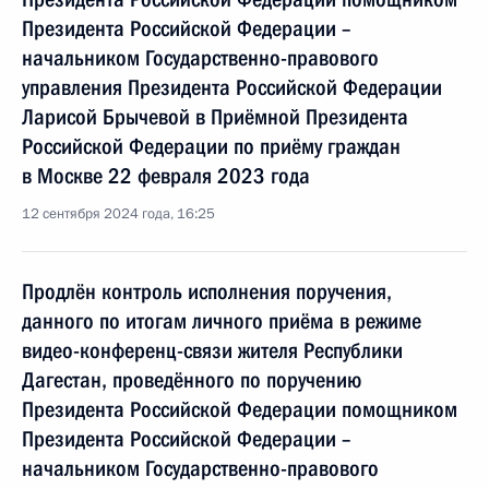
Президента Российской Федерации –
начальником Государственно-правового
управления Президента Российской Федерации
Ларисой Брычевой в Приёмной Президента
Российской Федерации по приёму граждан
в Москве 22 февраля 2023 года
12 сентября 2024 года, 16:25
Продлён контроль исполнения поручения,
данного по итогам личного приёма в режиме
видео-конференц-связи жителя Республики
Дагестан, проведённого по поручению
Президента Российской Федерации помощником
Президента Российской Федерации –
начальником Государственно-правового