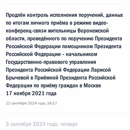
Продлён контроль исполнения поручений, данных
по итогам личного приёма в режиме видео-
конференц-связи жительницы Воронежской
области, проведённого по поручению Президента
Российской Федерации помощником Президента
Российской Федерации – начальником
Государственно-правового управления
Президента Российской Федерации Ларисой
Брычевой в Приёмной Президента Российской
Федерации по приёму граждан в Москве
17 ноября 2021 года
12 сентября 2024 года, 16:17
5 сентября 2024 года, четверг