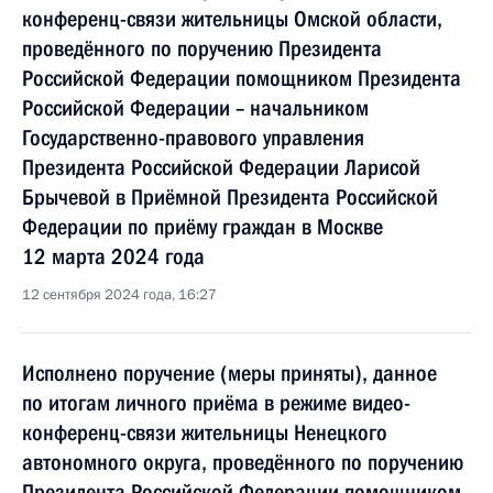
конференц-связи жительницы Омской области,
проведённого по поручению Президента
Российской Федерации помощником Президента
Российской Федерации – начальником
Государственно-правового управления
Президента Российской Федерации Ларисой
Брычевой в Приёмной Президента Российской
Федерации по приёму граждан в Москве
12 марта 2024 года
12 сентября 2024 года, 16:27
Исполнено поручение (меры приняты), данное
по итогам личного приёма в режиме видео-
конференц-связи жительницы Ненецкого
автономного округа, проведённого по поручению
Президента Российской Федерации помощником