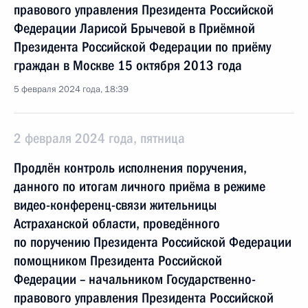
правового управления Президента Российской
Федерации Ларисой Брычевой в Приёмной
Президента Российской Федерации по приёму
граждан в Москве 15 октября 2013 года
5 февраля 2024 года, 18:39
2 февраля 2024 года, пятница
Продлён контроль исполнения поручения,
данного по итогам личного приёма в режиме
видео-конференц-связи жительницы
Астраханской области, проведённого
по поручению Президента Российской Федерации
помощником Президента Российской
Федерации – начальником Государственно-
правового управления Президента Российской