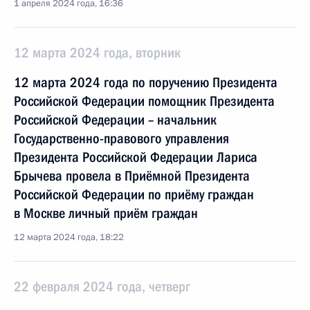
1 апреля 2024 года, 16:36
12 марта 2024 года, вторник
12 марта 2024 года по поручению Президента
Российской Федерации помощник Президента
Российской Федерации – начальник
Государственно-правового управления
Президента Российской Федерации Лариса
Брычева провела в Приёмной Президента
Российской Федерации по приёму граждан
в Москве личный приём граждан
12 марта 2024 года, 18:22
22 февраля 2024 года, четверг