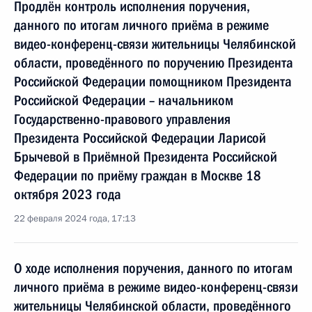
Продлён контроль исполнения поручения,
данного по итогам личного приёма в режиме
видео-конференц-связи жительницы Челябинской
области, проведённого по поручению Президента
Российской Федерации помощником Президента
Российской Федерации – начальником
Государственно-правового управления
Президента Российской Федерации Ларисой
Брычевой в Приёмной Президента Российской
Федерации по приёму граждан в Москве 18
октября 2023 года
22 февраля 2024 года, 17:13
О ходе исполнения поручения, данного по итогам
личного приёма в режиме видео-конференц-связи
жительницы Челябинской области, проведённого