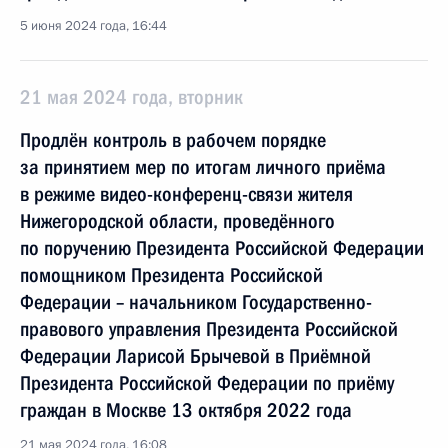
5 июня 2024 года, 16:44
21 мая 2024 года, вторник
Продлён контроль в рабочем порядке
за принятием мер по итогам личного приёма
в режиме видео-конференц-связи жителя
Нижегородской области, проведённого
по поручению Президента Российской Федерации
помощником Президента Российской
Федерации – начальником Государственно-
правового управления Президента Российской
Федерации Ларисой Брычевой в Приёмной
Президента Российской Федерации по приёму
граждан в Москве 13 октября 2022 года
21 мая 2024 года, 16:08