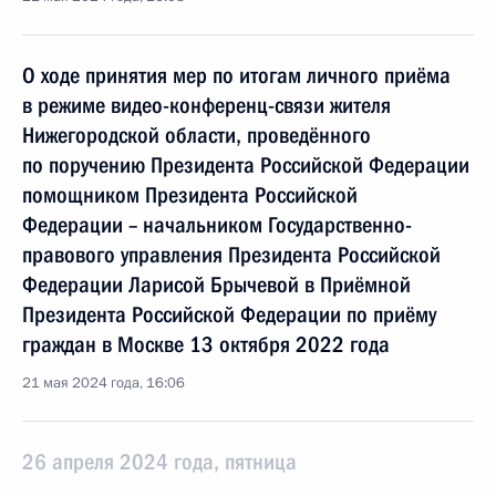
О ходе принятия мер по итогам личного приёма
в режиме видео-конференц-связи жителя
Нижегородской области, проведённого
по поручению Президента Российской Федерации
помощником Президента Российской
Федерации – начальником Государственно-
правового управления Президента Российской
Федерации Ларисой Брычевой в Приёмной
Президента Российской Федерации по приёму
граждан в Москве 13 октября 2022 года
21 мая 2024 года, 16:06
26 апреля 2024 года, пятница