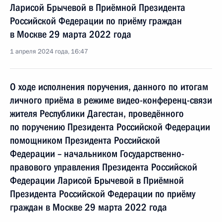
Ларисой Брычевой в Приёмной Президента
Российской Федерации по приёму граждан
в Москве 29 марта 2022 года
1 апреля 2024 года, 16:47
О ходе исполнения поручения, данного по итогам
личного приёма в режиме видео-конференц-связи
жителя Республики Дагестан, проведённого
по поручению Президента Российской Федерации
помощником Президента Российской
Федерации – начальником Государственно-
правового управления Президента Российской
Федерации Ларисой Брычевой в Приёмной
Президента Российской Федерации по приёму
граждан в Москве 29 марта 2022 года