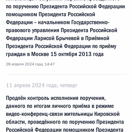
по поручению Президента Российской Федерации
помощником Президента Российской
Федерации – начальником Государственно-
правового управления Президента Российской
Федерации Ларисой Брычевой в Приёмной
Президента Российской Федерации по приёму
граждан в Москве 15 октября 2013 года
26 апреля 2024 года, 14:47
11 апреля 2024 года, четверг
Продлён контроль исполнения поручения,
данного по итогам личного приёма в режиме
видео-конференц-связи жительницы Кировской
области, проведённого по поручению Президента
Российской Федерации помощником Президента