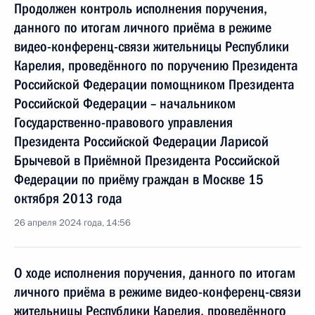
Продолжен контроль исполнения поручения,
данного по итогам личного приёма в режиме
видео-конференц-связи жительницы Республики
Карелия, проведённого по поручению Президента
Российской Федерации помощником Президента
Российской Федерации – начальником
Государственно-правового управления
Президента Российской Федерации Ларисой
Брычевой в Приёмной Президента Российской
Федерации по приёму граждан в Москве 15
октября 2013 года
26 апреля 2024 года, 14:56
О ходе исполнения поручения, данного по итогам
личного приёма в режиме видео-конференц-связи
жительницы Республики Карелия, проведённого