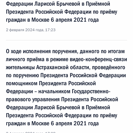
Федерации Ларисой Брычевой в Приёмной
Президента Российской Федерации по приёму
граждан в Москве 6 апреля 2021 года
2 февраля 2024 года, 17:23
О ходе исполнения поручения, данного по итогам
личного приёма в режиме видео-конференц-связи
жительницы Астраханской области, проведённого
по поручению Президента Российской Федерации
помощником Президента Российской
Федерации – начальником Государственно-
правового управления Президента Российской
Федерации Ларисой Брычевой в Приёмной
Президента Российской Федерации по приёму
граждан в Москве 6 апреля 2021 года