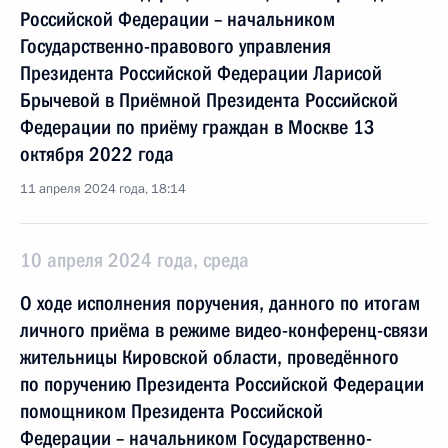
Российской Федерации – начальником
Государственно-правового управления
Президента Российской Федерации Ларисой
Брычевой в Приёмной Президента Российской
Федерации по приёму граждан в Москве 13
октября 2022 года
11 апреля 2024 года, 18:14
10 апреля 2024 года, среда
О ходе исполнения поручения, данного по итогам
личного приёма в режиме видео-конференц-связи
жительницы Кировской области, проведённого
по поручению Президента Российской Федерации
помощником Президента Российской
Федерации – начальником Государственно-