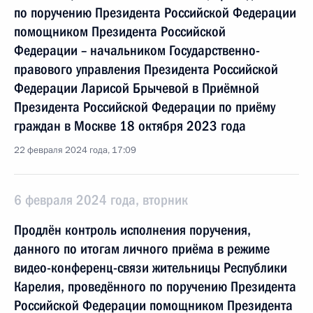
по поручению Президента Российской Федерации
помощником Президента Российской
Федерации – начальником Государственно-
правового управления Президента Российской
Федерации Ларисой Брычевой в Приёмной
Президента Российской Федерации по приёму
граждан в Москве 18 октября 2023 года
22 февраля 2024 года, 17:09
6 февраля 2024 года, вторник
Продлён контроль исполнения поручения,
данного по итогам личного приёма в режиме
видео-конференц-связи жительницы Республики
Карелия, проведённого по поручению Президента
Российской Федерации помощником Президента