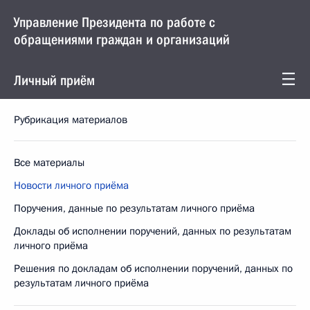
Управление Президента по работе с
обращениями граждан и организаций
Личный приём
Рубрикация материалов
Все материалы
Новости личного приёма
Поручения, данные по результатам личного приёма
Доклады об исполнении поручений, данных по результатам
личного приёма
Решения по докладам об исполнении поручений, данных по
результатам личного приёма