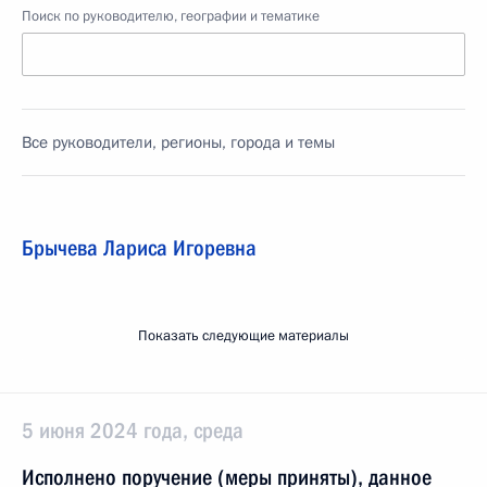
Поиск по руководителю, географии и тематике
Все руководители, регионы, города и темы
Брычева Лариса Игоревна
Показать следующие материалы
5 июня 2024 года, среда
Исполнено поручение (меры приняты), данное