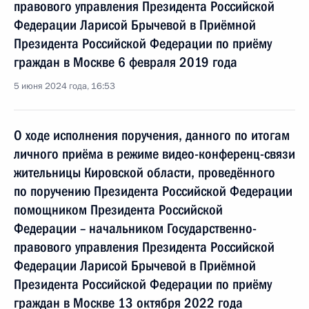
правового управления Президента Российской
Федерации Ларисой Брычевой в Приёмной
Президента Российской Федерации по приёму
граждан в Москве 6 февраля 2019 года
5 июня 2024 года, 16:53
О ходе исполнения поручения, данного по итогам
личного приёма в режиме видео-конференц-связи
жительницы Кировской области, проведённого
по поручению Президента Российской Федерации
помощником Президента Российской
Федерации – начальником Государственно-
правового управления Президента Российской
Федерации Ларисой Брычевой в Приёмной
Президента Российской Федерации по приёму
граждан в Москве 13 октября 2022 года