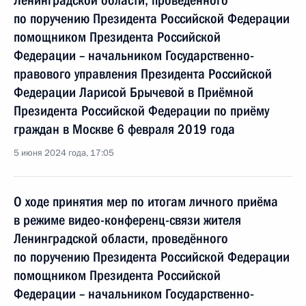
Ленинградской области, проведённого
по поручению Президента Российской Федерации
помощником Президента Российской
Федерации – начальником Государственно-
правового управления Президента Российской
Федерации Ларисой Брычевой в Приёмной
Президента Российской Федерации по приёму
граждан в Москве 6 февраля 2019 года
5 июня 2024 года, 17:05
О ходе принятия мер по итогам личного приёма
в режиме видео-конференц-связи жителя
Ленинградской области, проведённого
по поручению Президента Российской Федерации
помощником Президента Российской
Федерации – начальником Государственно-