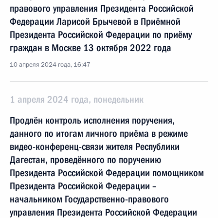
правового управления Президента Российской
Федерации Ларисой Брычевой в Приёмной
Президента Российской Федерации по приёму
граждан в Москве 13 октября 2022 года
10 апреля 2024 года, 16:47
1 апреля 2024 года, понедельник
Продлён контроль исполнения поручения,
данного по итогам личного приёма в режиме
видео-конференц-связи жителя Республики
Дагестан, проведённого по поручению
Президента Российской Федерации помощником
Президента Российской Федерации –
начальником Государственно-правового
управления Президента Российской Федерации