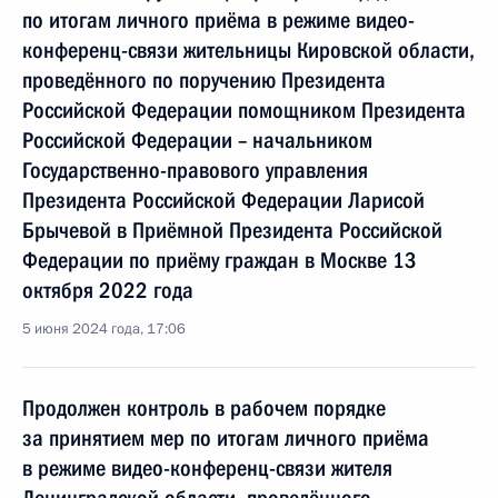
по итогам личного приёма в режиме видео-
конференц-связи жительницы Кировской области,
проведённого по поручению Президента
Российской Федерации помощником Президента
Российской Федерации – начальником
Государственно-правового управления
Президента Российской Федерации Ларисой
Брычевой в Приёмной Президента Российской
Федерации по приёму граждан в Москве 13
октября 2022 года
5 июня 2024 года, 17:06
Продолжен контроль в рабочем порядке
за принятием мер по итогам личного приёма
в режиме видео-конференц-связи жителя