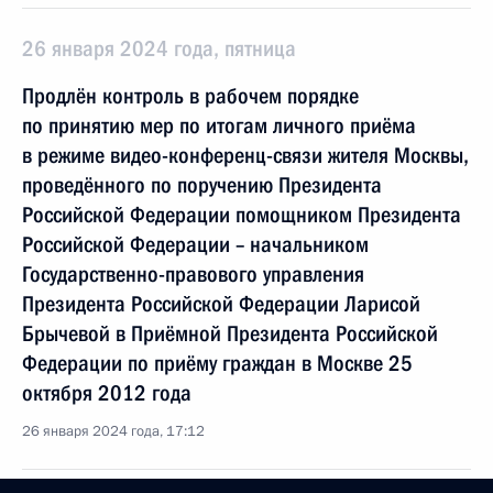
26 января 2024 года, пятница
Продлён контроль в рабочем порядке
по принятию мер по итогам личного приёма
в режиме видео-конференц-связи жителя Москвы,
проведённого по поручению Президента
Российской Федерации помощником Президента
Российской Федерации – начальником
Государственно-правового управления
Президента Российской Федерации Ларисой
Брычевой в Приёмной Президента Российской
Федерации по приёму граждан в Москве 25
октября 2012 года
26 января 2024 года, 17:12