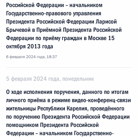
Российской Федерации – начальником
Государственно-правового управления
Президента Российской Федерации Ларисой
Брычевой в Приёмной Президента Российской
Федерации по приёму граждан в Москве 15
октября 2013 года
6 февраля 2024 года, 18:37
5 февраля 2024 года, понедельник
О ходе исполнения поручения, данного по итогам
личного приёма в режиме видео-конференц-связи
жительницы Республики Карелия, проведённого
по поручению Президента Российской Федерации
помощником Президента Российской
Федерации – начальником Государственно-