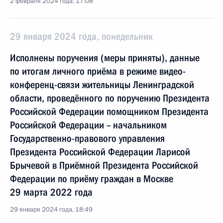
2 февраля 2024 года, 17:08
29 января 2024 года, понедельник
Исполнены поручения (меры приняты), данные
по итогам личного приёма в режиме видео-
конференц-связи жительницы Ленинградской
области, проведённого по поручению Президента
Российской Федерации помощником Президента
Российской Федерации – начальником
Государственно-правового управления
Президента Российской Федерации Ларисой
Брычевой в Приёмной Президента Российской
Федерации по приёму граждан в Москве
29 марта 2022 года
29 января 2024 года, 18:49