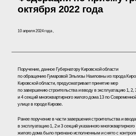
октября 2022 года
10 апреля 2024 года
Поручение, данное Губернатору Кировской области
по обращению Гумаровой Эльгизы Наиловны из города Киро
Кировской области, предусматривает принятие мер
по завершению строительства и вводу в эксплуатацию 1, 2, 
и 4 секций многоквартирного жилого дома 13 по Современно
улице в городе Кирове.
Ранее поручение в части завершения строительства и ввода
в эксплуатацию 1, 2 и 3 секций указанного многоквартирного
жилого дома было признано исполненным и снято с контрол