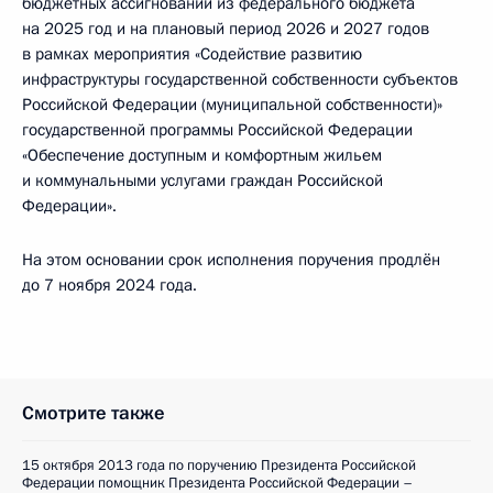
бюджетных ассигнований из федерального бюджета
на 2025 год и на плановый период 2026 и 2027 годов
в рамках мероприятия «Содействие развитию
инфраструктуры государственной собственности субъектов
Российской Федерации (муниципальной собственности)»
государственной программы Российской Федерации
«Обеспечение доступным и комфортным жильем
и коммунальными услугами граждан Российской
Федерации».
На этом основании срок исполнения поручения продлён
до 7 ноября 2024 года.
Смотрите также
15 октября 2013 года по поручению Президента Российской
Федерации помощник Президента Российской Федерации –