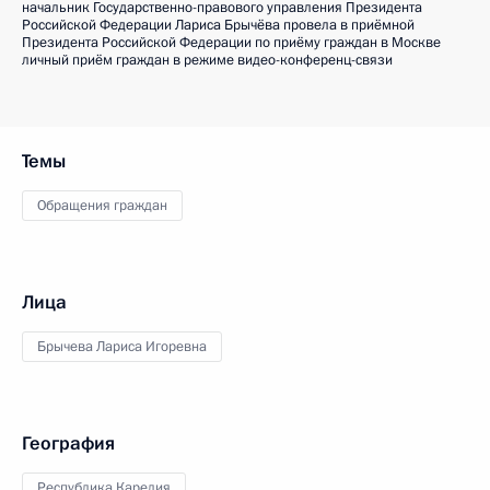
начальник Государственно-правового управления Президента
Российской Федерации Лариса Брычёва провела в приёмной
Президента Российской Федерации по приёму граждан в Москве
личный приём граждан в режиме видео-конференц-связи
Темы
Обращения граждан
Лица
Брычева Лариса Игоревна
География
Республика Карелия