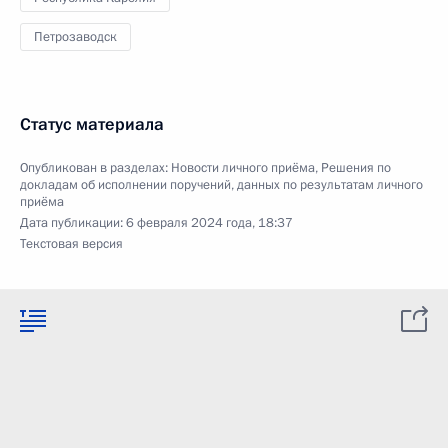
Петрозаводск
Статус материала
Опубликован в разделах:
Новости личного приёма
,
Решения по
докладам об исполнении поручений, данных по результатам личного
приёма
Дата публикации:
6 февраля 2024 года, 18:37
Текстовая версия