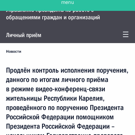
Управление Президента по работе с
обращениями граждан и организаций
Личный приём
Новости
Продлён контроль исполнения поручения,
данного по итогам личного приёма
в режиме видео-конференц-связи
жительницы Республики Карелия,
проведённого по поручению Президента
Российской Федерации помощником
Президента Российской Федерации –