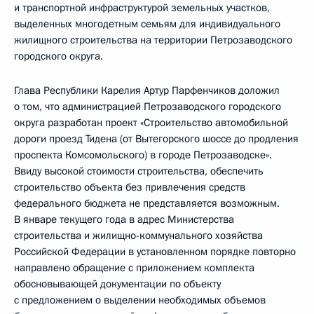
и транспортной инфраструктурой земельных участков,
выделенных многодетным семьям для индивидуального
жилищного строительства на территории Петрозаводского
городского округа.
Глава Республики Карелия Артур Парфенчиков доложил
о том, что администрацией Петрозаводского городского
округа разработан проект «Строительство автомобильной
дороги проезд Тидена (от Вытегорского шоссе до продления
проспекта Комсомольского) в городе Петрозаводске».
Ввиду высокой стоимости строительства, обеспечить
строительство объекта без привлечения средств
федерального бюджета не представляется возможным.
В январе текущего года в адрес Министерства
строительства и жилищно-коммунального хозяйства
Российской Федерации в установленном порядке повторно
направлено обращение с приложением комплекта
обосновывающей документации по объекту
с предложением о выделении необходимых объемов