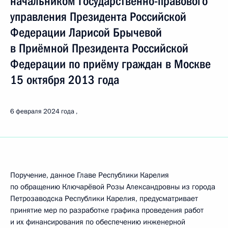
начальником Государственно-правового
управления Президента Российской
Федерации Ларисой Брычевой
в Приёмной Президента Российской
Федерации по приёму граждан в Москве
15 октября 2013 года
6 февраля 2024 года
Поручение, данное Главе Республики Карелия
по обращению Ключарёвой Розы Александровны из города
Петрозаводска Республики Карелия, предусматривает
принятие мер по разработке графика проведения работ
и их финансирования по обеспечению инженерной