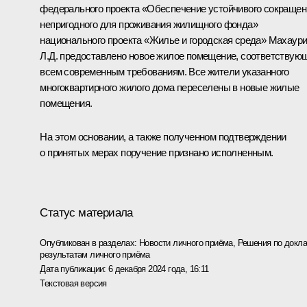
федерального проекта «Обеспечение устойчивого сокращен
непригодного для проживания жилищного фонда»
национального проекта «Жилье и городская среда» Махаур
Л.Д. предоставлено новое жилое помещение, соответствую
всем современным требованиям. Все жители указанного
многоквартирного жилого дома переселены в новые жилые
помещения.
На этом основании, а также полученном подтверждении
о принятых мерах поручение признано исполненным.
Статус материала
Опубликован в разделах:
Новости личного приёма
,
Решения по докла
результатам личного приёма
Дата публикации:
6 декабря 2024 года, 16:11
Текстовая версия