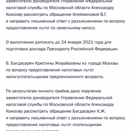
заместителю руководителя Управления Федеральной
налоговой службы по Московской области Александру
Комзову рассмотреть обращение Клейменовой В.Г.
и направить письменный ответ с разъяснениями по вопросу
предоставления льгот по земельному налогу.
О выполнении доложить до 24 января 2021 года для
подготовки доклада Президенту Российской Федерации.
6. Багдасарян Кристины Жирайровны из города Москвы
по вопросу предоставления налоговых льгот
налогоплательщикам предпенсионного возраста.
По результатам личного приёма дано поручение
заместителю руководителя Управления Федеральной
налоговой службы по Московской области Александру
Комзову рассмотреть обращение Багдасарян К.Ж.
и направить письменный ответ с разъяснениями по вопросу
предоставления налоговых льгот плательщикам