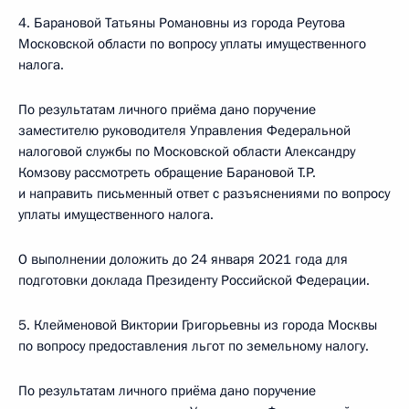
4. Барановой Татьяны Романовны из города Реутова
Московской области по вопросу уплаты имущественного
налога.
По результатам личного приёма дано поручение
заместителю руководителя Управления Федеральной
налоговой службы по Московской области Александру
Комзову рассмотреть обращение Барановой Т.Р.
и направить письменный ответ с разъяснениями по вопросу
уплаты имущественного налога.
О выполнении доложить до 24 января 2021 года для
подготовки доклада Президенту Российской Федерации.
5. Клейменовой Виктории Григорьевны из города Москвы
по вопросу предоставления льгот по земельному налогу.
По результатам личного приёма дано поручение