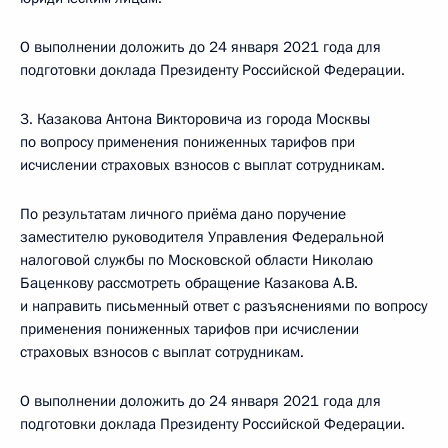
О выполнении доложить до 24 января 2021 года для
подготовки доклада Президенту Российской Федерации.
3. Казакова Антона Викторовича из города Москвы
по вопросу применения пониженных тарифов при
исчислении страховых взносов с выплат сотрудникам.
По результатам личного приёма дано поручение
заместителю руководителя Управления Федеральной
налоговой службы по Московской области Николаю
Баценкову рассмотреть обращение Казакова А.В.
и направить письменный ответ с разъяснениями по вопросу
применения пониженных тарифов при исчислении
страховых взносов с выплат сотрудникам.
О выполнении доложить до 24 января 2021 года для
подготовки доклада Президенту Российской Федерации.