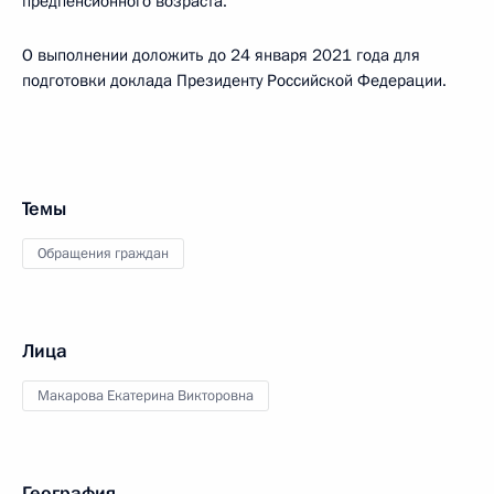
предпенсионного возраста.
О выполнении доложить до 24 января 2021 года для
подготовки доклада Президенту Российской Федерации.
Темы
Обращения граждан
Лица
Макарова Екатерина Викторовна
География