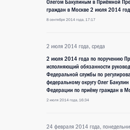
Олегом Бакулиным в Приёмной Пре
граждан в Москве 2 июля 2014 го
8 сентября 2014 года, 17:17
2 июля 2014 года, среда
2 июля 2014 года по поручению П
исполняющий обязанности руковод
Федеральной службы по регулиров
федеральному округу Олег Бакулин
Федерации по приёму граждан в М
2 июля 2014 года, 16:34
24 февраля 2014 года, понедельни