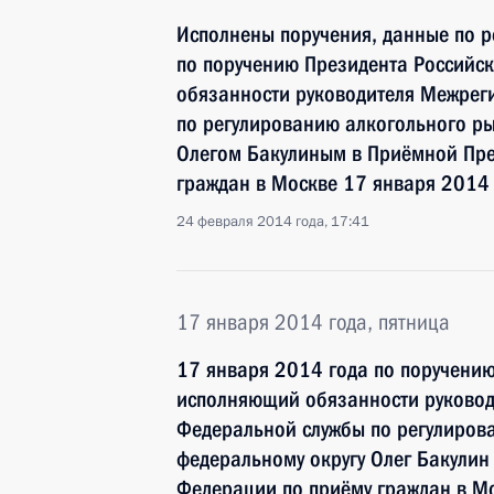
Исполнены поручения, данные по р
по поручению Президента Россий
обязанности руководителя Межрег
по регулированию алкогольного ры
Олегом Бакулиным в Приёмной Пре
граждан в Москве 17 января 2014
24 февраля 2014 года, 17:41
17 января 2014 года, пятница
17 января 2014 года по поручени
исполняющий обязанности руковод
Федеральной службы по регулиров
федеральному округу Олег Бакулин
Федерации по приёму граждан в М