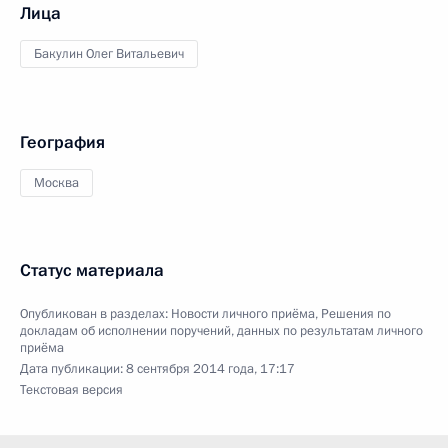
Лица
Бакулин Олег Витальевич
География
Москва
Статус материала
Опубликован в разделах:
Новости личного приёма
,
Решения по
докладам об исполнении поручений, данных по результатам личного
приёма
Дата публикации:
8 сентября 2014 года, 17:17
Текстовая версия