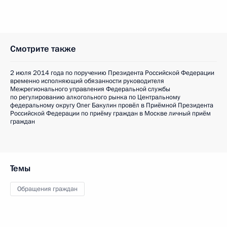
Смотрите также
2 июля 2014 года по поручению Президента Российской Федерации
временно исполняющий обязанности руководителя
Межрегионального управления Федеральной службы
по регулированию алкогольного рынка по Центральному
федеральному округу Олег Бакулин провёл в Приёмной Президента
Российской Федерации по приёму граждан в Москве личный приём
граждан
Темы
Обращения граждан