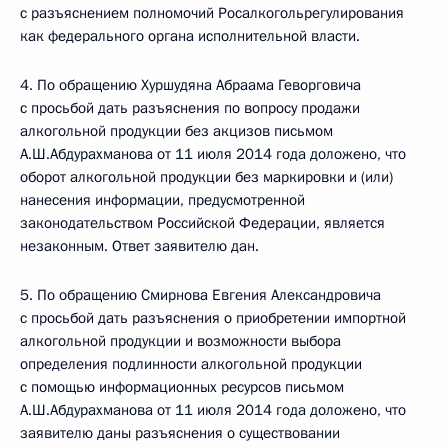
с разъяснением полномочий Росалкогольрегулирования
как федерального органа исполнительной власти.
4. По обращению Хуршудяна Абраама Геворговича
с просьбой дать разъяснения по вопросу продажи
алкогольной продукции без акцизов письмом
А.Ш.Абдурахманова от 11 июля 2014 года доложено, что
оборот алкогольной продукции без маркировки и (или)
нанесения информации, предусмотренной
законодательством Российской Федерации, является
незаконным. Ответ заявителю дан.
5. По обращению Смирнова Евгения Александровича
с просьбой дать разъяснения о приобретении импортной
алкогольной продукции и возможности выбора
определения подлинности алкогольной продукции
с помощью информационных ресурсов письмом
А.Ш.Абдурахманова от 11 июля 2014 года доложено, что
заявителю даны разъяснения о существовании