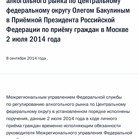
алкогольного рынка по Центральному
федеральному округу Олегом Бакулиным
в Приёмной Президента Российской
Федерации по приёму граждан в Москве
2 июля 2014 года
8 сентября 2014 года
Межрегиональным управлением Федеральной службы
по регулированию алкогольного рынка по Центральному
федеральному округу в установленном порядке исполнены
поручения, данные 2 июля 2014 года в ходе личного
приёма граждан временно исполняющим обязанности
руководителя Межрегионального управления Федеральной