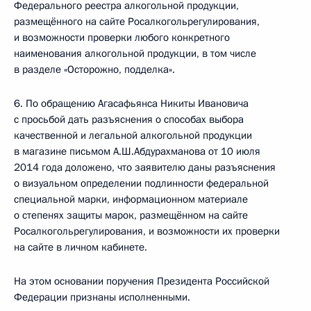
Федерального реестра алкогольной продукции,
размещённого на сайте Росалкогольрегулирования,
и возможности проверки любого конкретного
наименования алкогольной продукции, в том числе
в разделе «Осторожно, подделка».
6. По обращению Агасафьянса Никиты Ивановича
с просьбой дать разъяснения о способах выбора
качественной и легальной алкогольной продукции
в магазине письмом А.Ш.Абдурахманова от 10 июля
2014 года доложено, что заявителю даны разъяснения
о визуальном определении подлинности федеральной
специальной марки, информационном материале
о степенях защиты марок, размещённом на сайте
Росалкогольрегулирования, и возможности их проверки
на сайте в личном кабинете.
На этом основании поручения Президента Российской
Федерации признаны исполненными.