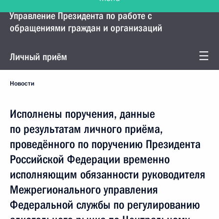
Управление Президента по работе с
обращениями граждан и организаций
Личный приём
Новости
Исполнены поручения, данные
по результатам личного приёма,
проведённого по поручению Президента
Российской Федерации временно
исполняющим обязанности руководителя
Межрегионального управления
Федеральной службы по регулированию