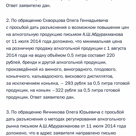
Ответ заявителю дан.
2. По обращению Скворцова Олега Геннадьевича
с просьбой дать разъяснения о возможном повышении цен
на алкогольную продукцию письмом А.Ш.Абдурахманова
от 11 июля 2014 года доложено, что минимальная цена
на розничную продажу алкогольной продукции с 1 августа
2014 года на водку объёмом 0,5 литра составит 220
рублей, бренди и другой алкогольной продукции,
произведённой из винного, виноградного, плодового,
коньячного, кальвадосного, вискового дистиллятов,
за исключением коньяка, – 293 рубля за 0,5 литра готовой
продукции, на коньяк –322 рубля за 0,5 литра готовой
продукции. Ответ заявителю дан.
3. По обращению Яичникова Олега Юрьевича с просьбой
дать разъяснения о методах регулирования алкогольного
рынка письмом А.Ш.Абдурахманова от 11 июля 2014 года
доложено, что в адрес заявителя направлено письмо