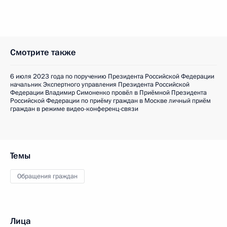
Смотрите также
6 июля 2023 года по поручению Президента Российской Федерации
начальник Экспертного управления Президента Российской
Федерации Владимир Симоненко провёл в Приёмной Президента
Российской Федерации по приёму граждан в Москве личный приём
граждан в режиме видео-конференц-связи
Темы
Обращения граждан
Лица