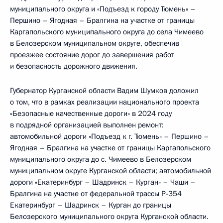
муниципального округа и «Подъезд к городу Тюмень» –
Першино – Ягодная – Бралгина на участке от границы
Каргапольского муниципального округа до села Чимеево
в Белозерском муниципальном округе, обеспечив
проезжее состояние дорог до завершения работ
и безопасность дорожного движения.
Губернатор Курганской области Вадим Шумков доложил
о том, что в рамках реализации национального проекта
«Безопасные качественные дороги» в 2024 году
в подрядной организацией выполнен ремонт:
автомобильной дороги «Подъезд к г. Тюмень» – Першино –
Ягодная – Бралгина на участке от границы Каргапольского
муниципального округа до с. Чимеево в Белозерском
муниципальном округе Курганской области; автомобильной
дороги «Екатеринбург – Шадринск – Курган» – Чаши –
Бралгина на участке от федеральной трассы Р-354
Екатеринбург – Шадринск – Курган до границы
Белозерского муниципального округа Курганской области.