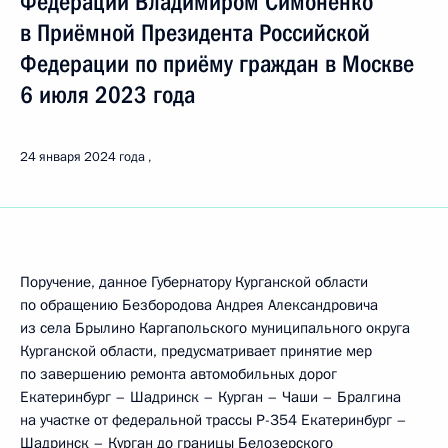
Федерации Владимиром Симоненко
в Приёмной Президента Российской
Федерации по приёму граждан в Москве
6 июля 2023 года
24 января 2024 года
Поручение, данное Губернатору Курганской области
по обращению Безбородова Андрея Александровича
из села Брылино Каргапольского муниципального округа
Курганской области, предусматривает принятие мер
по завершению ремонта автомобильных дорог
Екатеринбург – Шадринск – Курган – Чаши – Бралгина
на участке от федеральной трассы Р-354 Екатеринбург –
Шадринск – Курган до границы Белозерского