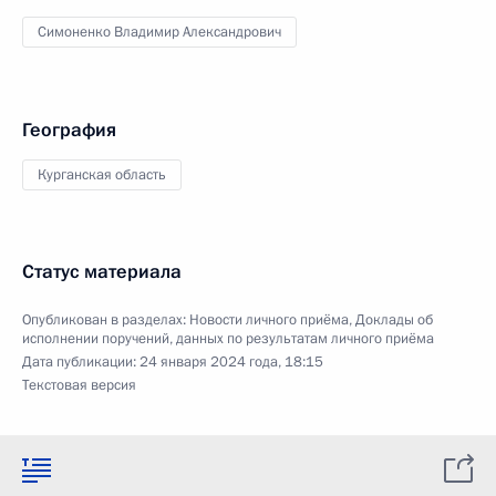
Симоненко Владимир Александрович
География
Курганская область
Статус материала
Опубликован в разделах:
Новости личного приёма
,
Доклады об
исполнении поручений, данных по результатам личного приёма
Дата публикации:
24 января 2024 года, 18:15
Текстовая версия