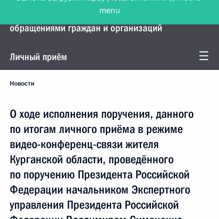
menu
Управление Президента по работе с
обращениями граждан и организаций
Личный приём
Новости
О ходе исполнения поручения, данного
по итогам личного приёма в режиме
видео-конференц-связи жителя
Курганской области, проведённого
по поручению Президента Российской
Федерации начальником Экспертного
управления Президента Российской