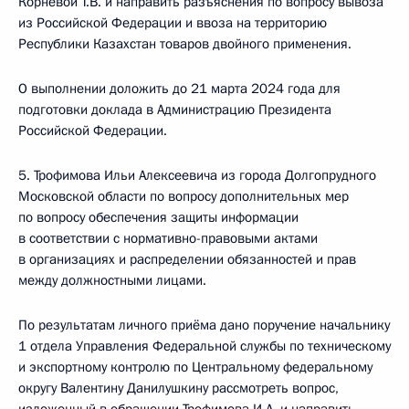
Корневой Т.В. и направить разъяснения по вопросу вывоза
из Российской Федерации и ввоза на территорию
Республики Казахстан товаров двойного применения.
О выполнении доложить до 21 марта 2024 года для
подготовки доклада в Администрацию Президента
Российской Федерации.
5. Трофимова Ильи Алексеевича из города Долгопрудного
Московской области по вопросу дополнительных мер
по вопросу обеспечения защиты информации
в соответствии с нормативно-правовыми актами
в организациях и распределении обязанностей и прав
между должностными лицами.
По результатам личного приёма дано поручение начальнику
1 отдела Управления Федеральной службы по техническому
и экспортному контролю по Центральному федеральному
округу Валентину Данилушкину рассмотреть вопрос,