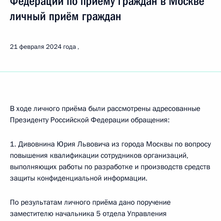
Федерации по приёму граждан в Москве
личный приём граждан
21 февраля 2024 года
В ходе личного приёма были рассмотрены адресованные
Президенту Российской Федерации обращения:
1. Дивовнина Юрия Львовича из города Москвы по вопросу
повышения квалификации сотрудников организаций,
выполняющих работы по разработке и производств средств
защиты конфиденциальной информации.
По результатам личного приёма дано поручение
заместителю начальника 5 отдела Управления