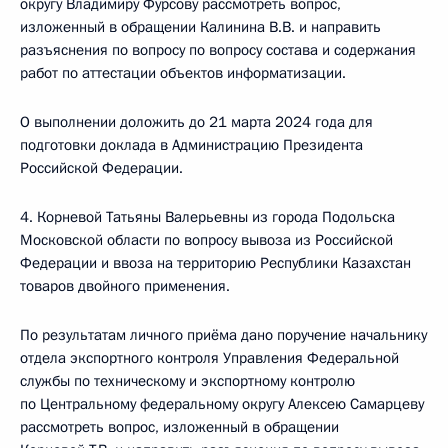
округу Владимиру Фурсову рассмотреть вопрос,
изложенный в обращении Калинина В.В. и направить
разъяснения по вопросу по вопросу состава и содержания
работ по аттестации объектов информатизации.
О выполнении доложить до 21 марта 2024 года для
подготовки доклада в Администрацию Президента
Российской Федерации.
4. Корневой Татьяны Валерьевны из города Подольска
Московской области по вопросу вывоза из Российской
Федерации и ввоза на территорию Республики Казахстан
товаров двойного применения.
По результатам личного приёма дано поручение начальнику
отдела экспортного контроля Управления Федеральной
службы по техническому и экспортному контролю
по Центральному федеральному округу Алексею Самарцеву
рассмотреть вопрос, изложенный в обращении