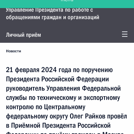
Управление Президента по работе с
обращениями граждан и организаций
Личный приём
Новости
21 февраля 2024 года по поручению
Президента Российской Федерации
руководитель Управления Федеральной
службы по техническому и экспортному
контролю по Центральному
федеральному округу Олег Райков провёл
в Приёмной Президента Российской