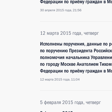
Федерации по приёму граждан в М
30 апреля 2015 года, 21:56
12 марта 2015 года, четверг
Исполнены поручения, данные по р
по поручению Президента Россий
полномочия начальника Управлени
по городу Москве Анатолием Тихо
Федерации по приёму граждан в М
12 марта 2015 года, 11:04
5 февраля 2015 года, четверг