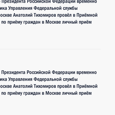
ю Президента Российской Федерации временно
ика Управления Федеральной службы
Москве Анатолий Тихомиров провёл в Приёмной
 по приёму граждан в Москве личный приём
ю Президента Российской Федерации временно
ика Управления Федеральной службы
Москве Анатолий Тихомиров провёл в Приёмной
 по приёму граждан в Москве личный приём