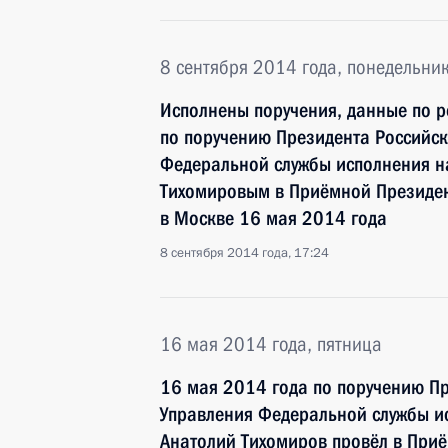
8 сентября 2014 года, понедельни
Исполнены поручения, данные по р
по поручению Президента Российс
Федеральной службы исполнения н
Тихомировым в Приёмной Президен
в Москве 16 мая 2014 года
8 сентября 2014 года, 17:24
16 мая 2014 года, пятница
16 мая 2014 года по поручению П
Управления Федеральной службы и
Анатолий Тихомиров провёл в При