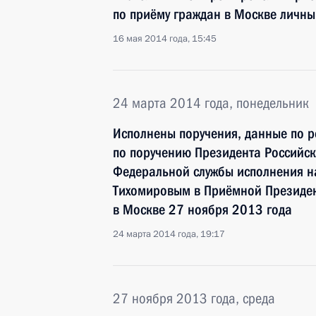
по приёму граждан в Москве личн
16 мая 2014 года, 15:45
24 марта 2014 года, понедельник
Исполнены поручения, данные по р
по поручению Президента Российс
Федеральной службы исполнения н
Тихомировым в Приёмной Президен
в Москве 27 ноября 2013 года
24 марта 2014 года, 19:17
27 ноября 2013 года, среда