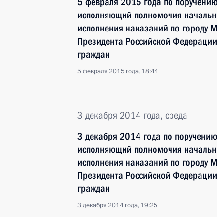
5 февраля 2015 года по поручени
исполняющий полномочия начальн
исполнения наказаний по городу 
Президента Российской Федерации
граждан
5 февраля 2015 года, 18:44
3 декабря 2014 года, среда
3 декабря 2014 года по поручени
исполняющий полномочия начальн
исполнения наказаний по городу 
Президента Российской Федерации
граждан
3 декабря 2014 года, 19:25