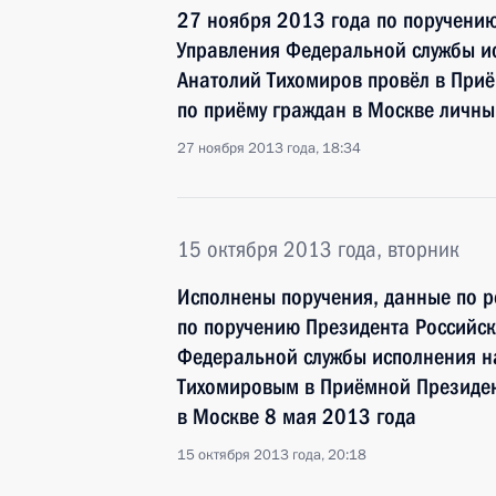
27 ноября 2013 года по поручени
Управления Федеральной службы и
Анатолий Тихомиров провёл в При
по приёму граждан в Москве личн
27 ноября 2013 года, 18:34
15 октября 2013 года, вторник
Исполнены поручения, данные по р
по поручению Президента Российс
Федеральной службы исполнения н
Тихомировым в Приёмной Президен
в Москве 8 мая 2013 года
15 октября 2013 года, 20:18