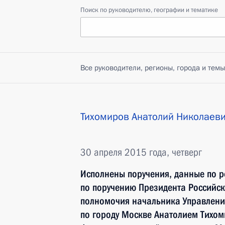
Поиск по руководителю, географии и тематике
Все руководители, регионы, города и темы
Тихомиров Анатолий Николаев
30 апреля 2015 года, четверг
Исполнены поручения, данные по р
по поручению Президента Россий
полномочия начальника Управлени
по городу Москве Анатолием Тихо