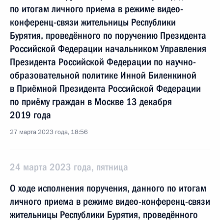
по итогам личного приема в режиме видео-
конференц-связи жительницы Республики
Бурятия, проведённого по поручению Президента
Российской Федерации начальником Управления
Президента Российской Федерации по научно-
образовательной политике Инной Биленкиной
в Приёмной Президента Российской Федерации
по приёму граждан в Москве 13 декабря
2019 года
27 марта 2023 года, 18:56
24 марта 2023 года, пятница
О ходе исполнения поручения, данного по итогам
личного приема в режиме видео-конференц-связи
жительницы Республики Бурятия, проведённого