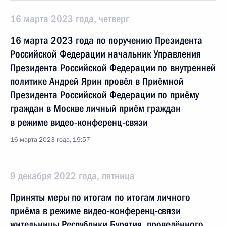
16 марта 2023 года, четверг
16 марта 2023 года по поручению Президента
Российской Федерации начальник Управления
Президента Российской Федерации по внутренней
политике Андрей Ярин провёл в Приёмной
Президента Российской Федерации по приёму
граждан в Москве личный приём граждан
в режиме видео-конференц-связи
16 марта 2023 года, 19:57
9 декабря 2022 года, пятница
Приняты меры по итогам по итогам личного
приёма в режиме видео-конференц-связи
жительницы Республики Бурятия, проведённого