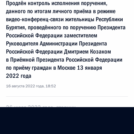
Продлён контроль исполнения поручения,
данного по итогам личного приёма в режиме
видео-конференц-связи жительницы Республики
Бурятия, проведённого по поручению Президента
Российской Федерации заместителем
Руководителя Администрации Президента
Российской Федерации Дмитрием Козаком
в Приёмной Президента Российской Федерации
по приёму граждан в Москве 13 января
2022 года
16 августа 2022 года, 18:52
26 июля 2022 года, вторник
Исполнено поручение (меры приняты), данное
по итогам личного приёма в режиме видео-