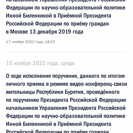
Федерации по научно-образовательной политике
Инной Биленкиной в Приёмной Президента
Российской Федерации по приёму граждан
в Москве 13 декабря 2019 года
17 ноября 2022 года, 18:22
16 ноября 2022 года, среда
О ходе исполнения поручения, данного по итогам
личного приема в режиме видео-конференц-связи
жительницы Республики Бурятия, проведённого
по поручению Президента Российской Федерации
начальником Управления Президента Российской
Федерации по научно-образовательной политике
Инной Биленкиной в Приёмной Президента
Российской Федерации по приёму граждан