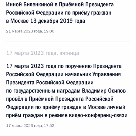
Инной Биленкиной в Приёмной Президента
Российской Федерации по приёму граждан
в Москве 13 декабря 2019 года
21 марта 2023 года, 19:00
17 марта 2023 года, пятница
17 марта 2023 года по поручению Президента
Российской Федерации начальник Управления
Президента Российской Федерации
по государственным наградам Владимир Осипов
провёл в Приёмной Президента Российской
Федерации по приёму граждан в Москве личный
приём граждан в режиме видео-конференц-связи
17 марта 2023 года, 17:52