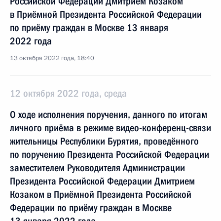
Российской Федерации Дмитрием Козаком
в Приёмной Президента Российской Федерации
по приёму граждан в Москве 13 января
2022 года
13 октября 2022 года, 18:40
12 октября 2022 года, среда
О ходе исполнения поручения, данного по итогам
личного приёма в режиме видео-конференц-связи
жительницы Республики Бурятия, проведённого
по поручению Президента Российской Федерации
заместителем Руководителя Администрации
Президента Российской Федерации Дмитрием
Козаком в Приёмной Президента Российской
Федерации по приёму граждан в Москве