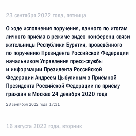
23 сентября 2022 года, пятница
О ходе исполнения поручения, данного по итогам
личного приёма в режиме видео-конференц-связи
жительницы Республики Бурятия, проведённого
по поручению Президента Российской Федерации
начальником Управления пресс-службы
и информации Президента Российской
Федерации Андреем Цыбулиным в Приёмной
Президента Российской Федерации по приёму
граждан в Москве 24 декабря 2020 года
23 сентября 2022 года, 17:31
16 августа 2022 года, вторник