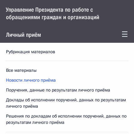
Управление Президента по работе с
обращениями граждан и организаций
Личный приём
Рубрикация материалов
Все материалы
Новости личного приёма
Поручения, данные по результатам личного приёма
Доклады об исполнении поручений, данных по результатам
личного приёма
Решения по докладам об исполнении поручений, данных по
результатам личного приёма