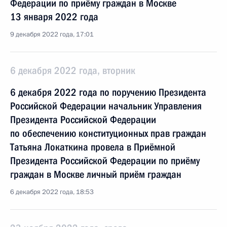
Федерации по приёму граждан в Москве
13 января 2022 года
9 декабря 2022 года, 17:01
6 декабря 2022 года, вторник
6 декабря 2022 года по поручению Президента
Российской Федерации начальник Управления
Президента Российской Федерации
по обеспечению конституционных прав граждан
Татьяна Локаткина провела в Приёмной
Президента Российской Федерации по приёму
граждан в Москве личный приём граждан
6 декабря 2022 года, 18:53