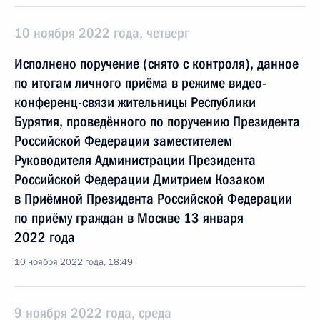
10 ноября 2022 года, четверг
Исполнено поручение (снято с контроля), данное
по итогам личного приёма в режиме видео-
конференц-связи жительницы Республики
Бурятия, проведённого по поручению Президента
Российской Федерации заместителем
Руководителя Администрации Президента
Российской Федерации Дмитрием Козаком
в Приёмной Президента Российской Федерации
по приёму граждан в Москве 13 января
2022 года
10 ноября 2022 года, 18:49
9 ноября 2022 года, среда