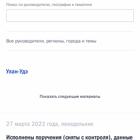
Поиск по руководителю, географии и тематике
Все руководители, регионы, города и темы
Улан-Удэ
Показать следующие материалы
27 марта 2023 года, понедельник
Исполнены поручения (сняты с контроля), данные