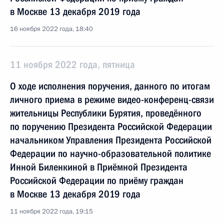
в Москве 13 декабря 2019 года
16 ноября 2022 года, 18:40
11 ноября 2022 года, пятница
О ходе исполнения поручения, данного по итогам
личного приема в режиме видео-конференц-связи
жительницы Республики Бурятия, проведённого
по поручению Президента Российской Федерации
начальником Управления Президента Российской
Федерации по научно-образовательной политике
Инной Биленкиной в Приёмной Президента
Российской Федерации по приёму граждан
в Москве 13 декабря 2019 года
11 ноября 2022 года, 19:15