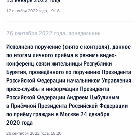
13 января 2022 года
12 октября 2022 года, 19:18
26 сентября 2022 года, понедельник
Исполнено поручение (снято с контроля), данное
по итогам личного приёма в режиме видео-
конференц-связи жительницы Республики
Бурятия, проведённого по поручению Президента
Российской Федерации начальником Управления
пресс-службы и информации Президента
Российской Федерации Андреем Цыбулиным
в Приёмной Президента Российской Федерации
по приёму граждан в Москве 24 декабря
2020 года
26 сентября 2022 года, 18:20