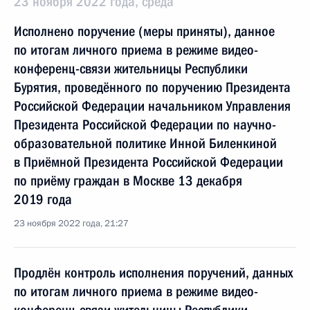
23 ноября 2022 года, среда
Исполнено поручение (меры приняты), данное
по итогам личного приема в режиме видео-
конференц-связи жительницы Республики
Бурятия, проведённого по поручению Президента
Российской Федерации начальником Управления
Президента Российской Федерации по научно-
образовательной политике Инной Биленкиной
в Приёмной Президента Российской Федерации
по приёму граждан в Москве 13 декабря
2019 года
23 ноября 2022 года, 21:27
Продлён контроль исполнения поручений, данных
по итогам личного приема в режиме видео-