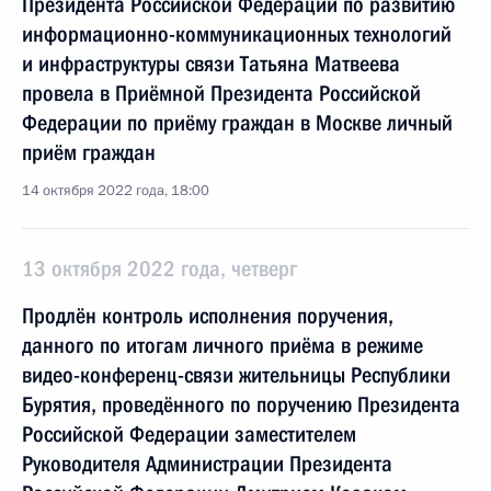
Президента Российской Федерации по развитию
информационно-коммуникационных технологий
и инфраструктуры связи Татьяна Матвеева
провела в Приёмной Президента Российской
Федерации по приёму граждан в Москве личный
приём граждан
14 октября 2022 года, 18:00
13 октября 2022 года, четверг
Продлён контроль исполнения поручения,
данного по итогам личного приёма в режиме
видео-конференц-связи жительницы Республики
Бурятия, проведённого по поручению Президента
Российской Федерации заместителем
Руководителя Администрации Президента