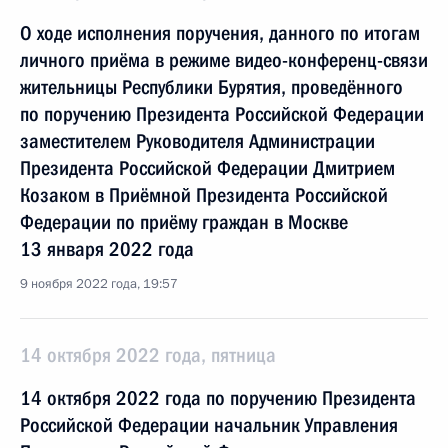
О ходе исполнения поручения, данного по итогам
личного приёма в режиме видео-конференц-связи
жительницы Республики Бурятия, проведённого
по поручению Президента Российской Федерации
заместителем Руководителя Администрации
Президента Российской Федерации Дмитрием
Козаком в Приёмной Президента Российской
Федерации по приёму граждан в Москве
13 января 2022 года
9 ноября 2022 года, 19:57
14 октября 2022 года, пятница
14 октября 2022 года по поручению Президента
Российской Федерации начальник Управления