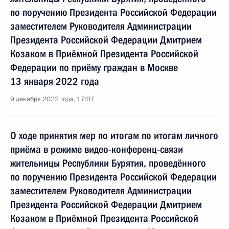
по поручению Президента Российской Федерации
заместителем Руководителя Администрации
Президента Российской Федерации Дмитрием
Козаком в Приёмной Президента Российской
Федерации по приёму граждан в Москве
13 января 2022 года
9 декабря 2022 года, 17:07
О ходе принятия мер по итогам по итогам личного
приёма в режиме видео-конференц-связи
жительницы Республики Бурятия, проведённого
по поручению Президента Российской Федерации
заместителем Руководителя Администрации
Президента Российской Федерации Дмитрием
Козаком в Приёмной Президента Российской