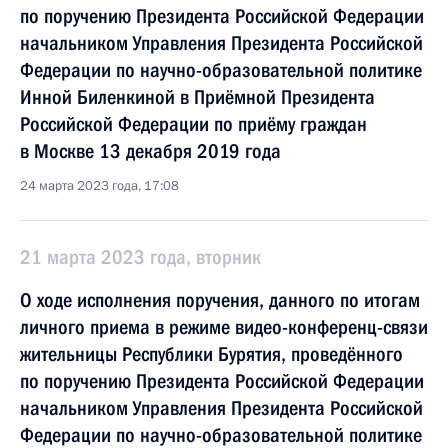
по поручению Президента Российской Федерации
начальником Управления Президента Российской
Федерации по научно-образовательной политике
Инной Биленкиной в Приёмной Президента
Российской Федерации по приёму граждан
в Москве 13 декабря 2019 года
24 марта 2023 года, 17:08
21 марта 2023 года, вторник
О ходе исполнения поручения, данного по итогам
личного приема в режиме видео-конференц-связи
жительницы Республики Бурятия, проведённого
по поручению Президента Российской Федерации
начальником Управления Президента Российской
Федерации по научно-образовательной политике