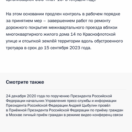
На этом основании продлен контроль в рабочем порядке
за принятием мер – завершением работ по ремонту
дорожного покрытия межквартального проезда вблизи
многоквартирного жилого дома 14 по Краснофлотской
улице и отсыпкой землёй территории вдоль обустроенного
тротуара в срок до 15 сентября 2023 года.
Смотрите также
24 декабря 2020 года по поручению Президента Российской
Федерации начальник Управления пресс-службы и информации
Президента Российской Федерации Андрей Цыбулин провёл
в Приёмной Президента Российской Федерации по приёму граждан
в Москве личный приём граждан в режиме видео-конференц-связи