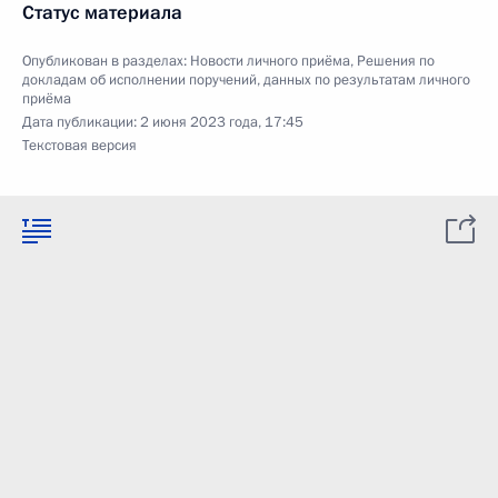
Статус материала
Опубликован в разделах:
Новости личного приёма
,
Решения по
докладам об исполнении поручений, данных по результатам личного
приёма
Дата публикации:
2 июня 2023 года, 17:45
Текстовая версия