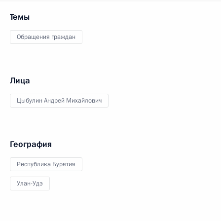
Темы
Обращения граждан
Лица
Цыбулин Андрей Михайлович
География
Республика Бурятия
Улан-Удэ