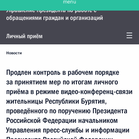
Управление Президента по работе с
обращениями граждан и организаций
Личный приём
Новости
Продлен контроль в рабочем порядке
за принятием мер по итогам личного
приёма в режиме видео-конференц-связи
жительницы Республики Бурятия,
проведённого по поручению Президента
Российской Федерации начальником
Управления пресс-службы и информации