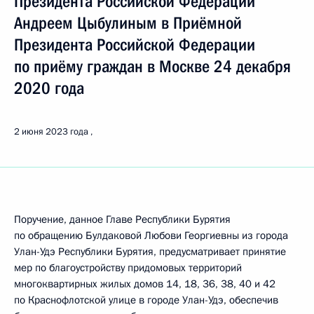
Президента Российской Федерации
Андреем Цыбулиным в Приёмной
Президента Российской Федерации
по приёму граждан в Москве 24 декабря
2020 года
2 июня 2023 года
Поручение, данное Главе Республики Бурятия
по обращению Булдаковой Любови Георгиевны из города
Улан-Удэ Республики Бурятия, предусматривает принятие
мер по благоустройству придомовых территорий
многоквартирных жилых домов 14, 18, 36, 38, 40 и 42
по Краснофлотской улице в городе Улан-Удэ, обеспечив