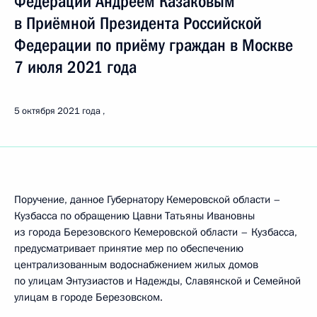
Федерации Андреем Казаковым
в Приёмной Президента Российской
Федерации по приёму граждан в Москве
7 июля 2021 года
5 октября 2021 года
Поручение, данное Губернатору Кемеровской области –
Кузбасса по обращению Цавни Татьяны Ивановны
из города Березовского Кемеровской области – Кузбасса,
предусматривает принятие мер по обеспечению
централизованным водоснабжением жилых домов
по улицам Энтузиастов и Надежды, Славянской и Семейной
улицам в городе Березовском.