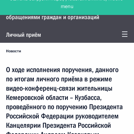
menu
Управление Президента по работе с
обращениями граждан и организаций
Личный приём
Новости
О ходе исполнения поручения, данного
по итогам личного приёма в режиме
видео-конференц-связи жительницы
Кемеровской области – Кузбасса,
проведённого по поручению Президента
Российской Федерации руководителем
Канцелярии Президента Российской