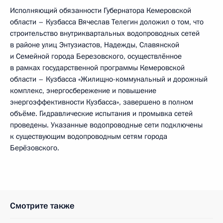
Исполняющий обязанности Губернатора Кемеровской
области – Кузбасса Вячеслав Телегин доложил о том, что
строительство внутриквартальных водопроводных сетей
в районе улиц Энтузиастов, Надежды, Славянской
и Семейной города Березовского, осуществлённое
в рамках государственной программы Кемеровской
области – Кузбасса «Жилищно-коммунальный и дорожный
комплекс, энергосбережение и повышение
энергоэффективности Кузбасса», завершено в полном
объёме. Гидравлические испытания и промывка сетей
проведены. Указанные водопроводные сети подключены
к существующим водопроводным сетям города
Берёзовского.
Смотрите также