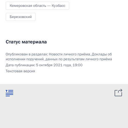
Кемеровская область — Кузбасс
Березовский
Статус материала
Опубликован в разделах:
Новости личного приёма
,
Доклады об
исполнении поручений, данных по результатам личного приёма
Дата публикации:
5 октября 2021 года, 19:00
Текстовая версия