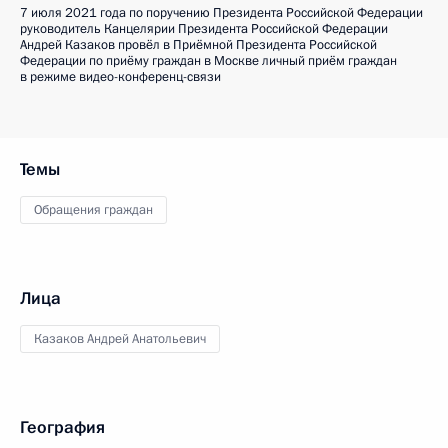
7 июля 2021 года по поручению Президента Российской Федерации
руководитель Канцелярии Президента Российской Федерации
Андрей Казаков провёл в Приёмной Президента Российской
Федерации по приёму граждан в Москве личный приём граждан
в режиме видео-конференц-связи
Темы
Обращения граждан
Лица
Казаков Андрей Анатольевич
География