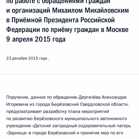
по работе с обращениями граждан
и организаций Михаилом Михайловским
в Приёмной Президента Российской
Федерации по приёму граждан в Москве
9 апреля 2015 года
23 декабря 2015 года
Поручение, данное по обращению Дергачёва Александра
Игоревича из города Берёзовский Свердловской области,
предусматривает разработку плана мероприятий
по развитию Берёзовского муниципального автономного
учреждения «Детский загородный оздоровительный лагерь
«Зарница» в городе Берёзовский и принятие мер по его