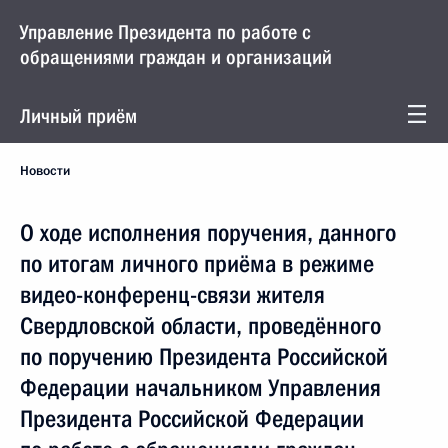
Управление Президента по работе с
обращениями граждан и организаций
Личный приём
Новости
О ходе исполнения поручения, данного
по итогам личного приёма в режиме
видео-конференц-связи жителя
Свердловской области, проведённого
по поручению Президента Российской
Федерации начальником Управления
Президента Российской Федерации