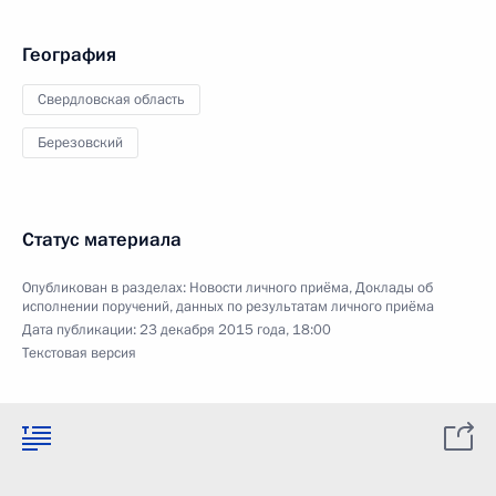
География
Свердловская область
Березовский
Статус материала
Опубликован в разделах:
Новости личного приёма
,
Доклады об
исполнении поручений, данных по результатам личного приёма
Дата публикации:
23 декабря 2015 года, 18:00
Текстовая версия