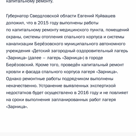
капитальному ремонту.
Губернатор Свердловской области Евгений Куйвашев
доложил, что в 2015 году выполнены работы
по капитальному ремонту медицинского пункта, помещений
охраны, системы отопления спального корпуса и системы
канализации Берёзовского муниципального автономного
учреждения «Детский загородный оздоровительный лагерь
«Зарница» (далее – лагерь «Зарница») в городе
Берёзовский. Кроме того, проведён капитальный ремонт
кровли и фасада спального корпуса лагеря «Зарница».
Однако ремонтные работы подрядчиком выполнены
некачественно. Устранение выявленных экспертизой
недостатков будет осуществлено в 2016 году и не повлияет
на сроки выполнения запланированных работ лагеря
«Зарница».