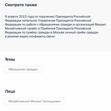
Смотрите также
9 апреля 2015 года по поручению Президента Российской
Федерации начальник Управления Президента Российской
Федерации по работе с обращениями граждан и организаций Михаил
Михайловский провёл в Приёмной Президента Российской
Федерации по приёму граждан в Москве личный приём граждан
в режиме видео-конференц-связи
Темы
Обращения граждан
Лица
Михайловский Михаил Геннадьевич