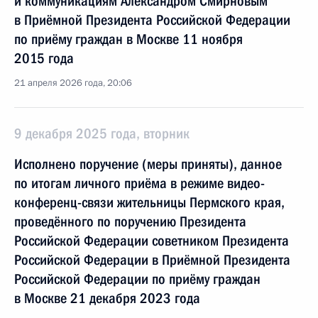
и коммуникациям Александром Смирновым
в Приёмной Президента Российской Федерации
по приёму граждан в Москве 11 ноября
2015 года
21 апреля 2026 года, 20:06
9 декабря 2025 года, вторник
Исполнено поручение (меры приняты), данное
по итогам личного приёма в режиме видео-
конференц-связи жительницы Пермского края,
проведённого по поручению Президента
Российской Федерации советником Президента
Российской Федерации в Приёмной Президента
Российской Федерации по приёму граждан
в Москве 21 декабря 2023 года