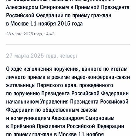
Александром Смирновым в Приёмной Президента
Российской Федерации по приёму граждан
в Москве 11 ноября 2015 года
28 марта 2025 года, 14:42
27 марта 2025 года, четверг
О ходе исполнения поручения, данного по итогам
личного приёма в режиме видео-конференц-связи
жительницы Пермского края, проведённого
по поручению Президента Российской Федерации
начальником Управления Президента Российской
Федерации по общественным связям
и коммуникациям Александром Смирновым
в Приёмной Президента Российской Федерации
по приёму граждан в Москве 11 ноября