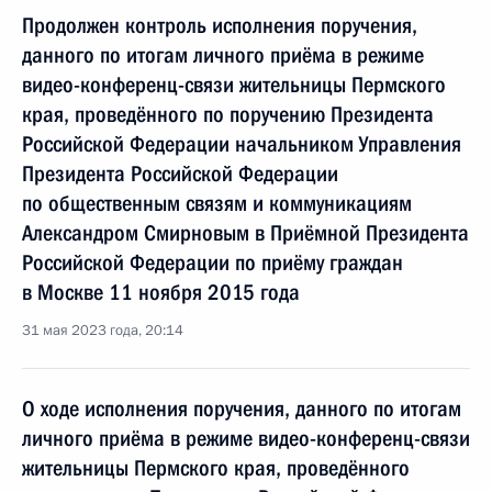
Продолжен контроль исполнения поручения,
данного по итогам личного приёма в режиме
видео-конференц-связи жительницы Пермского
края, проведённого по поручению Президента
Российской Федерации начальником Управления
Президента Российской Федерации
по общественным связям и коммуникациям
Александром Смирновым в Приёмной Президента
Российской Федерации по приёму граждан
в Москве 11 ноября 2015 года
31 мая 2023 года, 20:14
О ходе исполнения поручения, данного по итогам
личного приёма в режиме видео-конференц-связи
жительницы Пермского края, проведённого