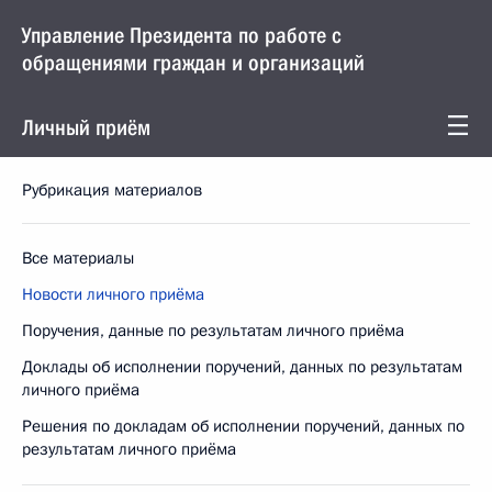
Управление Президента по работе с
обращениями граждан и организаций
Личный приём
Рубрикация материалов
Все материалы
Новости личного приёма
Поручения, данные по результатам личного приёма
Доклады об исполнении поручений, данных по результатам
личного приёма
Решения по докладам об исполнении поручений, данных по
результатам личного приёма