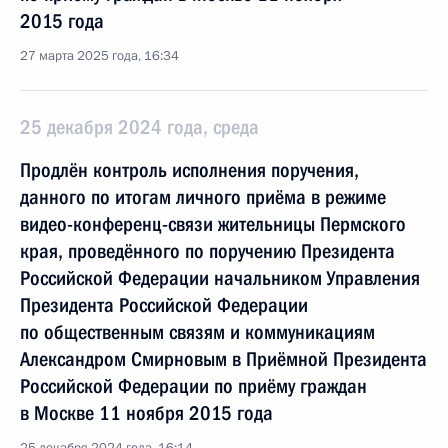
2015 года
27 марта 2025 года, 16:34
25 декабря 2024 года, среда
Продлён контроль исполнения поручения,
данного по итогам личного приёма в режиме
видео-конференц-связи жительницы Пермского
края, проведённого по поручению Президента
Российской Федерации начальником Управления
Президента Российской Федерации
по общественным связям и коммуникациям
Александром Смирновым в Приёмной Президента
Российской Федерации по приёму граждан
в Москве 11 ноября 2015 года