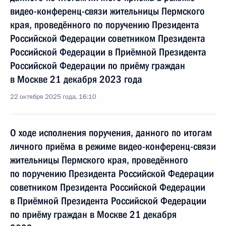
видео-конференц-связи жительницы Пермского
края, проведённого по поручению Президента
Российской Федерации советником Президента
Российской Федерации в Приёмной Президента
Российской Федерации по приёму граждан
в Москве 21 декабря 2023 года
22 октября 2025 года, 16:10
О ходе исполнения поручения, данного по итогам
личного приёма в режиме видео-конференц-связи
жительницы Пермского края, проведённого
по поручению Президента Российской Федерации
советником Президента Российской Федерации
в Приёмной Президента Российской Федерации
по приёму граждан в Москве 21 декабря