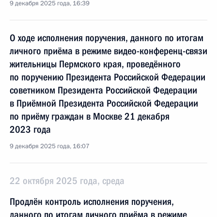
9 декабря 2025 года, 16:39
О ходе исполнения поручения, данного по итогам
личного приёма в режиме видео-конференц-связи
жительницы Пермского края, проведённого
по поручению Президента Российской Федерации
советником Президента Российской Федерации
в Приёмной Президента Российской Федерации
по приёму граждан в Москве 21 декабря
2023 года
9 декабря 2025 года, 16:07
22 октября 2025 года, среда
Продлён контроль исполнения поручения,
данного по итогам личного приёма в режиме