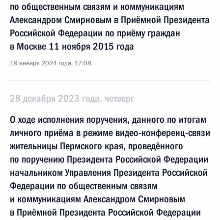
по общественным связям и коммуникациям
Александром Смирновым в Приёмной Президента
Российской Федерации по приёму граждан
в Москве 11 ноября 2015 года
19 января 2024 года, 17:08
28 декабря 2023 года, четверг
О ходе исполнения поручения, данного по итогам
личного приёма в режиме видео-конференц-связи
жительницы Пермского края, проведённого
по поручению Президента Российской Федерации
начальником Управления Президента Российской
Федерации по общественным связям
и коммуникациям Александром Смирновым
в Приёмной Президента Российской Федерации