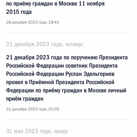
по приёму граждан в Москве 11 ноября
2015 года
28 декабря 2023 года, 18:43
21 декабря 2023 года, четверг
21 декабря 2023 года по поручению Президента
Российской Федерации советник Президента
Российской Федерации Руслан Эдельгериев
провел в Приёмной Президента Российской
Федерации по приёму граждан в Москве личный
приём граждан
21 декабря 2023 года, 20:29
31 мая 2023 года, среда