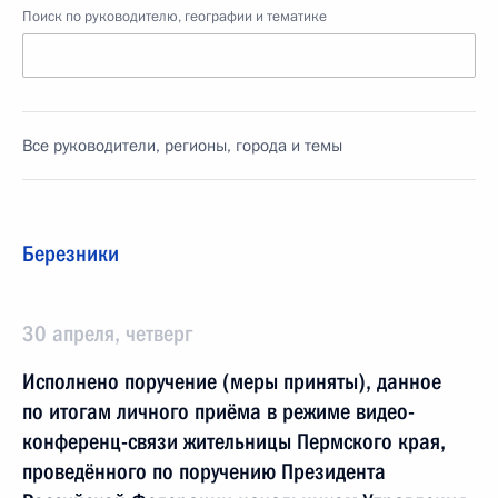
Поиск по руководителю, географии и тематике
Все руководители, регионы, города и темы
Березники
30 апреля, четверг
Исполнено поручение (меры приняты), данное
по итогам личного приёма в режиме видео-
конференц-связи жительницы Пермского края,
проведённого по поручению Президента