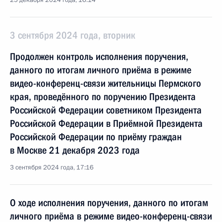
25 декабря 2024 года, 16:14
3 сентября 2024 года, вторник
Продолжен контроль исполнения поручения,
данного по итогам личного приёма в режиме
видео-конференц-связи жительницы Пермского
края, проведённого по поручению Президента
Российской Федерации советником Президента
Российской Федерации в Приёмной Президента
Российской Федерации по приёму граждан
в Москве 21 декабря 2023 года
3 сентября 2024 года, 17:16
О ходе исполнения поручения, данного по итогам
личного приёма в режиме видео-конференц-связи