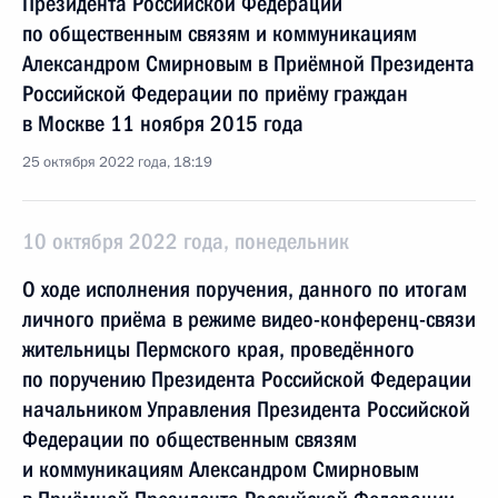
Президента Российской Федерации
по общественным связям и коммуникациям
Александром Смирновым в Приёмной Президента
Российской Федерации по приёму граждан
в Москве 11 ноября 2015 года
25 октября 2022 года, 18:19
10 октября 2022 года, понедельник
О ходе исполнения поручения, данного по итогам
личного приёма в режиме видео-конференц-связи
жительницы Пермского края, проведённого
по поручению Президента Российской Федерации
начальником Управления Президента Российской
Федерации по общественным связям
и коммуникациям Александром Смирновым