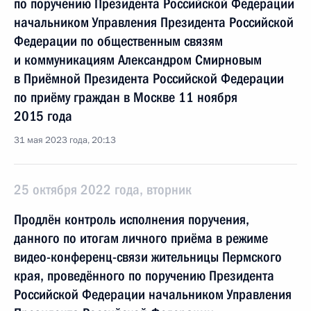
по поручению Президента Российской Федерации
начальником Управления Президента Российской
Федерации по общественным связям
и коммуникациям Александром Смирновым
в Приёмной Президента Российской Федерации
по приёму граждан в Москве 11 ноября
2015 года
31 мая 2023 года, 20:13
25 октября 2022 года, вторник
Продлён контроль исполнения поручения,
данного по итогам личного приёма в режиме
видео-конференц-связи жительницы Пермского
края, проведённого по поручению Президента
Российской Федерации начальником Управления