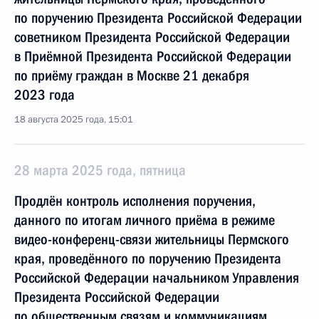
по поручению Президента Российской Федерации
советником Президента Российской Федерации
в Приёмной Президента Российской Федерации
по приёму граждан в Москве 21 декабря
2023 года
18 августа 2025 года, 15:01
28 марта 2025 года, пятница
Продлён контроль исполнения поручения,
данного по итогам личного приёма в режиме
видео-конференц-связи жительницы Пермского
края, проведённого по поручению Президента
Российской Федерации начальником Управления
Президента Российской Федерации
по общественным связям и коммуникациям