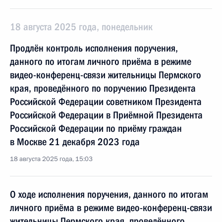
18 августа 2025 года, понедельник
Продлён контроль исполнения поручения,
данного по итогам личного приёма в режиме
видео-конференц-связи жительницы Пермского
края, проведённого по поручению Президента
Российской Федерации советником Президента
Российской Федерации в Приёмной Президента
Российской Федерации по приёму граждан
в Москве 21 декабря 2023 года
18 августа 2025 года, 15:03
О ходе исполнения поручения, данного по итогам
личного приёма в режиме видео-конференц-связи
жительницы Пермского края, проведённого