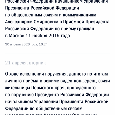
Российской Федерации начальником Управления
Президента Российской Федерации
по общественным связям и коммуникациям
Александром Смирновым в Приёмной Президента
Российской Федерации по приёму граждан
в Москве 11 ноября 2015 года
30 апреля 2026 года, 16:24
21 апреля, вторник
О ходе исполнения поручения, данного по итогам
личного приёма в режиме видео-конференц-связи
жительницы Пермского края, проведённого
по поручению Президента Российской Федерации
начальником Управления Президента Российской
Федерации по общественным связям