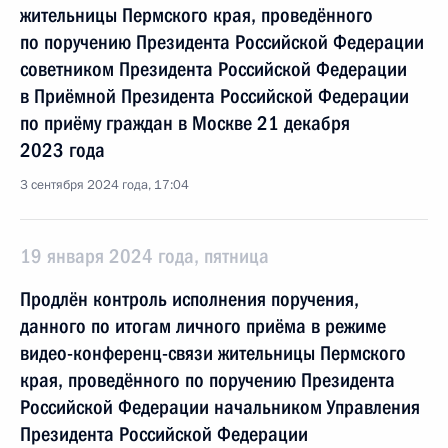
жительницы Пермского края, проведённого
по поручению Президента Российской Федерации
советником Президента Российской Федерации
в Приёмной Президента Российской Федерации
по приёму граждан в Москве 21 декабря
2023 года
3 сентября 2024 года, 17:04
19 января 2024 года, пятница
Продлён контроль исполнения поручения,
данного по итогам личного приёма в режиме
видео-конференц-связи жительницы Пермского
края, проведённого по поручению Президента
Российской Федерации начальником Управления
Президента Российской Федерации