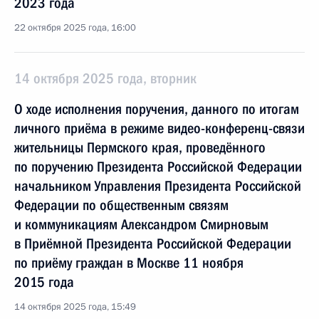
2023 года
22 октября 2025 года, 16:00
14 октября 2025 года, вторник
О ходе исполнения поручения, данного по итогам
личного приёма в режиме видео-конференц-связи
жительницы Пермского края, проведённого
по поручению Президента Российской Федерации
начальником Управления Президента Российской
Федерации по общественным связям
и коммуникациям Александром Смирновым
в Приёмной Президента Российской Федерации
по приёму граждан в Москве 11 ноября
2015 года
14 октября 2025 года, 15:49