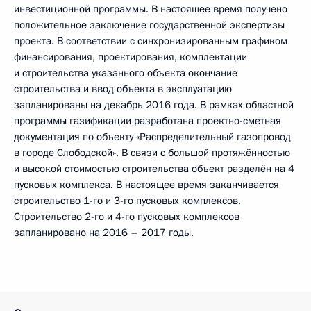
инвестиционной программы. В настоящее время получено
положительное заключение государственной экспертизы
проекта. В соответствии с синхронизированным графиком
финансирования, проектирования, комплектации
и строительства указанного объекта окончание
строительства и ввод объекта в эксплуатацию
запланированы на декабрь 2016 года. В рамках областной
программы газификации разработана проектно-сметная
документация по объекту «Распределительный газопровод
в городе Слободской». В связи с большой протяжённостью
и высокой стоимостью строительства объект разделён на 4
пусковых комплекса. В настоящее время заканчивается
строительство 1-го и 3-го пусковых комплексов.
Строительство 2-го и 4-го пусковых комплексов
запланировано на 2016 – 2017 годы.