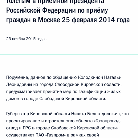
Толстым в Приёмной Президента
Российской Федерации по приёму
граждан в Москве 25 февраля 2014 года
23 ноября 2015 года
Поручение, данное по обращению Колодкиной Натальи
Леонидовны из города Слободской Кировской области,
предусматривает принятие мер по газификации жилых
домов в городе Слободской Кировской области.
Губернатор Кировской области Никита Белых доложил, что
проектирование и строительство объекта «Газопровод-
отвод и ГРС в городе Слободской Кировской области»
осуществляет ПАО «Газпром» в рамках своей