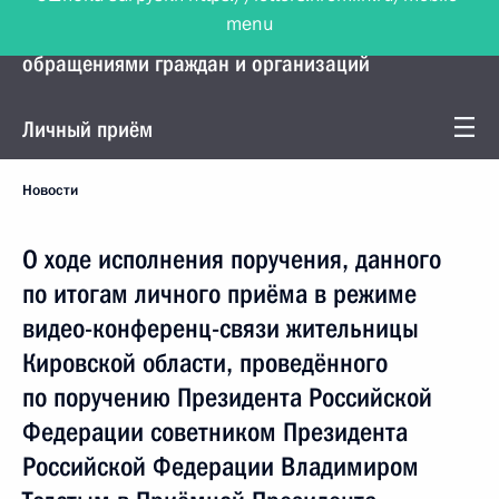
menu
Управление Президента по работе с
обращениями граждан и организаций
Личный приём
Новости
О ходе исполнения поручения, данного
по итогам личного приёма в режиме
видео-конференц-связи жительницы
Кировской области, проведённого
по поручению Президента Российской
Федерации советником Президента
Российской Федерации Владимиром