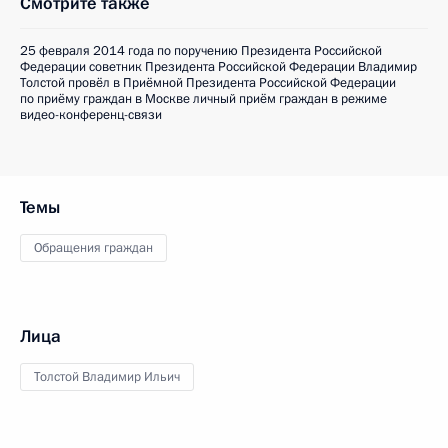
Смотрите также
25 февраля 2014 года по поручению Президента Российской
Федерации советник Президента Российской Федерации Владимир
Толстой провёл в Приёмной Президента Российской Федерации
по приёму граждан в Москве личный приём граждан в режиме
видео-конференц-связи
Темы
Обращения граждан
Лица
Толстой Владимир Ильич