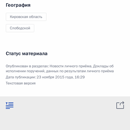
География
Кировская область
Слободской
Статус материала
Опубликован в разделах:
Новости личного приёма
,
Доклады об
исполнении поручений, данных по результатам личного приёма
Дата публикации:
23 ноября 2015 года, 16:29
Текстовая версия