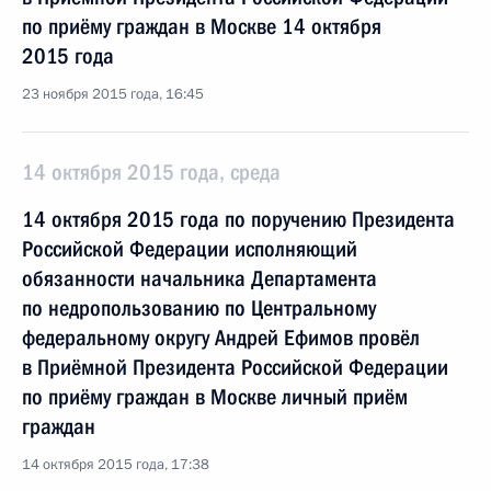
по приёму граждан в Москве 14 октября
2015 года
23 ноября 2015 года, 16:45
14 октября 2015 года, среда
14 октября 2015 года по поручению Президента
Российской Федерации исполняющий
обязанности начальника Департамента
по недропользованию по Центральному
федеральному округу Андрей Ефимов провёл
в Приёмной Президента Российской Федерации
по приёму граждан в Москве личный приём
граждан
14 октября 2015 года, 17:38