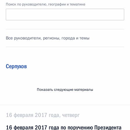
Поиск по руководителю, географии и тематике
Все руководители, регионы, города и темы
Серпухов
Показать следующие материалы
16 февраля 2017 года, четверг
16 февраля 2017 года по поручению Президента