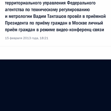
территориального управления Федерального
агентства по техническому регулированию
и метрологии Вадим Такташов провёл в приёмной
Президента по приёму граждан в Москве личный
приём граждан в режиме видео-конференц-связи
15 февраля 2013 года, 18:21