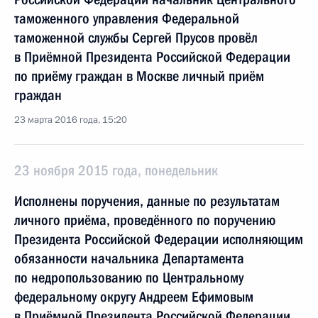
таможенного управления Федеральной
таможенной службы Сергей Прусов провёл
в Приёмной Президента Российской Федерации
по приёму граждан в Москве личный приём
граждан
23 марта 2016 года, 15:20
23 ноября 2015 года, понедельник
Исполнены поручения, данные по результатам
личного приёма, проведённого по поручению
Президента Российской Федерации исполняющим
обязанности начальника Департамента
по недропользованию по Центральному
федеральному округу Андреем Ефимовым
в Приёмной Президента Российской Федерации