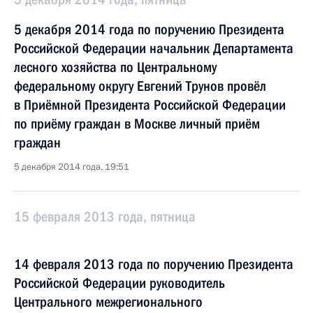
5 декабря 2014 года по поручению Президента
Российской Федерации начальник Департамента
лесного хозяйства по Центральному
федеральному округу Евгений Трунов провёл
в Приёмной Президента Российской Федерации
по приёму граждан в Москве личный приём
граждан
5 декабря 2014 года, 19:51
15 февраля 2013 года, пятница
14 февраля 2013 года по поручению Президента
Российской Федерации руководитель
Центрального межрегионального