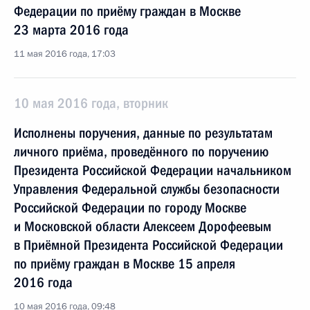
Федерации по приёму граждан в Москве
23 марта 2016 года
11 мая 2016 года, 17:03
10 мая 2016 года, вторник
Исполнены поручения, данные по результатам
личного приёма, проведённого по поручению
Президента Российской Федерации начальником
Управления Федеральной службы безопасности
Российской Федерации по городу Москве
и Московской области Алексеем Дорофеевым
в Приёмной Президента Российской Федерации
по приёму граждан в Москве 15 апреля
2016 года
10 мая 2016 года, 09:48