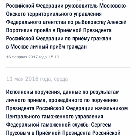
Российской Федерации руководитель Московско-
Окского территориального управления
Федерального агентства по рыболовству Алексей
Воротилин провёл в Приёмной Президента
Российской Федерации по приёму граждан
в Москве личный приём граждан
16 февраля 2017 года, 15:10
11 мая 2016 года, среда
Исполнены поручения, данные по результатам
личного приёма, проведённого по поручению
Президента Российской Федерации начальником
Центрального таможенного управления
Федеральной таможенной службы Сергеем
Прусовым в Приёмной Президента Российской