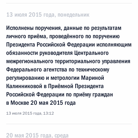
13 июля 2015 года, понедельник
Исполнены поручения, данные по результатам
личного приёма, проведённого по поручению
Президента Российской Федерации исполняющим
обязанности руководителя Центрального
межрегионального территориального управления
Федерального агентства по техническому
регулированию и метрологии Мариной
Калинниковой в Приёмной Президента
Российской Федерации по приёму граждан
в Москве 20 мая 2015 года
13 июля 2015 года, 13:12
20 мая 2015 года, среда