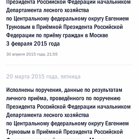
Президента Российской Федерации начальником
Департамента лесного хозяйства
по Центральному федеральному округу Евгением
Труновым в Приёмной Президента Российской
Федерации по приёму граждан в Москве
3 февраля 2015 года
30 апреля 2015 года, 21:55
20 марта 2015 года, пятница
Исполнены поручения, данные по результатам
личного приёма, проведённого по поручению
Президента Российской Федерации начальником
Департамента лесного хозяйства
по Центральному федеральному округу Евгением
Труновым в Приёмной Президента Российской