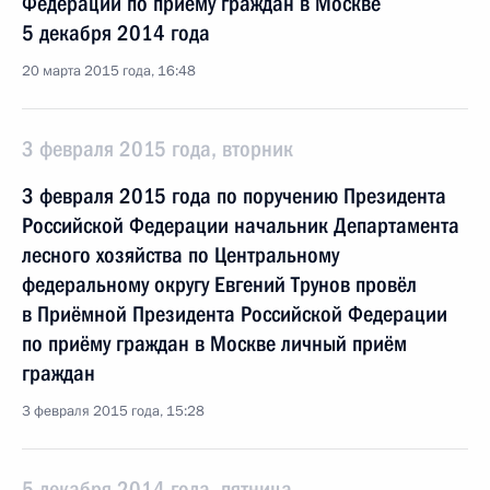
Федерации по приёму граждан в Москве
5 декабря 2014 года
20 марта 2015 года, 16:48
3 февраля 2015 года, вторник
3 февраля 2015 года по поручению Президента
Российской Федерации начальник Департамента
лесного хозяйства по Центральному
федеральному округу Евгений Трунов провёл
в Приёмной Президента Российской Федерации
по приёму граждан в Москве личный приём
граждан
3 февраля 2015 года, 15:28
5 декабря 2014 года, пятница