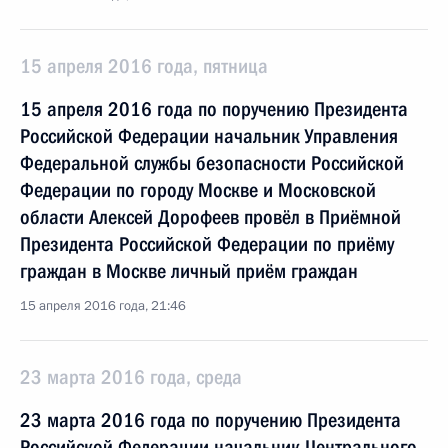
15 апреля 2016 года, пятница
15 апреля 2016 года по поручению Президента
Российской Федерации начальник Управления
Федеральной службы безопасности Российской
Федерации по городу Москве и Московской
области Алексей Дорофеев провёл в Приёмной
Президента Российской Федерации по приёму
граждан в Москве личный приём граждан
15 апреля 2016 года, 21:46
23 марта 2016 года, среда
23 марта 2016 года по поручению Президента
Российской Федерации начальник Центрального