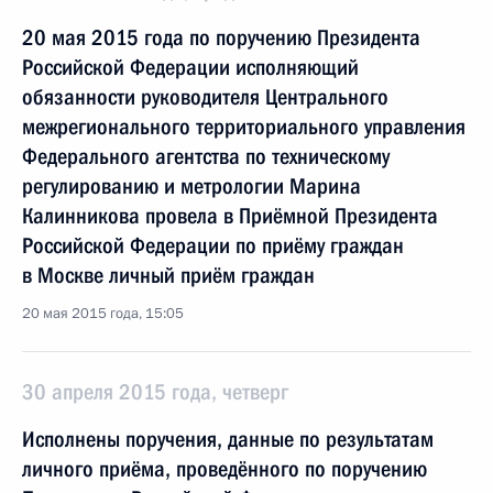
20 мая 2015 года по поручению Президента
Российской Федерации исполняющий
обязанности руководителя Центрального
межрегионального территориального управления
Федерального агентства по техническому
регулированию и метрологии Марина
Калинникова провела в Приёмной Президента
Российской Федерации по приёму граждан
в Москве личный приём граждан
20 мая 2015 года, 15:05
30 апреля 2015 года, четверг
Исполнены поручения, данные по результатам
личного приёма, проведённого по поручению