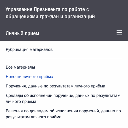
Управление Президента по работе с
обращениями граждан и организаций
Личный приём
Рубрикация материалов
Все материалы
Новости личного приёма
Поручения, данные по результатам личного приёма
Доклады об исполнении поручений, данных по результатам
личного приёма
Решения по докладам об исполнении поручений, данных по
результатам личного приёма