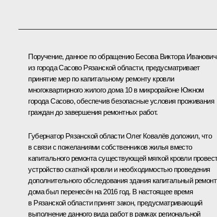
Поручение, данное по обращению Бесова Виктора Иванович
из города Сасово Рязанской области, предусматривает
принятие мер по капитальному ремонту кровли
многоквартирного жилого дома 10 в микрорайоне Южном
города Сасово, обеспечив безопасные условия проживания
граждан до завершения ремонтных работ.
Губернатор Рязанской области Олег Ковалёв доложил, что
в связи с пожеланиями собственников жилья вместо
капитального ремонта существующей мягкой кровли провес
устройство скатной кровли и необходимостью проведения
дополнительного обследования здания капитальный ремонт
дома был перенесён на 2016 год. В настоящее время
в Рязанской области принят закон, предусматривающий
выполнение данного вида работ в рамках региональной