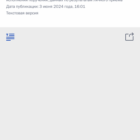
исполнении поручений, данных по результатам личного приёма
Дата публикации:
3 июня 2024 года, 16:01
Текстовая версия