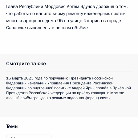
Глава Республики Мордовия Артём Здунов доложил о том,
что работы по капитальному ремонту инженерных систем
многоквартирного дома 95 по улице Гагарина в городе
Саранске выполнены в полном объёме.
Смотрите также
16 марта 2023 года по поручению Президента Российской
Федерации начальник Управления Президента Российской
Федерации по внутренней политике Андрей Ярин провёл в Приёмной
Президента Российской Федерации по приёму граждан в Москве
личный приём граждан в режиме видео-конференц-связи
Темы