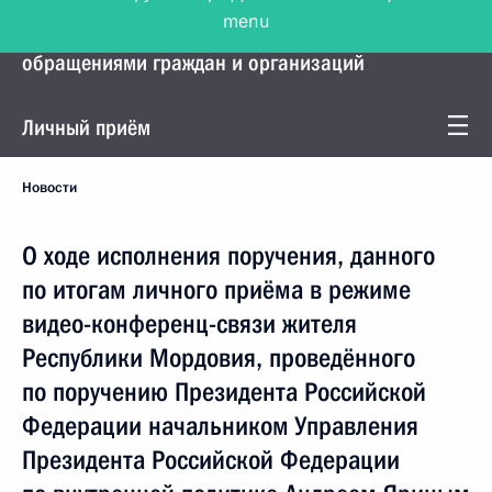
menu
Управление Президента по работе с
обращениями граждан и организаций
Личный приём
Новости
О ходе исполнения поручения, данного
по итогам личного приёма в режиме
видео-конференц-связи жителя
Республики Мордовия, проведённого
по поручению Президента Российской
Федерации начальником Управления
Президента Российской Федерации