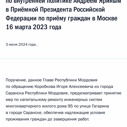
по внутренней политике Андреем Яриным
в Приёмной Президента Российской
Федерации по приёму граждан в Москве
16 марта 2023 года
3 июня 2024 года
Поручение, данное Главе Республики Мордовия
по обращению Коробкова Игоря Алексеевича из города
Саранска Республики Мордовия, предусматривает принятие
мер по капитальному ремонту инженерных систем
многоквартирного жилого дома 95 по улице Гагарина
в городе Саранске, обеспечив надлежащие условия
проживания граждан до завершения работ.