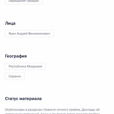
Обращения граждан
Лица
Ярин Андрей Вениаминович
География
Республика Мордовия
Саранск
Статус материала
Опубликован в разделах:
Новости личного приёма
,
Доклады об