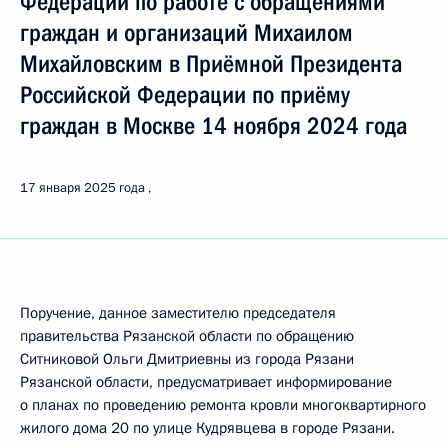
Федерации по работе с обращениями
граждан и организаций Михаилом
Михайловским в Приёмной Президента
Российской Федерации по приёму
граждан в Москве 14 ноября 2024 года
17 января 2025 года
Поручение, данное заместителю председателя
правительства Рязанской области по обращению
Ситниковой Ольги Дмитриевны из города Рязани
Рязанской области, предусматривает информирование
о планах по проведению ремонта кровли многоквартирного
жилого дома 20 по улице Кудрявцева в городе Рязани.