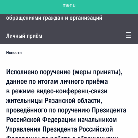
menu
Управление Президента по работе с
обращениями граждан и организаций
Личный приём
Новости
Исполнено поручение (меры приняты),
данное по итогам личного приёма
в режиме видео-конференц-связи
жительницы Рязанской области,
проведённого по поручению Президента
Российской Федерации начальником
Управления Президента Российской