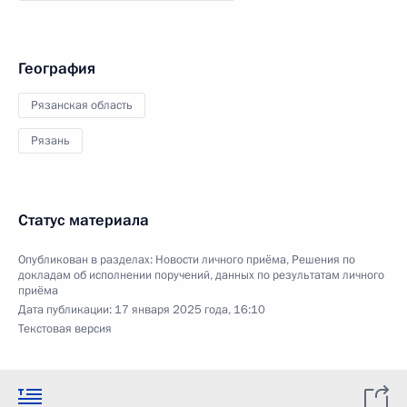
География
Рязанская область
Рязань
Статус материала
Опубликован в разделах:
Новости личного приёма
,
Решения по
докладам об исполнении поручений, данных по результатам личного
приёма
Дата публикации:
17 января 2025 года, 16:10
Текстовая версия