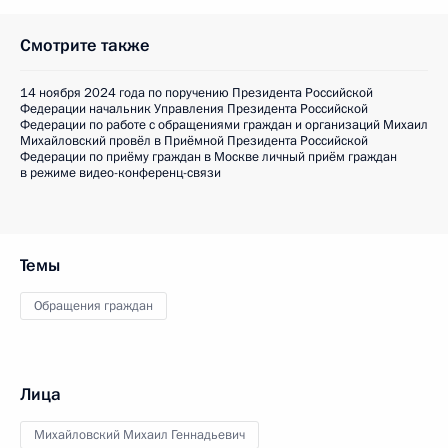
Смотрите также
14 ноября 2024 года по поручению Президента Российской
Федерации начальник Управления Президента Российской
Федерации по работе с обращениями граждан и организаций Михаил
Михайловский провёл в Приёмной Президента Российской
Федерации по приёму граждан в Москве личный приём граждан
в режиме видео-конференц-связи
Темы
Обращения граждан
Лица
Михайловский Михаил Геннадьевич