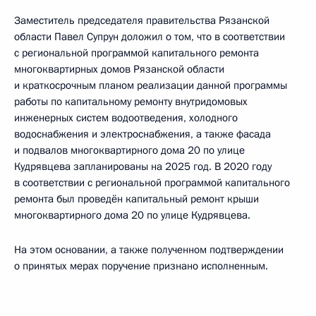
Заместитель председателя правительства Рязанской
области Павел Супрун доложил о том, что в соответствии
с региональной программой капитального ремонта
многоквартирных домов Рязанской области
и краткосрочным планом реализации данной программы
работы по капитальному ремонту внутридомовых
инженерных систем водоотведения, холодного
водоснабжения и электроснабжения, а также фасада
и подвалов многоквартирного дома 20 по улице
Кудрявцева запланированы на 2025 год. В 2020 году
в соответствии с региональной программой капитального
ремонта был проведён капитальный ремонт крыши
многоквартирного дома 20 по улице Кудрявцева.
На этом основании, а также полученном подтверждении
о принятых мерах поручение признано исполненным.