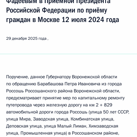
Фадеевым в Приёмной Президента
Российской Федерации по приёму
граждан в Москве 12 июля 2024 года
29 декабря 2025 года
Поручение, данное Губернатору Воронежской области
по обращению Барабашова Петра Ивановича из города
Россошь Россошанского района Воронежской области,
предусматривает принятие мер по капитальному ремонту
путепровода через железную дорогу на км 2 + 829
автомобильной дороги города Россошь (улица 50 лет СССР,
улица Мира, Заводская улица, Комбинатская улица,
Деповская улица, улица Малый Лиман, Химзаводская
улица, Промышленная улица) в Россошанском районе,