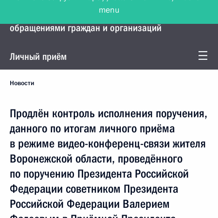
menu
Управление Президента по работе с
обращениями граждан и организаций
Личный приём
Новости
Продлён контроль исполнения поручения,
данного по итогам личного приёма
в режиме видео-конференц-связи жителя
Воронежской области, проведённого
по поручению Президента Российской
Федерации советником Президента
Российской Федерации Валерием