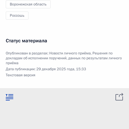
Воронежская область
Россошь
Статус материала
Опубликован в разделах:
Новости личного приёма
,
Решения по
докладам об исполнении поручений, данных по результатам личного
приёма
Дата публикации:
29 декабря 2025 года, 15:33
Текстовая версия