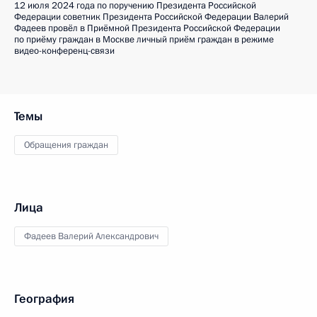
12 июля 2024 года по поручению Президента Российской
Федерации советник Президента Российской Федерации Валерий
Фадеев провёл в Приёмной Президента Российской Федерации
по приёму граждан в Москве личный приём граждан в режиме
видео-конференц-связи
Темы
Обращения граждан
Лица
Фадеев Валерий Александрович
География