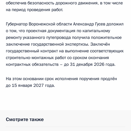
обеспечив безопасность дорожного движения, в том числе
на период проведения работ.
Губернатор Воронежской области Александр Гусев доложил
о том, что проектная документация по капитальному
ремонту указанного путепровода получила положительное
заключение государственной экспертизы. Заключён
государственный контракт на выполнение соответствующих
строительно-монтажных работ со сроком окончания
контрактных обязательств – до 31 декабря 2026 года.
На этом основании срок исполнения поручения продлён
до 15 января 2027 года.
Смотрите также