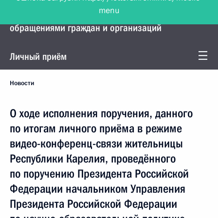
menu
Управление Президента по работе с
обращениями граждан и организаций
Личный приём
Новости
О ходе исполнения поручения, данного
по итогам личного приёма в режиме
видео-конференц-связи жительницы
Республики Карелия, проведённого
по поручению Президента Российской
Федерации начальником Управления
Президента Российской Федерации