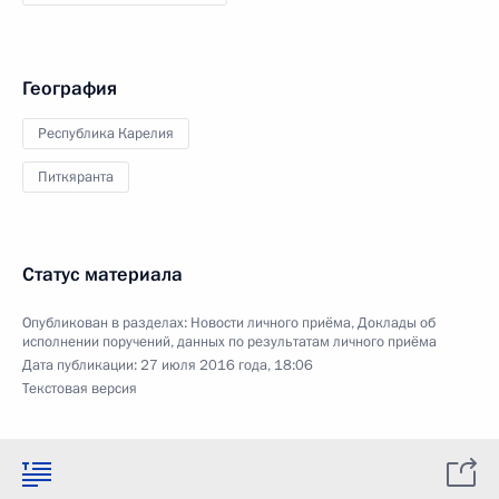
География
Республика Карелия
Питкяранта
Статус материала
Опубликован в разделах:
Новости личного приёма
,
Доклады об
исполнении поручений, данных по результатам личного приёма
Дата публикации:
27 июля 2016 года, 18:06
Текстовая версия