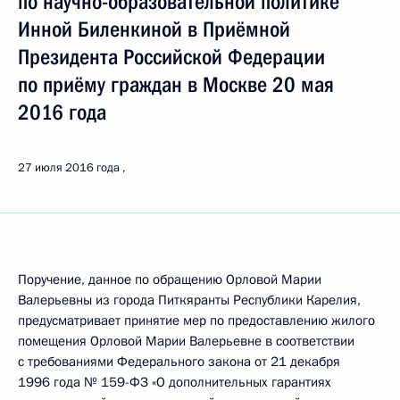
по научно-образовательной политике
Инной Биленкиной в Приёмной
Президента Российской Федерации
по приёму граждан в Москве 20 мая
2016 года
27 июля 2016 года
Поручение, данное по обращению Орловой Марии
Валерьевны из города Питкяранты Республики Карелия,
предусматривает принятие мер по предоставлению жилого
помещения Орловой Марии Валерьевне в соответствии
с требованиями Федерального закона от 21 декабря
1996 года № 159-ФЗ «О дополнительных гарантиях