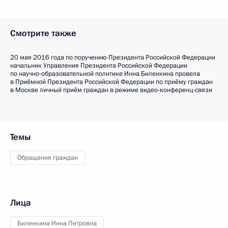
Смотрите также
20 мая 2016 года по поручению Президента Российской Федерации
начальник Управления Президента Российской Федерации
по научно-образовательной политике Инна Биленкина провела
в Приёмной Президента Российской Федерации по приёму граждан
в Москве личный приём граждан в режиме видео-конференц-связи
Темы
Обращения граждан
Лица
Биленкина Инна Петровна