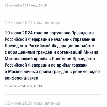
12 сентября 2024 года, 16:10
19 июля 2024 года, пятница
19 июля 2024 года по поручению Президента
Российской Федерации начальник Управления
Президента Российской Федерации по работе
с обращениями граждан и организаций Михаил
Михайловский провёл в Приёмной Президента
Российской Федерации по приёму граждан
в Москве личный приём граждан в режиме видео-
конференц-связи
19 июля 2024 года, 15:39
12 июля 2024 года, пятница