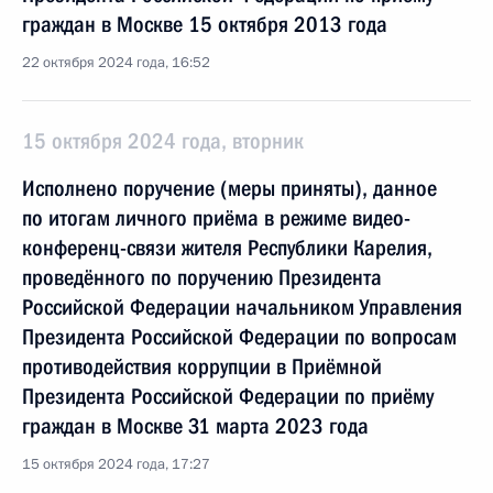
граждан в Москве 15 октября 2013 года
22 октября 2024 года, 16:52
15 октября 2024 года, вторник
Исполнено поручение (меры приняты), данное
по итогам личного приёма в режиме видео-
конференц-связи жителя Республики Карелия,
проведённого по поручению Президента
Российской Федерации начальником Управления
Президента Российской Федерации по вопросам
противодействия коррупции в Приёмной
Президента Российской Федерации по приёму
граждан в Москве 31 марта 2023 года
15 октября 2024 года, 17:27