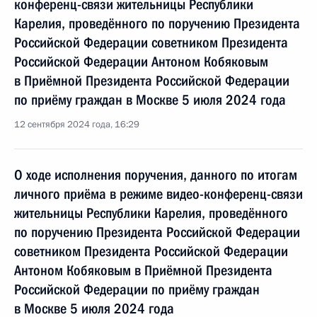
конференц-связи жительницы Республики
Карелия, проведённого по поручению Президента
Российской Федерации советником Президента
Российской Федерации Антоном Кобяковым
в Приёмной Президента Российской Федерации
по приёму граждан в Москве 5 июля 2024 года
12 сентября 2024 года, 16:29
О ходе исполнения поручения, данного по итогам
личного приёма в режиме видео-конференц-связи
жительницы Республики Карелия, проведённого
по поручению Президента Российской Федерации
советником Президента Российской Федерации
Антоном Кобяковым в Приёмной Президента
Российской Федерации по приёму граждан
в Москве 5 июля 2024 года