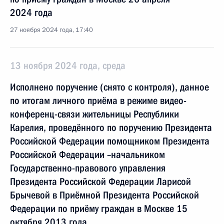
2024 года
27 ноября 2024 года, 17:40
13 ноября 2024 года, среда
Исполнено поручение (снято с контроля), данное
по итогам личного приёма в режиме видео-
конференц-связи жительницы Республики
Карелия, проведённого по поручению Президента
Российской Федерации помощником Президента
Российской Федерации –начальником
Государственно-правового управления
Президента Российской Федерации Ларисой
Брычевой в Приёмной Президента Российской
Федерации по приёму граждан в Москве 15
октября 2013 года