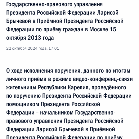
Государственно-правового управления
Президента Российской Федерации Ларисой
Брычевой в Приёмной Президента Российской
Федерации по приёму граждан в Москве 15
октября 2013 года
22 октября 2024 года, 17:01
О ходе исполнения поручения, данного по итогам
личного приёма в режиме видео-конференц-связи
жительницы Республики Карелия, проведённого
по поручению Президента Российской Федерации
помощником Президента Российской
Федерации – начальником Государственно-
правового управления Президента Российской
Федерации Ларисой Брычевой в Приёмной
Президента Российской Федерации по приёму