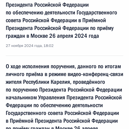
Президента Российской Федерации
по обеспечению деятельности Государственного
совета Российской Федерации в Приёмной
Президента Российской Федерации по приёму
граждан в Москве 26 апреля 2024 года
27 ноября 2024 года, 18:02
О ходе исполнения поручения, данного по итогам
личного приёма в режиме видео-конференц-связи
жителя Республики Карелия, проведённого
по поручению Президента Российской Федерации
начальником Управления Президента Российской
Федерации по обеспечению деятельности
Государственного совета Российской Федерации
в Приёмной Президента Российской Федерации
по приёму граждан в Москве 26 апреля