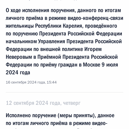
О ходе исполнения поручения, данного по итогам
личного приёма в режиме видео-конференц-связи
жительницы Республики Карелия, проведённого
по поручению Президента Российской Федерации
начальником Управления Президента Российской
Федерации по внешней политике Игорем
Неверовым в Приёмной Президента Российской
Федерации по приёму граждан в Москве 9 июля
2024 года
16 сентября 2024 года, 15:44
12 сентября 2024 года, четверг
Исполнено поручение (меры приняты), данное
по итогам личного приёма в режиме видео-