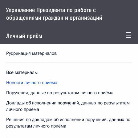
Управление Президента по работе с
обращениями граждан и организаций
Личный приём
Рубрикация материалов
Все материалы
Новости личного приёма
Поручения, данные по результатам личного приёма
Доклады об исполнении поручений, данных по результатам
личного приёма
Решения по докладам об исполнении поручений, данных по
результатам личного приёма