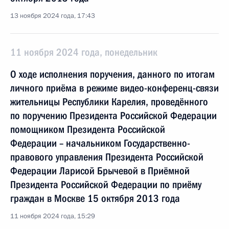
13 ноября 2024 года, 17:43
11 ноября 2024 года, понедельник
О ходе исполнения поручения, данного по итогам
личного приёма в режиме видео-конференц-связи
жительницы Республики Карелия, проведённого
по поручению Президента Российской Федерации
помощником Президента Российской
Федерации – начальником Государственно-
правового управления Президента Российской
Федерации Ларисой Брычевой в Приёмной
Президента Российской Федерации по приёму
граждан в Москве 15 октября 2013 года
11 ноября 2024 года, 15:29