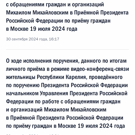
с обращениями граждан и организаций
Михаилом Михайловским в Приёмной Президента
Российской Федерации по приёму граждан
в Москве 19 июля 2024 года
30 сентября 2024 года, 16:17
О ходе исполнения поручения, данного по итогам
личного приёма в режиме видео-конференц-связи
жительницы Республики Карелия, проведённого
по поручению Президента Российской Федерации
начальником Управления Президента Российской
Федерации по работе с обращениями граждан
и организаций Михаилом Михайловским
в Приёмной Президента Российской Федерации
по приёму граждан в Москве 19 июля 2024 года