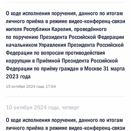
О ходе исполнения поручения, данного по итогам
личного приёма в режиме видео-конференц-связи
жителя Республики Карелия, проведённого
по поручению Президента Российской Федерации
начальником Управления Президента Российской
Федерации по вопросам противодействия
коррупции в Приёмной Президента Российской
Федерации по приёму граждан в Москве 31 марта
2023 года
15 октября 2024 года, 17:04
10 октября 2024 года, четверг
О ходе исполнения поручения, данного по итогам
личного приёма в режиме видео-конференц-связи