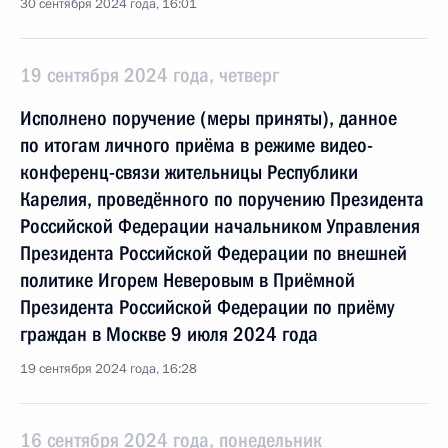
30 сентября 2024 года, 16:01
19 сентября 2024 года, четверг
Исполнено поручение (меры приняты), данное
по итогам личного приёма в режиме видео-
конференц-связи жительницы Республики
Карелия, проведённого по поручению Президента
Российской Федерации начальником Управления
Президента Российской Федерации по внешней
политике Игорем Неверовым в Приёмной
Президента Российской Федерации по приёму
граждан в Москве 9 июля 2024 года
19 сентября 2024 года, 16:28
16 сентября 2024 года, понедельник