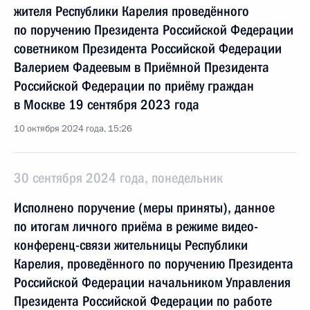
жителя Республики Карелия проведённого
по поручению Президента Российской Федерации
советником Президента Российской Федерации
Валерием Фадеевым в Приёмной Президента
Российской Федерации по приёму граждан
в Москве 19 сентября 2023 года
10 октября 2024 года, 15:26
30 сентября 2024 года, понедельник
Исполнено поручение (меры приняты), данное
по итогам личного приёма в режиме видео-
конференц-связи жительницы Республики
Карелия, проведённого по поручению Президента
Российской Федерации начальником Управления
Президента Российской Федерации по работе