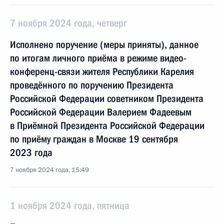
7 ноября 2024 года, четверг
Исполнено поручение (меры приняты), данное
по итогам личного приёма в режиме видео-
конференц-связи жителя Республики Карелия
проведённого по поручению Президента
Российской Федерации советником Президента
Российской Федерации Валерием Фадеевым
в Приёмной Президента Российской Федерации
по приёму граждан в Москве 19 сентября
2023 года
7 ноября 2024 года, 15:49
1 ноября 2024 года, пятница