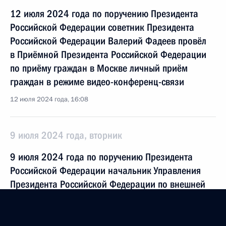
12 июля 2024 года по поручению Президента
Российской Федерации советник Президента
Российской Федерации Валерий Фадеев провёл
в Приёмной Президента Российской Федерации
по приёму граждан в Москве личный приём
граждан в режиме видео-конференц-связи
12 июля 2024 года, 16:08
9 июля 2024 года, вторник
9 июля 2024 года по поручению Президента
Российской Федерации начальник Управления
Президента Российской Федерации по внешней
политике Игорь Неверов провёл в Приёмной
Президента Российской Федерации по приёму
граждан в Москве личный приём граждан