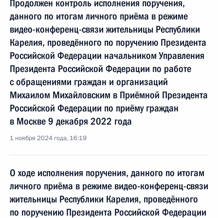
Продолжен контроль исполнения поручения,
данного по итогам личного приёма в режиме
видео-конференц-связи жительницы Республики
Карелия, проведённого по поручению Президента
Российской Федерации начальником Управления
Президента Российской Федерации по работе
с обращениями граждан и организаций
Михаилом Михайловским в Приёмной Президента
Российской Федерации по приёму граждан
в Москве 9 декабря 2022 года
1 ноября 2024 года, 16:19
О ходе исполнения поручения, данного по итогам
личного приёма в режиме видео-конференц-связи
жительницы Республики Карелия, проведённого
по поручению Президента Российской Федерации