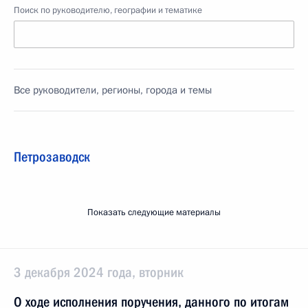
Поиск по руководителю, географии и тематике
Все руководители, регионы, города и темы
Петрозаводск
Показать следующие материалы
3 декабря 2024 года, вторник
О ходе исполнения поручения, данного по итогам