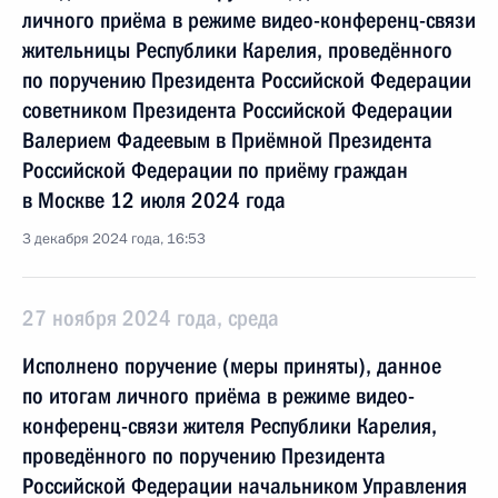
личного приёма в режиме видео-конференц-связи
жительницы Республики Карелия, проведённого
по поручению Президента Российской Федерации
советником Президента Российской Федерации
Валерием Фадеевым в Приёмной Президента
Российской Федерации по приёму граждан
в Москве 12 июля 2024 года
3 декабря 2024 года, 16:53
27 ноября 2024 года, среда
Исполнено поручение (меры приняты), данное
по итогам личного приёма в режиме видео-
конференц-связи жителя Республики Карелия,
проведённого по поручению Президента
Российской Федерации начальником Управления