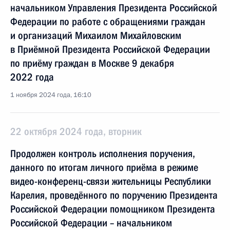
начальником Управления Президента Российской
Федерации по работе с обращениями граждан
и организаций Михаилом Михайловским
в Приёмной Президента Российской Федерации
по приёму граждан в Москве 9 декабря
2022 года
1 ноября 2024 года, 16:10
22 октября 2024 года, вторник
Продолжен контроль исполнения поручения,
данного по итогам личного приёма в режиме
видео-конференц-связи жительницы Республики
Карелия, проведённого по поручению Президента
Российской Федерации помощником Президента
Российской Федерации – начальником