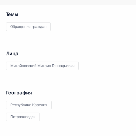
Темы
Обращения граждан
Лица
Михайловский Михаил Геннадьевич
География
Республика Карелия
Петрозаводск