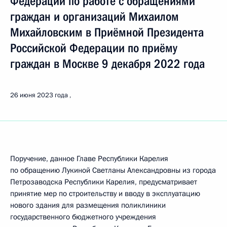
Федерации по работе с обращениями
граждан и организаций Михаилом
Михайловским в Приёмной Президента
Российской Федерации по приёму
граждан в Москве 9 декабря 2022 года
26 июня 2023 года
Поручение, данное Главе Республики Карелия
по обращению Лукиной Светланы Александровны из города
Петрозаводска Республики Карелия, предусматривает
принятие мер по строительству и вводу в эксплуатацию
нового здания для размещения поликлиники
государственного бюджетного учреждения