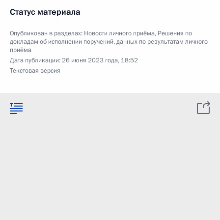
Статус материала
Опубликован в разделах:
Новости личного приёма
,
Решения по
докладам об исполнении поручений, данных по результатам личного
приёма
Дата публикации:
26 июня 2023 года, 18:52
Текстовая версия