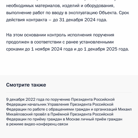
необходимых материалов, изделий и оборудования,
выполнение работ по вводу в эксплуатацию Объекта. Срок
действия контракта – до 31 декабря 2024 года.
На этом основании контроль исполнения поручения
продолжен в соответствии с ранее установленными
сроками до 1 ноября 2024 года и до 1 декабря 2025 года.
Смотрите также
9 декабря 2022 года по поручению Президента Российской
Федерации начальник Управления Президента Российской
Федерации по работе с обращениями граждан и организаций Михаил
Михайловский провёл в Приёмной Президента Российской
Федерации по приёму граждан в Москве личный приём граждан
в режиме видео-конференц-связи