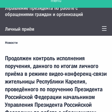
Управление Президента по работе с
обращениями граждан и организаций
Личный приём
Новости
Продолжен контроль исполнения
поручения, данного по итогам личного
приёма в режиме видео-конференц-связи
жительницы Республики Карелия,
проведённого по поручению Президента
Российской Федерации начальником
Управления Президента Российской