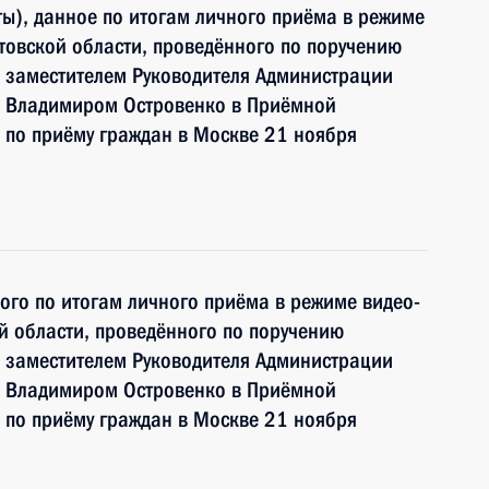
ы), данное по итогам личного приёма в режиме
товской области, проведённого по поручению
 заместителем Руководителя Администрации
и Владимиром Островенко в Приёмной
 по приёму граждан в Москве 21 ноября
ного по итогам личного приёма в режиме видео-
й области, проведённого по поручению
 заместителем Руководителя Администрации
и Владимиром Островенко в Приёмной
 по приёму граждан в Москве 21 ноября