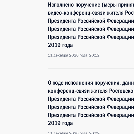
Исполнено поручение (меры принят
видео-конференц-связи жителя Рос
Президента Российской Федерации
Президента Российской Федераци
Президента Российской Федерации
2019 года
11 декабря 2020 года, 20:12
О ходе исполнения поручения, дан
конференц-связи жителя Ростовско
Президента Российской Федерации
Президента Российской Федераци
Президента Российской Федерации
2019 года
11 декабря 2020 года, 20:09