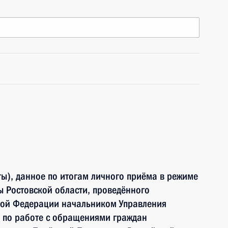
ы), данное по итогам личного приёма в режиме
 Ростовской области, проведённого
кой Федерации начальником Управления
 по работе с обращениями граждан