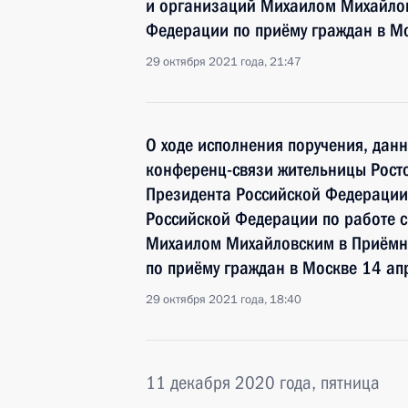
и организаций Михаилом Михайлов
Федерации по приёму граждан в М
29 октября 2021 года, 21:47
О ходе исполнения поручения, дан
конференц-связи жительницы Росто
Президента Российской Федерации
Российской Федерации по работе 
Михаилом Михайловским в Приёмн
по приёму граждан в Москве 14 ап
29 октября 2021 года, 18:40
11 декабря 2020 года, пятница