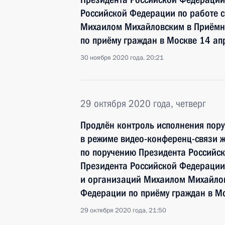
Российской Федерации по работе 
Михаилом Михайловским в Приёмн
по приёму граждан в Москве 14 ап
30 ноября 2020 года, 20:21
29 октября 2020 года, четверг
Продлён контроль исполнения пору
в режиме видео-конференц-связи ж
по поручению Президента Российс
Президента Российской Федерации
и организаций Михаилом Михайлов
Федерации по приёму граждан в М
29 октября 2020 года, 21:50