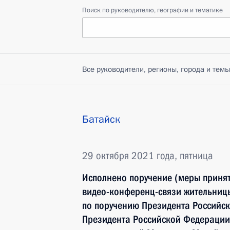
Поиск по руководителю, географии и тематике
Все руководители, регионы, города и темы
Батайск
29 октября 2021 года, пятница
Исполнено поручение (меры принят
видео-конференц-связи жительницы
по поручению Президента Российс
Президента Российской Федерации