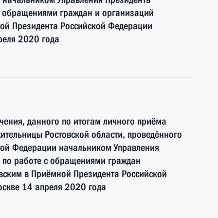
с обращениями граждан и организаций
ой Президента Российской Федерации
реля 2020 года
чения, данного по итогам личного приёма
ительницы Ростовской области, проведённого
кой Федерации начальником Управления
 по работе с обращениями граждан
ским в Приёмной Президента Российской
оскве 14 апреля 2020 года