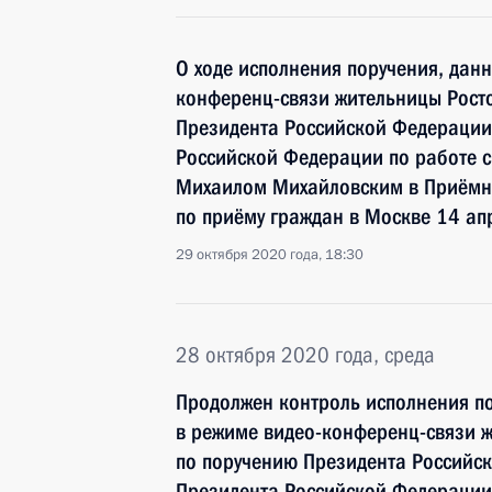
О ходе исполнения поручения, дан
конференц-связи жительницы Росто
Президента Российской Федерации
Российской Федерации по работе 
Михаилом Михайловским в Приёмн
по приёму граждан в Москве 14 ап
29 октября 2020 года, 18:30
28 октября 2020 года, среда
Продолжен контроль исполнения по
в режиме видео-конференц-связи ж
по поручению Президента Российс
Президента Российской Федерации