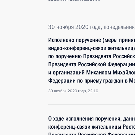
30 ноября 2020 года, понедельник
Исполнено поручение (меры принят
видео-конференц-связи жительницы
по поручению Президента Российс
Президента Российской Федерации
и организаций Михаилом Михайлов
Федерации по приёму граждан в М
30 ноября 2020 года, 22:10
О ходе исполнения поручения, дан
конференц-связи жительницы Росто
Президента Российской Федерации