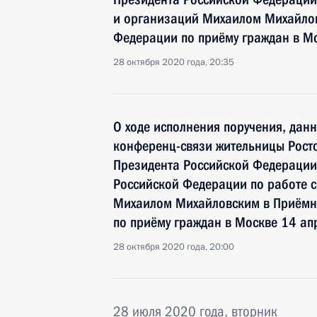
и организаций Михаилом Михайлов
Федерации по приёму граждан в М
28 октября 2020 года, 20:35
О ходе исполнения поручения, дан
конференц-связи жительницы Росто
Президента Российской Федерации
Российской Федерации по работе 
Михаилом Михайловским в Приёмн
по приёму граждан в Москве 14 ап
28 октября 2020 года, 20:00
28 июля 2020 года, вторник