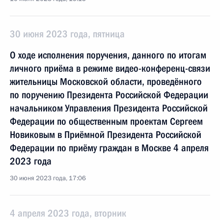
30 июня 2023 года, пятница
О ходе исполнения поручения, данного по итогам
личного приёма в режиме видео-конференц-связи
жительницы Московской области, проведённого
по поручению Президента Российской Федерации
начальником Управления Президента Российской
Федерации по общественным проектам Сергеем
Новиковым в Приёмной Президента Российской
Федерации по приёму граждан в Москве 4 апреля
2023 года
30 июня 2023 года, 17:06
4 апреля 2023 года, вторник