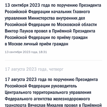
13 сентября 2023 года по поручению Президента
Российской Федерации начальник Главного
управления Министерства внутренних дел
Российской Федерации по Московской области
Виктор Пауков провел в Приёмной Президента
Российской Федерации по приёму граждан
в Москве личный приём граждан
13 сентября 2023 года, 18:31
17 августа 2023 года, четверг
17 августа 2023 года по поручению Президента
Российской Федерации руководитель
Центрального территориального управления
Федерального агентства железнодорожного
транспорта Вячеслав Михалев провел в Приёмной