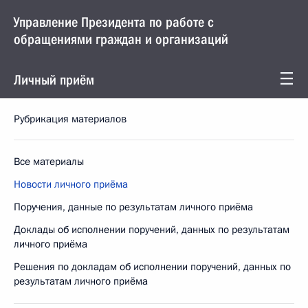
Управление Президента по работе с
обращениями граждан и организаций
Личный приём
Рубрикация материалов
Все материалы
Новости личного приёма
Поручения, данные по результатам личного приёма
Доклады об исполнении поручений, данных по результатам
личного приёма
Решения по докладам об исполнении поручений, данных по
результатам личного приёма