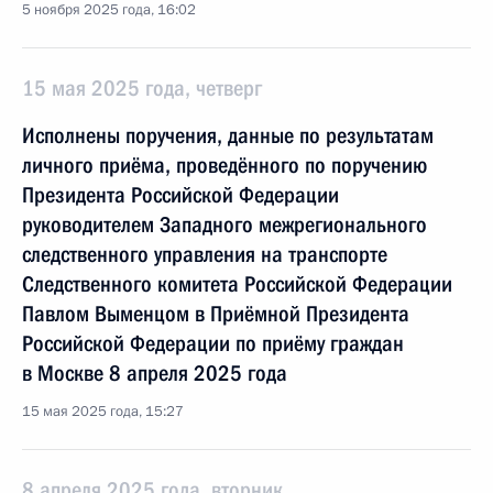
5 ноября 2025 года, 16:02
15 мая 2025 года, четверг
Исполнены поручения, данные по результатам
личного приёма, проведённого по поручению
Президента Российской Федерации
руководителем Западного межрегионального
следственного управления на транспорте
Следственного комитета Российской Федерации
Павлом Выменцом в Приёмной Президента
Российской Федерации по приёму граждан
в Москве 8 апреля 2025 года
15 мая 2025 года, 15:27
8 апреля 2025 года, вторник