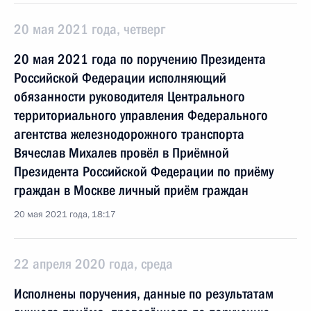
20 мая 2021 года, четверг
20 мая 2021 года по поручению Президента
Российской Федерации исполняющий
обязанности руководителя Центрального
территориального управления Федерального
агентства железнодорожного транспорта
Вячеслав Михалев провёл в Приёмной
Президента Российской Федерации по приёму
граждан в Москве личный приём граждан
20 мая 2021 года, 18:17
22 апреля 2020 года, среда
Исполнены поручения, данные по результатам