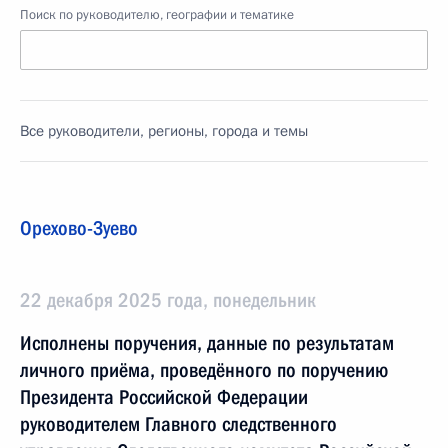
Поиск по руководителю, географии и тематике
Все руководители, регионы, города и темы
Орехово-Зуево
22 декабря 2025 года, понедельник
Исполнены поручения, данные по результатам
личного приёма, проведённого по поручению
Президента Российской Федерации
руководителем Главного следственного