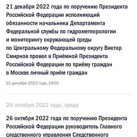
21 декабря 2022 года по поручению Президента
Российской Федерации исполняющий
обязанности начальника Департамента
Федеральной службы по гидрометеорологии
и мониторингу окружающей среды
по Центральному Федеральному округу Виктор
Смирнов провел в Приёмной Президента
Российской Федерации по приёму граждан
в Москве личный приём граждан
21 декабря 2022 года, 19:02
26 октября 2022 года, среда
26 октября 2022 года по поручению Президента
Российской Федерации руководитель Главного
следственного управления Следственного