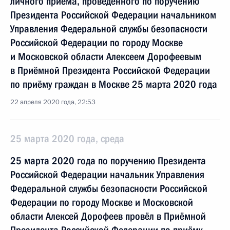
личного приёма, проведённого по поручению
Президента Российской Федерации начальником
Управления Федеральной службы безопасности
Российской Федерации по городу Москве
и Московской области Алексеем Дорофеевым
в Приёмной Президента Российской Федерации
по приёму граждан в Москве 25 марта 2020 года
22 апреля 2020 года, 22:53
25 марта 2020 года, среда
25 марта 2020 года по поручению Президента
Российской Федерации начальник Управления
Федеральной службы безопасности Российской
Федерации по городу Москве и Московской
области Алексей Дорофеев провёл в Приёмной