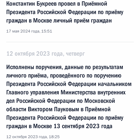
Константин Букреев провел в Приёмной
Президента Российской Федерации по приёму
граждан в Москве личный приём граждан
17 мая 2024 года, 15:51
12 октября 2023 года, четверг
Исполнены поручения, данные по результатам
личного приёма, проведённого по поручению
Президента Российской Федерации начальником
Главного управления Министерства внутренних
дел Российской Федерации по Московской
области Виктором Пауковым в Приёмной
Президента Российской Федерации по приёму
граждан в Москве 13 сентября 2023 года
12 октября 2023 года, 18:25