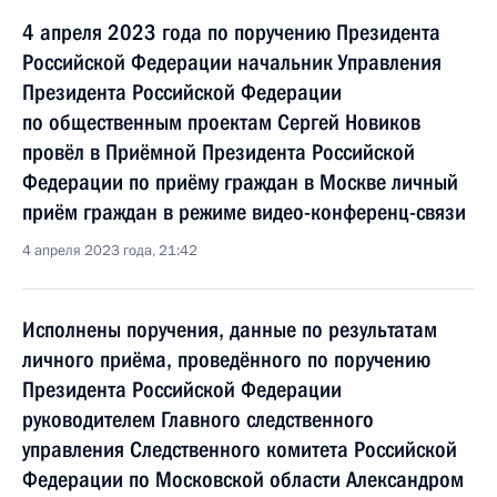
4 апреля 2023 года по поручению Президента
Российской Федерации начальник Управления
Президента Российской Федерации
по общественным проектам Сергей Новиков
провёл в Приёмной Президента Российской
Федерации по приёму граждан в Москве личный
приём граждан в режиме видео-конференц-связи
4 апреля 2023 года, 21:42
Исполнены поручения, данные по результатам
личного приёма, проведённого по поручению
Президента Российской Федерации
руководителем Главного следственного
управления Следственного комитета Российской
Федерации по Московской области Александром