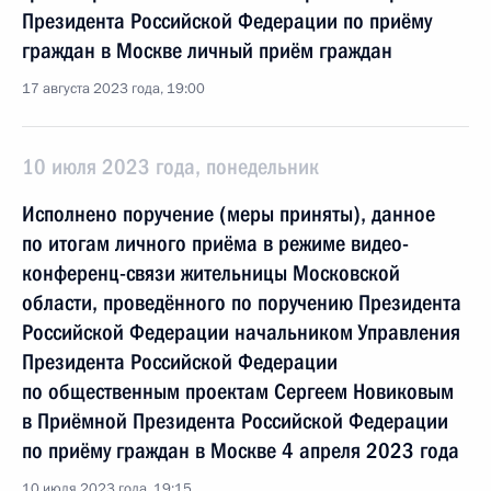
Президента Российской Федерации по приёму
граждан в Москве личный приём граждан
17 августа 2023 года, 19:00
10 июля 2023 года, понедельник
Исполнено поручение (меры приняты), данное
по итогам личного приёма в режиме видео-
конференц-связи жительницы Московской
области, проведённого по поручению Президента
Российской Федерации начальником Управления
Президента Российской Федерации
по общественным проектам Сергеем Новиковым
в Приёмной Президента Российской Федерации
по приёму граждан в Москве 4 апреля 2023 года
10 июля 2023 года, 19:15