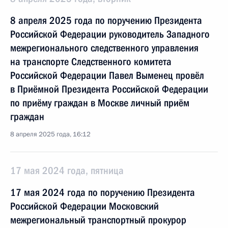
8 апреля 2025 года по поручению Президента
Российской Федерации руководитель Западного
межрегионального следственного управления
на транспорте Следственного комитета
Российской Федерации Павел Выменец провёл
в Приёмной Президента Российской Федерации
по приёму граждан в Москве личный приём
граждан
8 апреля 2025 года, 16:12
17 мая 2024 года, пятница
17 мая 2024 года по поручению Президента
Российской Федерации Московский
межрегиональный транспортный прокурор