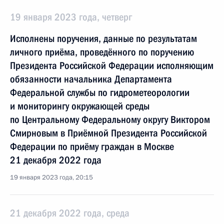
19 января 2023 года, четверг
Исполнены поручения, данные по результатам
личного приёма, проведённого по поручению
Президента Российской Федерации исполняющим
обязанности начальника Департамента
Федеральной службы по гидрометеорологии
и мониторингу окружающей среды
по Центральному Федеральному округу Виктором
Смирновым в Приёмной Президента Российской
Федерации по приёму граждан в Москве
21 декабря 2022 года
19 января 2023 года, 20:15
21 декабря 2022 года, среда