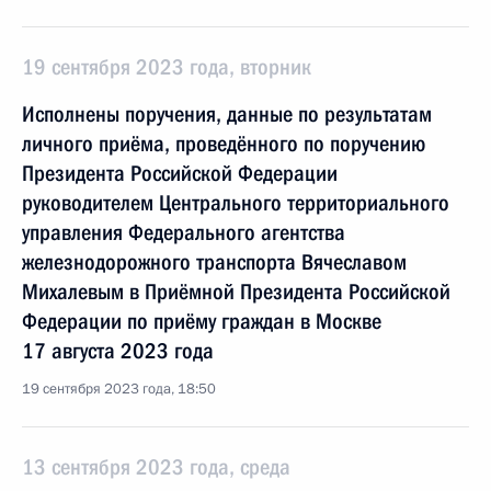
19 сентября 2023 года, вторник
Исполнены поручения, данные по результатам
личного приёма, проведённого по поручению
Президента Российской Федерации
руководителем Центрального территориального
управления Федерального агентства
железнодорожного транспорта Вячеславом
Михалевым в Приёмной Президента Российской
Федерации по приёму граждан в Москве
17 августа 2023 года
19 сентября 2023 года, 18:50
13 сентября 2023 года, среда