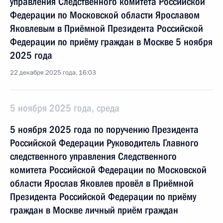
управления Следственного комитета Российской
Федерации по Московской области Ярославом
Яковлевым в Приёмной Президента Российской
Федерации по приёму граждан в Москве 5 ноября
2025 года
22 декабря 2025 года, 16:03
5 ноября 2025 года, среда
5 ноября 2025 года по поручению Президента
Российской Федерации Руководитель Главного
следственного управления Следственного
комитета Российской Федерации по Московской
области Ярослав Яковлев провёл в Приёмной
Президента Российской Федерации по приёму
граждан в Москве личный приём граждан