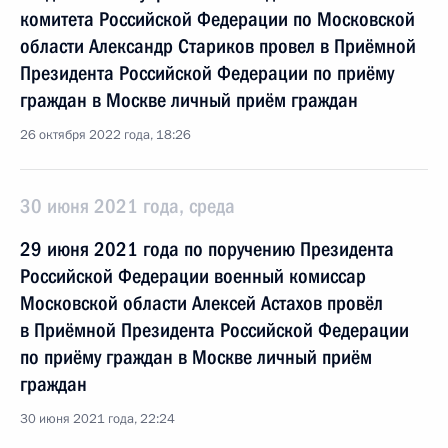
комитета Российской Федерации по Московской
области Александр Стариков провел в Приёмной
Президента Российской Федерации по приёму
граждан в Москве личный приём граждан
26 октября 2022 года, 18:26
30 июня 2021 года, среда
29 июня 2021 года по поручению Президента
Российской Федерации военный комиссар
Московской области Алексей Астахов провёл
в Приёмной Президента Российской Федерации
по приёму граждан в Москве личный приём
граждан
30 июня 2021 года, 22:24