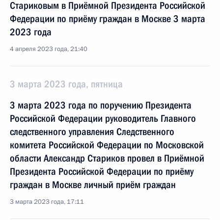
Стариковым в Приёмной Президента Российской
Федерации по приёму граждан в Москве 3 марта
2023 года
4 апреля 2023 года, 21:40
3 марта 2023 года, пятница
3 марта 2023 года по поручению Президента
Российской Федерации руководитель Главного
следственного управления Следственного
комитета Российской Федерации по Московской
области Александр Стариков провел в Приёмной
Президента Российской Федерации по приёму
граждан в Москве личный приём граждан
3 марта 2023 года, 17:11