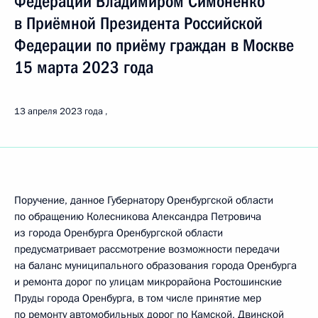
Федерации Владимиром Симоненко
в Приёмной Президента Российской
Федерации по приёму граждан в Москве
15 марта 2023 года
13 апреля 2023 года
Поручение, данное Губернатору Оренбургской области
по обращению Колесникова Александра Петровича
из города Оренбурга Оренбургской области
предусматривает рассмотрение возможности передачи
на баланс муниципального образования города Оренбурга
и ремонта дорог по улицам микрорайона Ростошинские
Пруды города Оренбурга, в том числе принятие мер
по ремонту автомобильных дорог по Камской, Двинской