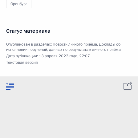
Оренбург
Статус материала
Опубликован в разделах:
Новости личного приёма
,
Доклады об
исполнении поручений, данных по результатам личного приёма
Дата публикации:
13 апреля 2023 года, 22:07
Текстовая версия