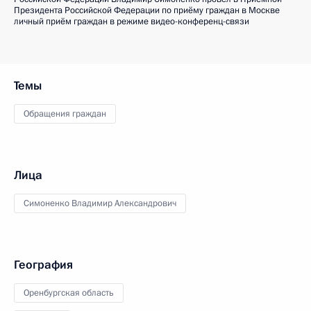
Президента Российской Федерации по приёму граждан в Москве
личный приём граждан в режиме видео-конференц-связи
Темы
Обращения граждан
Лица
Симоненко Владимир Александрович
География
Оренбургская область