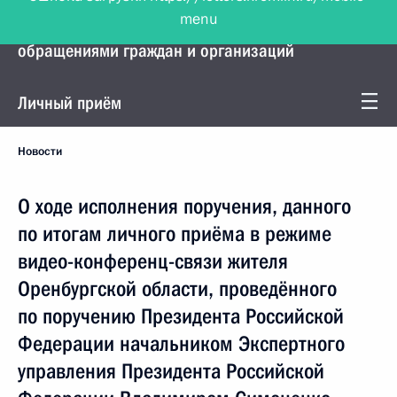
menu
Управление Президента по работе с
обращениями граждан и организаций
Личный приём
Новости
О ходе исполнения поручения, данного
по итогам личного приёма в режиме
видео-конференц-связи жителя
Оренбургской области, проведённого
по поручению Президента Российской
Федерации начальником Экспертного
управления Президента Российской