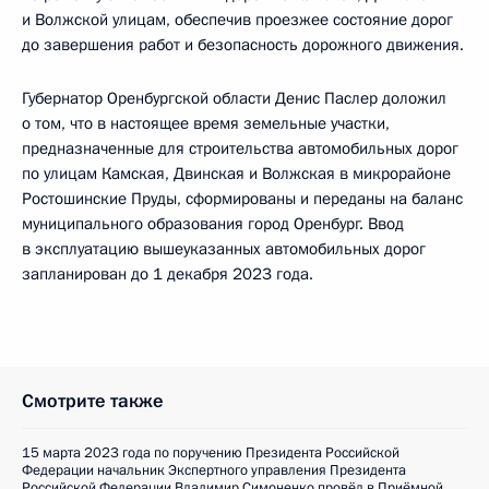
и Волжской улицам, обеспечив проезжее состояние дорог
до завершения работ и безопасность дорожного движения.
Губернатор Оренбургской области Денис Паслер доложил
о том, что в настоящее время земельные участки,
предназначенные для строительства автомобильных дорог
по улицам Камская, Двинская и Волжская в микрорайоне
Ростошинские Пруды, сформированы и переданы на баланс
муниципального образования город Оренбург. Ввод
в эксплуатацию вышеуказанных автомобильных дорог
запланирован до 1 декабря 2023 года.
Смотрите также
15 марта 2023 года по поручению Президента Российской
Федерации начальник Экспертного управления Президента
Российской Федерации Владимир Симоненко провёл в Приёмной