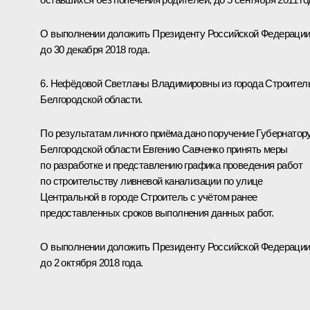
О выполнении доложить Президенту Российской Федераци
до 30 декабря 2018 года.
6. Нефёдовой Светланы Владимировны из города Строител
Белгородской области.
По результатам личного приёма дано поручение Губернатор
Белгородской области Евгению Савченко принять меры
по разработке и представлению графика проведения работ
по строительству ливневой канализации по улице
Центральной в городе Строитель с учётом ранее
предоставленных сроков выполнения данных работ.
О выполнении доложить Президенту Российской Федераци
до 2 октября 2018 года.