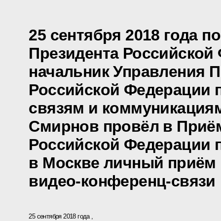
25 сентября 2018 года п
Президента Российской
начальник Управления П
Российской Федерации 
связям и коммуникация
Смирнов провёл в Приё
Российской Федерации 
в Москве личный приём 
видео-конференц-связи
25 сентября 2018 года