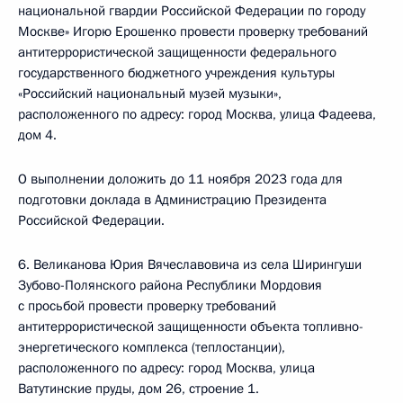
национальной гвардии Российской Федерации по городу
Москве» Игорю Ерошенко провести проверку требований
антитеррористической защищенности федерального
государственного бюджетного учреждения культуры
«Российский национальный музей музыки»,
расположенного по адресу: город Москва, улица Фадеева,
дом 4.
О выполнении доложить до 11 ноября 2023 года для
подготовки доклада в Администрацию Президента
Российской Федерации.
6. Великанова Юрия Вячеславовича из села Ширингуши
Зубово-Полянского района Республики Мордовия
с просьбой провести проверку требований
антитеррористической защищенности объекта топливно-
энергетического комплекса (теплостанции),
расположенного по адресу: город Москва, улица
Ватутинские пруды, дом 26, строение 1.