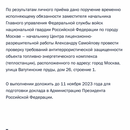
По результатам личного приёма дано поручение временно
исполняющему обязанности заместителя начальника
Главного управления Федеральной службы войск
национальной гвардии Российской Федерации по городу
Москве – начальнику Центра лицензионно-
разрешительной работы Александру Самойлову провести
проверку требований антитеррористической защищенности
объекта топливно-энергетического комплекса
(теплостанции), расположенного по адресу: город Москва,
улица Ватутинские пруды, дом 26, строение 1.
О выполнении доложить до 11 ноября 2023 года для
подготовки доклада в Администрацию Президента
Российской Федерации.