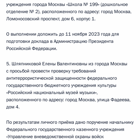
учреждения города Москвы «Школа № 199» (дошкольное
отделение № 2), расположенного по адресу: город Москва,
Ломоносовский проспект, дом 6, корпус 1.
О выполнении доложить до 11 ноября 2023 года для
подготовки доклада в Администрацию Президента
Российской Федерации.
5. Шляпниковой Елены Валентиновны из города Москвы
с просьбой провести проверку требований
антитеррористической защищенности федерального
государственного бюджетного учреждения культуры
«Российский национальный музей музыки»,
расположенного по адресу: город Москва, улица Фадеева,
дом 4.
По результатам личного приёма дано поручение начальнику
Федерального государственного казенного учреждения
«Управление вневедомственной охраны войск