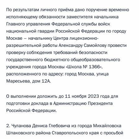
По результатам личного приёма дано поручение временно
исполняющему обязанности заместителя начальника
Главного управления Федеральной службы войск
национальной гвардии Российской Федерации по городу
Москве – начальнику Центра лицензионно-
разрешительной работы Александру Самойлову провести
проверку соблюдения требований безопасности
государственного бюджетного общеобразовательного
учреждения города Москвы «Школа № 1366»,
расположенного по адресу: город Москва, улица
Маресьева, дом 12А.
О выполнении доложить до 11 ноября 2023 года для
подготовки доклада в Администрацию Президента
Российской Федерации.
2. Чуланова Дениса Глебовича из города Михайловска
Шпаковского района Ставропольского края с просьбой