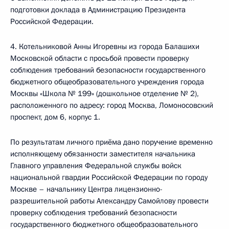
подготовки доклада в Администрацию Президента
Российской Федерации.
4. Котельниковой Анны Игоревны из города Балашихи
Московской области с просьбой провести проверку
соблюдения требований безопасности государственного
бюджетного общеобразовательного учреждения города
Москвы «Школа № 199» (дошкольное отделение № 2),
расположенного по адресу: город Москва, Ломоносовский
проспект, дом 6, корпус 1.
По результатам личного приёма дано поручение временно
исполняющему обязанности заместителя начальника
Главного управления Федеральной службы войск
национальной гвардии Российской Федерации по городу
Москве – начальнику Центра лицензионно-
разрешительной работы Александру Самойлову провести
проверку соблюдения требований безопасности
государственного бюджетного общеобразовательного