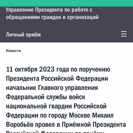
Управление Президента по работе с
обращениями граждан и организаций
Личный приём
Новости
11 октября 2023 года по поручению
Президента Российской Федерации
начальник Главного управления
Федеральной службы войск
национальной гвардии Российской
Федерации по городу Москве Михаил
Воробьёв провел в Приёмной Президента