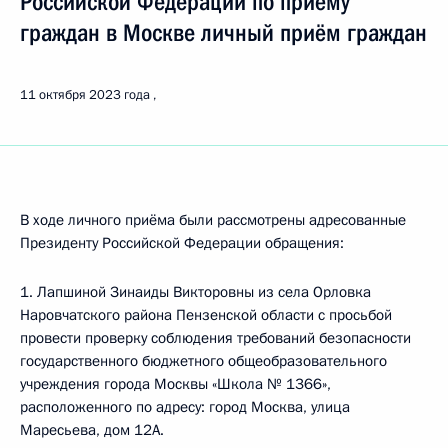
Российской Федерации по приёму
граждан в Москве личный приём граждан
11 октября 2023 года
В ходе личного приёма были рассмотрены адресованные
Президенту Российской Федерации обращения:
1. Лапшиной Зинаиды Викторовны из села Орловка
Наровчатского района Пензенской области с просьбой
провести проверку соблюдения требований безопасности
государственного бюджетного общеобразовательного
учреждения города Москвы «Школа № 1366»,
расположенного по адресу: город Москва, улица
Маресьева, дом 12А.