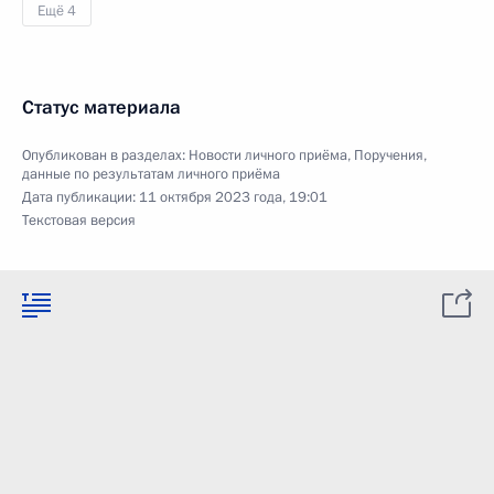
Ещё 4
Статус материала
Опубликован в разделах:
Новости личного приёма
,
Поручения,
данные по результатам личного приёма
Дата публикации:
11 октября 2023 года, 19:01
Текстовая версия