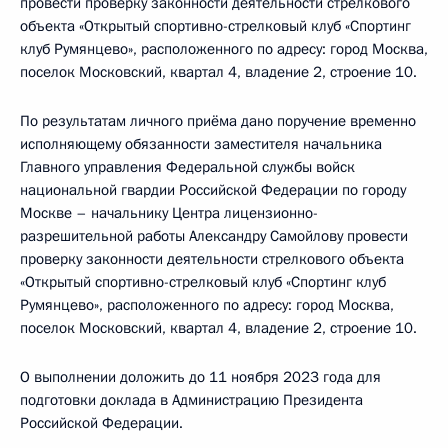
провести проверку законности деятельности стрелкового
объекта «Открытый спортивно-стрелковый клуб «Спортинг
клуб Румянцево», расположенного по адресу: город Москва,
поселок Московский, квартал 4, владение 2, строение 10.
По результатам личного приёма дано поручение временно
исполняющему обязанности заместителя начальника
Главного управления Федеральной службы войск
национальной гвардии Российской Федерации по городу
Москве – начальнику Центра лицензионно-
разрешительной работы Александру Самойлову провести
проверку законности деятельности стрелкового объекта
«Открытый спортивно-стрелковый клуб «Спортинг клуб
Румянцево», расположенного по адресу: город Москва,
поселок Московский, квартал 4, владение 2, строение 10.
О выполнении доложить до 11 ноября 2023 года для
подготовки доклада в Администрацию Президента
Российской Федерации.