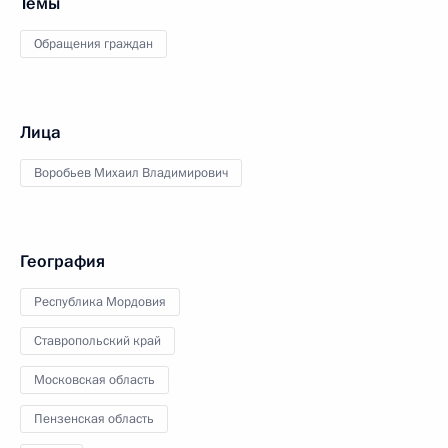
Темы
Обращения граждан
Лица
Воробьев Михаил Владимирович
География
Республика Мордовия
Ставропольский край
Московская область
Пензенская область