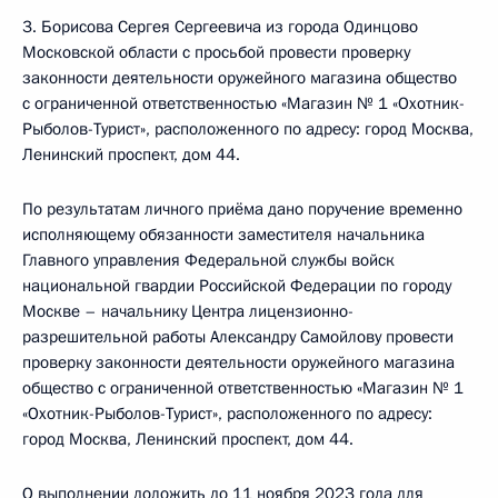
3. Борисова Сергея Сергеевича из города Одинцово
Московской области с просьбой провести проверку
законности деятельности оружейного магазина общество
с ограниченной ответственностью «Магазин № 1 «Охотник-
Рыболов-Турист», расположенного по адресу: город Москва,
Ленинский проспект, дом 44.
По результатам личного приёма дано поручение временно
исполняющему обязанности заместителя начальника
Главного управления Федеральной службы войск
национальной гвардии Российской Федерации по городу
Москве – начальнику Центра лицензионно-
разрешительной работы Александру Самойлову провести
проверку законности деятельности оружейного магазина
общество с ограниченной ответственностью «Магазин № 1
«Охотник-Рыболов-Турист», расположенного по адресу:
город Москва, Ленинский проспект, дом 44.
О выполнении доложить до 11 ноября 2023 года для