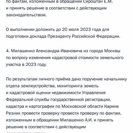
по фактам, изложенным в обращении Сироштан Е.М.
и принять решение в соответствии с действующим
законодательством.
О выполнении доложить до 20 июля 2023 года для
подготовки доклада Президенту Российской Федерации.
4. Милашенко Александра Ивановича из города Москвы
по вопросу изменения кадастровой стоимости земельного
участка в 2023 году.
По результатам личного приёма дано поручение начальнику
отдела землеустройства, мониторинга земель
и кадастровой оценки недвижимости Управления
Федеральной службы государственной регистрации,
кадастра и картографии по Московской области Карине
Резник провести проверку провести проверку по фактам,
изложенным в обращении Милашенко А.И. и принять
решение в соответствии с действующим