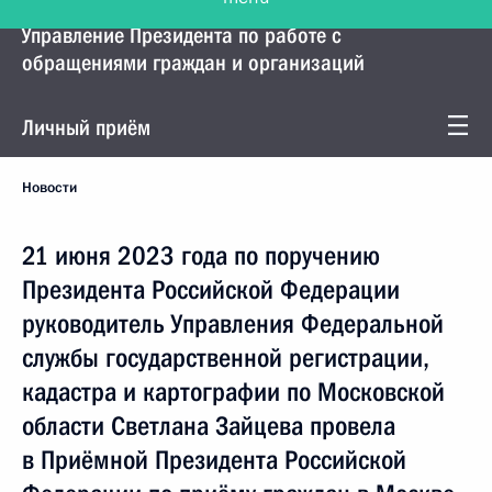
Управление Президента по работе с
обращениями граждан и организаций
Личный приём
Новости
21 июня 2023 года по поручению
Президента Российской Федерации
руководитель Управления Федеральной
службы государственной регистрации,
кадастра и картографии по Московской
области Светлана Зайцева провела
в Приёмной Президента Российской