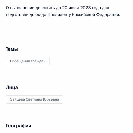
О выполнении доложить до 20 июля 2023 года для
подготовки доклада Президенту Российской Федерации.
Темы
Обращения граждан
Лица
Зайцева Светлана Юрьевна
География