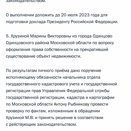
законодательством.
О выполнении доложить до 20 июля 2023 года для
подготовки доклада Президенту Российской Федерации.
5. Хрузиной Марины Викторовны из города Одинцово
Одинцовского района Московской области по вопросу
оформления права собственности на прекративший
существование объект недвижимости.
По результатам личного приёма дано поручение
исполняющему обязанности начальника отдела
государственного кадастрового учета и государственной
регистрации прав Управления Федеральной службы
государственной регистрации, кадастра и картографии
по Московской области Антону Рыбникову провести
проверку по фактам, изложенным в обращении
Хрузиной М.В. и принять решение в соответствии
с действующим законодательством.