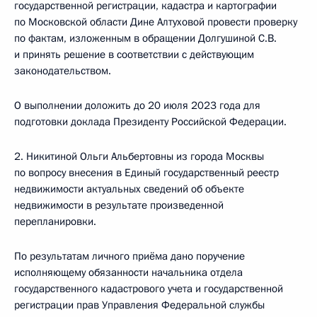
государственной регистрации, кадастра и картографии
по Московской области Дине Алтуховой провести проверку
по фактам, изложенным в обращении Долгушиной С.В.
и принять решение в соответствии с действующим
законодательством.
О выполнении доложить до 20 июля 2023 года для
подготовки доклада Президенту Российской Федерации.
2. Никитиной Ольги Альбертовны из города Москвы
по вопросу внесения в Единый государственный реестр
недвижимости актуальных сведений об объекте
недвижимости в результате произведенной
перепланировки.
По результатам личного приёма дано поручение
исполняющему обязанности начальника отдела
государственного кадастрового учета и государственной
регистрации прав Управления Федеральной службы