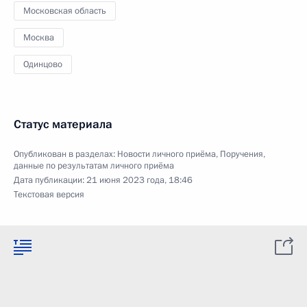
Московская область
Москва
Одинцово
Статус материала
Опубликован в разделах:
Новости личного приёма
,
Поручения,
данные по результатам личного приёма
Дата публикации:
21 июня 2023 года, 18:46
Текстовая версия