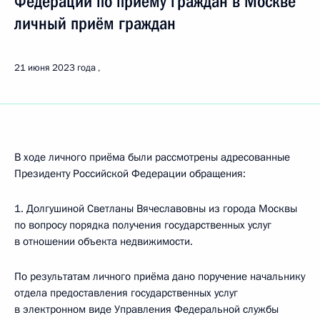
Федерации по приёму граждан в Москве
личный приём граждан
21 июня 2023 года
В ходе личного приёма были рассмотрены адресованные
Президенту Российской Федерации обращения:
1. Долгушиной Светланы Вячеславовны из города Москвы
по вопросу порядка получения государственных услуг
в отношении объекта недвижимости.
По результатам личного приёма дано поручение начальнику
отдела предоставления государственных услуг
в электронном виде Управления Федеральной службы