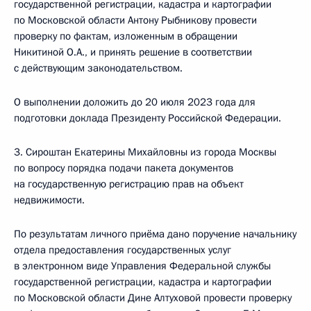
государственной регистрации, кадастра и картографии
по Московской области Антону Рыбникову провести
проверку по фактам, изложенным в обращении
Никитиной О.А., и принять решение в соответствии
с действующим законодательством.
О выполнении доложить до 20 июля 2023 года для
подготовки доклада Президенту Российской Федерации.
3. Сироштан Екатерины Михайловны из города Москвы
по вопросу порядка подачи пакета документов
на государственную регистрацию прав на объект
недвижимости.
По результатам личного приёма дано поручение начальнику
отдела предоставления государственных услуг
в электронном виде Управления Федеральной службы
государственной регистрации, кадастра и картографии
по Московской области Дине Алтуховой провести проверку