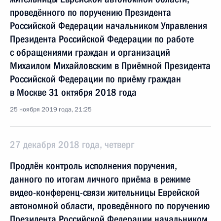
проведённого по поручению Президента
Российской Федерации начальником Управления
Президента Российской Федерации по работе
с обращениями граждан и организаций
Михаилом Михайловским в Приёмной Президента
Российской Федерации по приёму граждан
в Москве 31 октября 2018 года
25 ноября 2019 года, 21:25
27 декабря 2018 года, четверг
Продлён контроль исполнения поручения,
данного по итогам личного приёма в режиме
видео-конференц-связи жительницы Еврейской
автономной области, проведённого по поручению
Президента Российской Федерации начальником