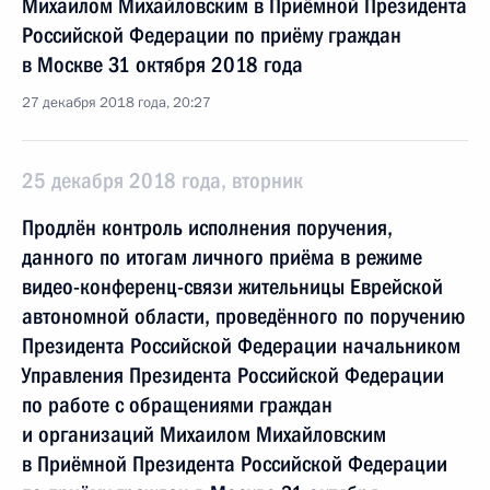
Михаилом Михайловским в Приёмной Президента
Российской Федерации по приёму граждан
в Москве 31 октября 2018 года
27 декабря 2018 года, 20:27
25 декабря 2018 года, вторник
Продлён контроль исполнения поручения,
данного по итогам личного приёма в режиме
видео-конференц-связи жительницы Еврейской
автономной области, проведённого по поручению
Президента Российской Федерации начальником
Управления Президента Российской Федерации
по работе с обращениями граждан
и организаций Михаилом Михайловским
в Приёмной Президента Российской Федерации