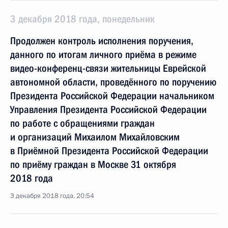
3 декабря 2018 года, понедельник
Продолжен контроль исполнения поручения,
данного по итогам личного приёма в режиме
видео-конференц-связи жительницы Еврейской
автономной области, проведённого по поручению
Президента Российской Федерации начальником
Управления Президента Российской Федерации
по работе с обращениями граждан
и организаций Михаилом Михайловским
в Приёмной Президента Российской Федерации
по приёму граждан в Москве 31 октября
2018 года
3 декабря 2018 года, 20:54