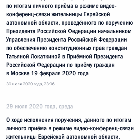
по итогам личного приёма в режиме видео-
конференц-связи жительницы Еврейской
автономной области, проведённого по поручению
Президента Российской Федерации начальником
Управления Президента Российской Федерации
по обеспечению конституционных прав граждан
Татьяной Локаткиной в Приёмной Президента
Российской Федерации по приёму граждан
в Москве 19 февраля 2020 года
30 июля 2020 года, 23:06
29 июля 2020 года, среда
О ходе исполнения поручения, данного по итогам
личного приёма в режиме видео-конференц-связи
жительницы Еврейской автономной области,