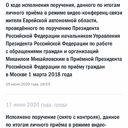
О ходе исполнения поручения, данного по итогам
личного приёма в режиме видео-конференц-связи
жителя Еврейской автономной области,
проведённого по поручению Президента
Российской Федерации начальником Управления
Президента Российской Федерации по работе
с обращениями граждан и организаций
Михаилом Михайловским в Приёмной Президента
Российской Федерации по приёму граждан
в Москве 1 марта 2018 года
25 июня 2020 года, 19:53
17 июня 2020 года, среда
Исполнено поручение (снято с контроля), данное
по итогам личного приёма в режиме видео-