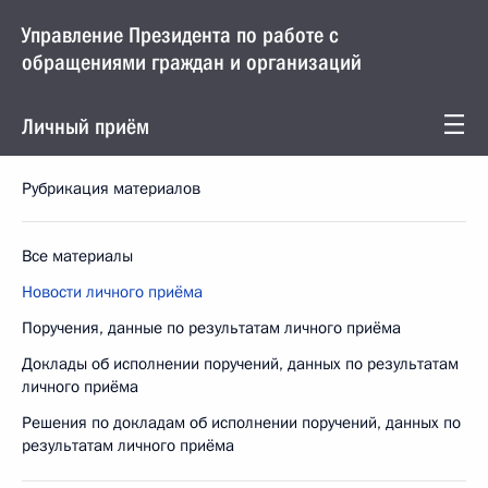
Управление Президента по работе с
обращениями граждан и организаций
Личный приём
Рубрикация материалов
Все материалы
Новости личного приёма
Поручения, данные по результатам личного приёма
Доклады об исполнении поручений, данных по результатам
личного приёма
Решения по докладам об исполнении поручений, данных по
результатам личного приёма