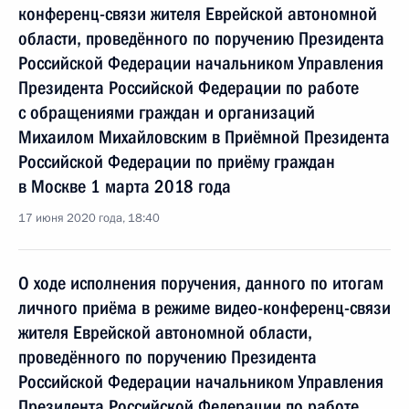
конференц-связи жителя Еврейской автономной
области, проведённого по поручению Президента
Российской Федерации начальником Управления
Президента Российской Федерации по работе
с обращениями граждан и организаций
Михаилом Михайловским в Приёмной Президента
Российской Федерации по приёму граждан
в Москве 1 марта 2018 года
17 июня 2020 года, 18:40
О ходе исполнения поручения, данного по итогам
личного приёма в режиме видео-конференц-связи
жителя Еврейской автономной области,
проведённого по поручению Президента
Российской Федерации начальником Управления
Президента Российской Федерации по работе