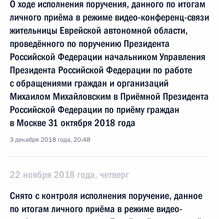
О ходе исполнения поручения, данного по итогам
личного приёма в режиме видео-конференц-связи
жительницы Еврейской автономной области,
проведённого по поручению Президента
Российской Федерации начальником Управления
Президента Российской Федерации по работе
с обращениями граждан и организаций
Михаилом Михайловским в Приёмной Президента
Российской Федерации по приёму граждан
в Москве 31 октября 2018 года
3 декабря 2018 года, 20:48
22 ноября 2018 года, четверг
Снято с контроля исполнения поручение, данное
по итогам личного приёма в режиме видео-