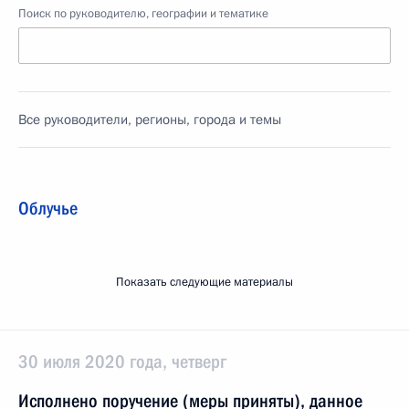
Поиск по руководителю, географии и тематике
Все руководители, регионы, города и темы
Облучье
Показать следующие материалы
30 июля 2020 года, четверг
Исполнено поручение (меры приняты), данное