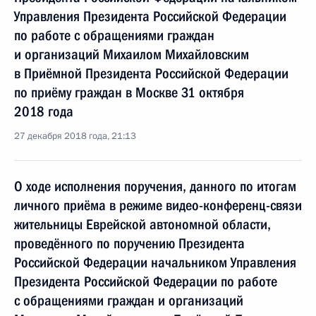
Управления Президента Российской Федерации
по работе с обращениями граждан
и организаций Михаилом Михайловским
в Приёмной Президента Российской Федерации
по приёму граждан в Москве 31 октября
2018 года
27 декабря 2018 года, 21:13
О ходе исполнения поручения, данного по итогам
личного приёма в режиме видео-конференц-связи
жительницы Еврейской автономной области,
проведённого по поручению Президента
Российской Федерации начальником Управления
Президента Российской Федерации по работе
с обращениями граждан и организаций