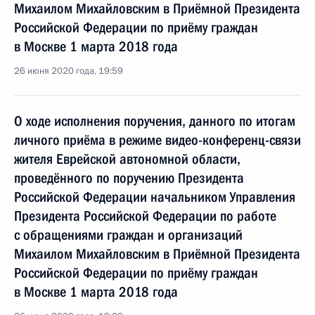
Михаилом Михайловским в Приёмной Президента
Российской Федерации по приёму граждан
в Москве 1 марта 2018 года
26 июня 2020 года, 19:59
О ходе исполнения поручения, данного по итогам
личного приёма в режиме видео-конференц-связи
жителя Еврейской автономной области,
проведённого по поручению Президента
Российской Федерации начальником Управления
Президента Российской Федерации по работе
с обращениями граждан и организаций
Михаилом Михайловским в Приёмной Президента
Российской Федерации по приёму граждан
в Москве 1 марта 2018 года