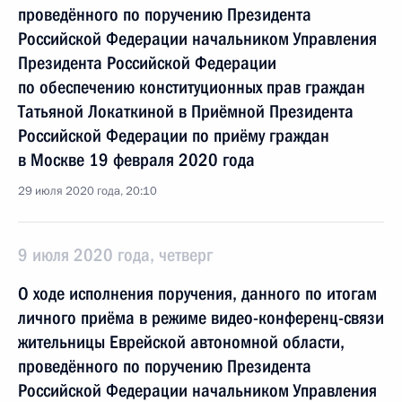
проведённого по поручению Президента
Российской Федерации начальником Управления
Президента Российской Федерации
по обеспечению конституционных прав граждан
Татьяной Локаткиной в Приёмной Президента
Российской Федерации по приёму граждан
в Москве 19 февраля 2020 года
29 июля 2020 года, 20:10
9 июля 2020 года, четверг
О ходе исполнения поручения, данного по итогам
личного приёма в режиме видео-конференц-связи
жительницы Еврейской автономной области,
проведённого по поручению Президента
Российской Федерации начальником Управления