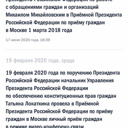
с обращениями граждан и организаций
Михаилом Михайловским в Приёмной Президента
Российской Федерации по приёму граждан
в Москве 1 марта 2018 года
17 июня 2020 года, 18:39
19 февраля 2020 года, среда
19 февраля 2020 года по поручению Президента
Российской Федерации начальник Управления
Президента Российской Федерации
по обеспечению конституционных прав граждан
Татьяна Локаткина провела в Приёмной
Президента Российской Федерации по приёму
граждан в Москве личный приём граждан
в режиме видео-конференц-связи