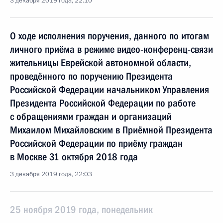
3 декабря 2019 года, 22:10
О ходе исполнения поручения, данного по итогам
личного приёма в режиме видео-конференц-связи
жительницы Еврейской автономной области,
проведённого по поручению Президента
Российской Федерации начальником Управления
Президента Российской Федерации по работе
с обращениями граждан и организаций
Михаилом Михайловским в Приёмной Президента
Российской Федерации по приёму граждан
в Москве 31 октября 2018 года
3 декабря 2019 года, 22:03
25 ноября 2019 года, понедельник