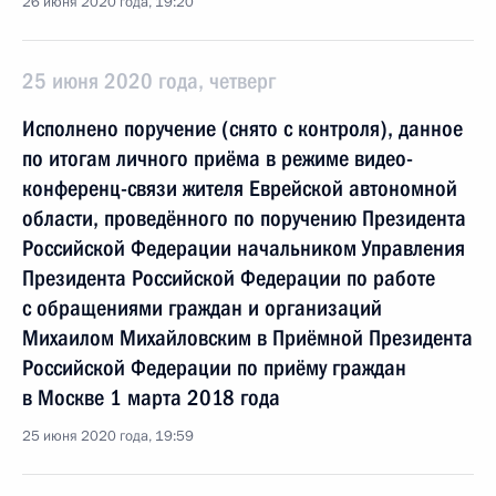
26 июня 2020 года, 19:20
25 июня 2020 года, четверг
Исполнено поручение (снято с контроля), данное
по итогам личного приёма в режиме видео-
конференц-связи жителя Еврейской автономной
области, проведённого по поручению Президента
Российской Федерации начальником Управления
Президента Российской Федерации по работе
с обращениями граждан и организаций
Михаилом Михайловским в Приёмной Президента
Российской Федерации по приёму граждан
в Москве 1 марта 2018 года
25 июня 2020 года, 19:59