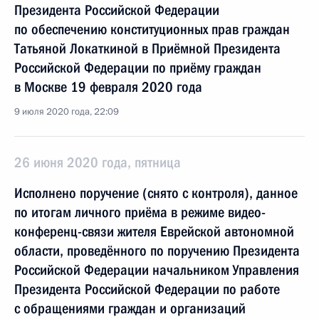
Президента Российской Федерации
по обеспечению конституционных прав граждан
Татьяной Локаткиной в Приёмной Президента
Российской Федерации по приёму граждан
в Москве 19 февраля 2020 года
9 июля 2020 года, 22:09
26 июня 2020 года, пятница
Исполнено поручение (снято с контроля), данное
по итогам личного приёма в режиме видео-
конференц-связи жителя Еврейской автономной
области, проведённого по поручению Президента
Российской Федерации начальником Управления
Президента Российской Федерации по работе
с обращениями граждан и организаций