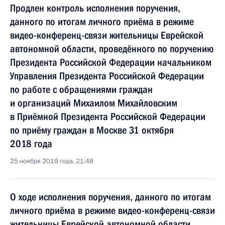
Продлен контроль исполнения поручения,
данного по итогам личного приёма в режиме
видео-конференц-связи жительницы Еврейской
автономной области, проведённого по поручению
Президента Российской Федерации начальником
Управления Президента Российской Федерации
по работе с обращениями граждан
и организаций Михаилом Михайловским
в Приёмной Президента Российской Федерации
по приёму граждан в Москве 31 октября
2018 года
25 ноября 2019 года, 21:48
О ходе исполнения поручения, данного по итогам
личного приёма в режиме видео-конференц-связи
жительницы Еврейской автономной области,