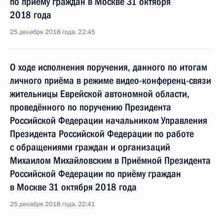
по приёму граждан в Москве 31 октября
2018 года
25 декабря 2018 года, 22:45
О ходе исполнения поручения, данного по итогам
личного приёма в режиме видео-конференц-связи
жительницы Еврейской автономной области,
проведённого по поручению Президента
Российской Федерации начальником Управления
Президента Российской Федерации по работе
с обращениями граждан и организаций
Михаилом Михайловским в Приёмной Президента
Российской Федерации по приёму граждан
в Москве 31 октября 2018 года
25 декабря 2018 года, 22:41