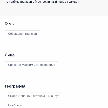
по приёму граждан в Москве личный приём граждан
Темы
Обращения граждан
Лица
Орешкин Максим Станиславович
География
Ямало-Ненецкий автономный округ
Ноябрьск