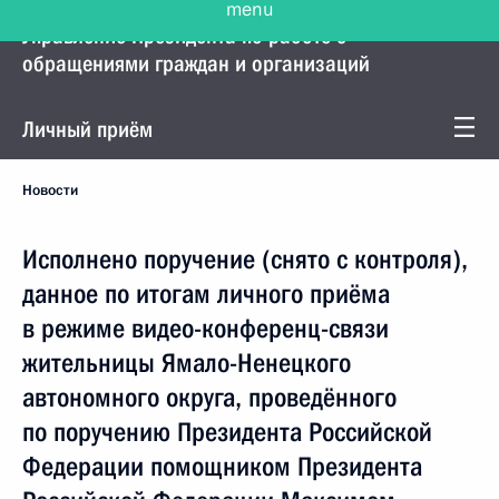
Управление Президента по работе с
обращениями граждан и организаций
Личный приём
Новости
Исполнено поручение (снято с контроля),
данное по итогам личного приёма
в режиме видео-конференц-связи
жительницы Ямало-Ненецкого
автономного округа, проведённого
по поручению Президента Российской
Федерации помощником Президента