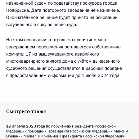
назначенной судом по ходатайству прокурора города
Ноябрьска. Дата повторного заседания не назначена.
Окончательное решение будет принято на основании
вступившего в силу решения суда.
На этом основании контроль за принятием мер –
завершением переселения оставшегося собственника
комнаты 17 из вышеуказанного аварийного
многоквартирного жилого дома с учётом вынесенного
судебного решения осуществляется в рабочем порядке
с предоставлением информации до 1 июля 2024 года.
Смотрите также
19 апреля 2023 года по поручению Президента Российской
Федерации помощник Президента Российской Федерации Максим
Орешкин провел в Приёмной Президента Российской Федерации