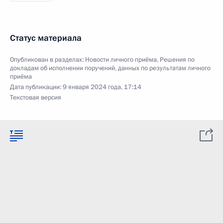
Статус материала
Опубликован в разделах:
Новости личного приёма
,
Решения по
докладам об исполнении поручений, данных по результатам личного
приёма
Дата публикации:
9 января 2024 года, 17:14
Текстовая версия