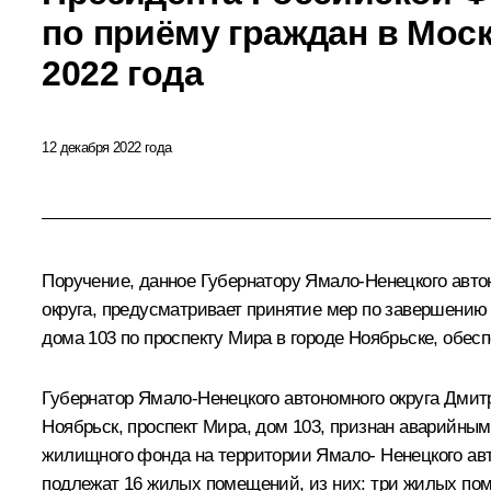
по приёму граждан в Моск
2022 года
12 декабря 2022 года
Поручение, данное Губернатору Ямало-Ненецкого авт
округа, предусматривает принятие мер по завершению
дома 103 по проспекту Мира в городе Ноябрьске, обе
Губернатор Ямало-Ненецкого автономного округа Дмит
Ноябрьск, проспект Мира, дом 103, признан аварийны
жилищного фонда на территории Ямало- Ненецкого авто
подлежат 16 жилых помещений, из них: три жилых по