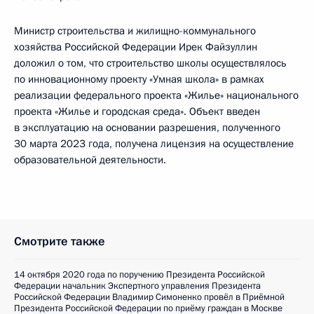
Министр строительства и жилищно-коммунального
хозяйства Российской Федерации Ирек Файзуллин
доложил о том, что строительство школы осуществлялось
по инновационному проекту «Умная школа» в рамках
реализации федерального проекта «Жилье» национального
проекта «Жилье и городская среда». Объект введен
в эксплуатацию на основании разрешения, полученного
30 марта 2023 года, получена лицензия на осуществление
образовательной деятельности.
Смотрите также
14 октября 2020 года по поручению Президента Российской
Федерации начальник Экспертного управления Президента
Российской Федерации Владимир Симоненко провёл в Приёмной
Президента Российской Федерации по приёму граждан в Москве