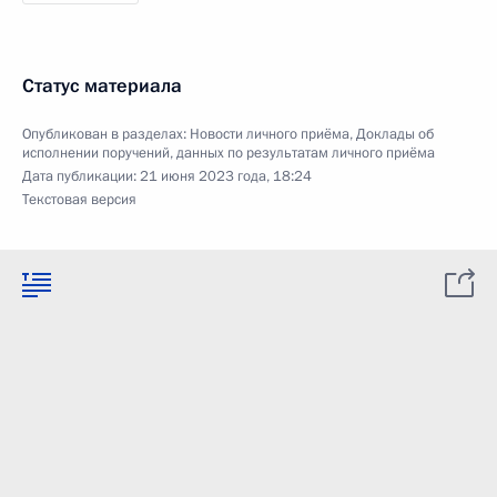
Статус материала
Опубликован в разделах:
Новости личного приёма
,
Доклады об
исполнении поручений, данных по результатам личного приёма
Дата публикации:
21 июня 2023 года, 18:24
Текстовая версия