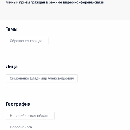
личный приём граждан в режиме видео-конференц-связи
Темы
Обращения граждан
Лица
Симоненко Владимир Александрович
География
Новосибирская область
Новосибирск