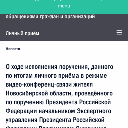
menu
Управление Президента по работе с
обращениями граждан и организаций
Личный приём
Новости
О ходе исполнения поручения, данного
по итогам личного приёма в режиме
видео-конференц-связи жителя
Новосибирской области, проведённого
по поручению Президента Российской
Федерации начальником Экспертного
управления Президента Российской