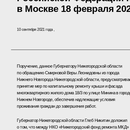
в Москве 18 февраля 202
10 сентября 2021 года
Поручение, данное Губернатору Нижегородской области
по обращению Смирновой Веры Леонидовны из города
Нижнего Новгорода Нижегородской области, предусматрива
принятие мер по капитальному ремонту крыши и фасада
многоквартирного жилого дома 18/3 по улице Минина в город
Нижнем Новгороде, обеспечив надлежащие условия
проживания граждан до завершения работ.
Губернатор Нижегородской области Глеб Никитин доложил
о том, что между НКО «Нижегородский фонд ремонта МКД»