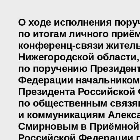
О ходе исполнения пору
по итогам личного приё
конференц-связи жител
Нижегородской области,
по поручению Президен
Федерации начальником
Президента Российской
по общественным связя
и коммуникациям Алекс
Смирновым в Приёмной
Российской Федерации 