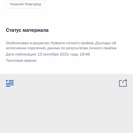
Нижний Новгород
Статус материала
Опубликован в разделах:
Новости личного приёма
,
Доклады об
исполнении поручений, данных по результатам личного приёма
Дата публикации:
10 сентября 2021 года, 19:46
Текстовая версия