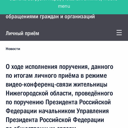
menu
Управление Президента по работе с
обращениями граждан и организаций
Личный приём
Новости
О ходе исполнения поручения, данного
по итогам личного приёма в режиме
видео-конференц-связи жительницы
Нижегородской области, проведённого
по поручению Президента Российской
Федерации начальником Управления
Президента Российской Федерации