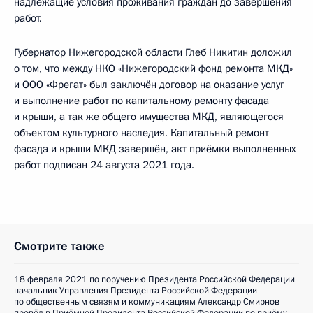
надлежащие условия проживания граждан до завершения
работ.
Губернатор Нижегородской области Глеб Никитин доложил
о том, что между НКО «Нижегородский фонд ремонта МКД»
и ООО «Фрегат» был заключён договор на оказание услуг
и выполнение работ по капитальному ремонту фасада
и крыши, а так же общего имущества МКД, являющегося
объектом культурного наследия. Капитальный ремонт
фасада и крыши МКД завершён, акт приёмки выполненных
работ подписан 24 августа 2021 года.
Смотрите также
18 февраля 2021 по поручению Президента Российской Федерации
начальник Управления Президента Российской Федерации
по общественным связям и коммуникациям Александр Смирнов