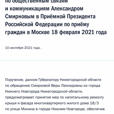
по общественным связям
и коммуникациям Александром
Смирновым в Приёмной Президента
Российской Федерации по приёму
граждан в Москве 18 февраля 2021 года
10 сентября 2021 года
Поручение, данное Губернатору Нижегородской области
по обращению Смирновой Веры Леонидовны из города
Нижнего Новгорода Нижегородской области,
предусматривает принятие мер по капитальному ремонту
крыши и фасада многоквартирного жилого дома 18/3
по улице Минина в городе Нижнем Новгороде, обеспечив