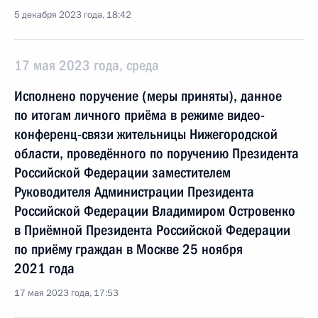
5 декабря 2023 года, 18:42
17 мая 2023 года, среда
Исполнено поручение (меры приняты), данное
по итогам личного приёма в режиме видео-
конференц-связи жительницы Нижегородской
области, проведённого по поручению Президента
Российской Федерации заместителем
Руководителя Администрации Президента
Российской Федерации Владимиром Островенко
в Приёмной Президента Российской Федерации
по приёму граждан в Москве 25 ноября
2021 года
17 мая 2023 года, 17:53