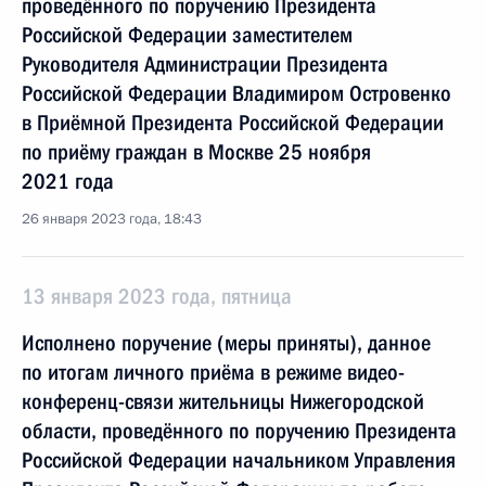
проведённого по поручению Президента
Российской Федерации заместителем
Руководителя Администрации Президента
Российской Федерации Владимиром Островенко
в Приёмной Президента Российской Федерации
по приёму граждан в Москве 25 ноября
2021 года
26 января 2023 года, 18:43
13 января 2023 года, пятница
Исполнено поручение (меры приняты), данное
по итогам личного приёма в режиме видео-
конференц-связи жительницы Нижегородской
области, проведённого по поручению Президента
Российской Федерации начальником Управления