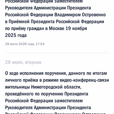
Российской Федерации заместителем
Руководителя Администрации Президента
Российской Федерации Владимиром Островенко
в Приёмной Президента Российской Федерации
по приёму граждан в Москве 19 ноября
2025 года
29 июля 2026 года, 17:54
28 июля, вторник
О ходе исполнения поручения, данного по итогам
личного приёма в режиме видео-конференц-связи
жительницы Нижегородской области,
проведённого по поручению Президента
Российской Федерации заместителем
Руководителя Администрации Президента