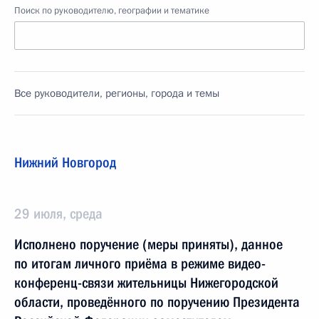
Поиск по руководителю, географии и тематике
Все руководители, регионы, города и темы
Нижний Новгород
29 июля, среда
Исполнено поручение (меры приняты), данное
по итогам личного приёма в режиме видео-
конференц-связи жительницы Нижегородской
области, проведённого по поручению Президента