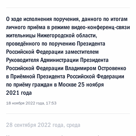
О ходе исполнения поручения, данного по итогам
личного приёма в режиме видео-конференц-связи
жительницы Нижегородской области,
проведённого по поручению Президента
Российской Федерации заместителем
Руководителя Администрации Президента
Российской Федерации Владимиром Островенко
в Приёмной Президента Российской Федерации
по приёму граждан в Москве 25 ноября
2021 года
18 ноября 2022 года, 17:53
28 сентября 2022 года, среда