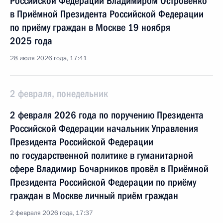
Российской Федерации Владимиром Островенко
в Приёмной Президента Российской Федерации
по приёму граждан в Москве 19 ноября
2025 года
28 июля 2026 года, 17:41
2 февраля, понедельник
2 февраля 2026 года по поручению Президента
Российской Федерации начальник Управления
Президента Российской Федерации
по государственной политике в гуманитарной
сфере Владимир Бочарников провёл в Приёмной
Президента Российской Федерации по приёму
граждан в Москве личный приём граждан
2 февраля 2026 года, 17:37