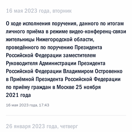
16 мая 2023 года, вторник
О ходе исполнения поручения, данного по итогам
личного приёма в режиме видео-конференц-связи
жительницы Нижегородской области,
проведённого по поручению Президента
Российской Федерации заместителем
Руководителя Администрации Президента
Российской Федерации Владимиром Островенко
в Приёмной Президента Российской Федерации
по приёму граждан в Москве 25 ноября
2021 года
16 мая 2023 года, 17:43
26 января 2023 года, четверг