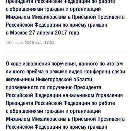
Президента Российской Федерации по работе
с обращениями граждан и организаций
Михаилом Михайловским в Приёмной Президента
Российской Федерации по приёму граждан
в Москве 27 апреля 2017 года
13 января 2023 года, 17:21
О ходе исполнения поручения, данного по итогам
личного приёма в режиме видео-конференц-связи
жительницы Нижегородской области,
проведённого по поручению Президента
Российской Федерации начальником Управления
Президента Российской Федерации по работе
с обращениями граждан и организаций
Михаилом Михайловским в Приёмной Президента
Российской Федерации по приёму граждан