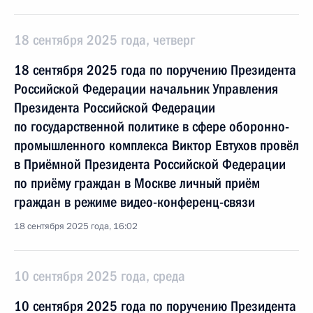
18 сентября 2025 года, четверг
18 сентября 2025 года по поручению Президента
Российской Федерации начальник Управления
Президента Российской Федерации
по государственной политике в сфере оборонно-
промышленного комплекса Виктор Евтухов провёл
в Приёмной Президента Российской Федерации
по приёму граждан в Москве личный приём
граждан в режиме видео-конференц-связи
18 сентября 2025 года, 16:02
10 сентября 2025 года, среда
10 сентября 2025 года по поручению Президента