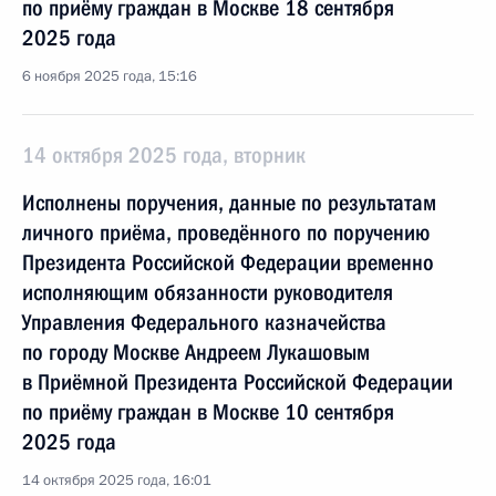
по приёму граждан в Москве 18 сентября
2025 года
6 ноября 2025 года, 15:16
14 октября 2025 года, вторник
Исполнены поручения, данные по результатам
личного приёма, проведённого по поручению
Президента Российской Федерации временно
исполняющим обязанности руководителя
Управления Федерального казначейства
по городу Москве Андреем Лукашовым
в Приёмной Президента Российской Федерации
по приёму граждан в Москве 10 сентября
2025 года
14 октября 2025 года, 16:01