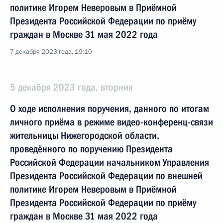
политике Игорем Неверовым в Приёмной
Президента Российской Федерации по приёму
граждан в Москве 31 мая 2022 года
7 декабря 2023 года, 19:10
5 декабря 2023 года, вторник
О ходе исполнения поручения, данного по итогам
личного приёма в режиме видео-конференц-связи
жительницы Нижегородской области,
проведённого по поручению Президента
Российской Федерации начальником Управления
Президента Российской Федерации по внешней
политике Игорем Неверовым в Приёмной
Президента Российской Федерации по приёму
граждан в Москве 31 мая 2022 года