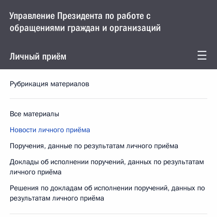
Управление Президента по работе с
обращениями граждан и организаций
Личный приём
Рубрикация материалов
Все материалы
Новости личного приёма
Поручения, данные по результатам личного приёма
Доклады об исполнении поручений, данных по результатам
личного приёма
Решения по докладам об исполнении поручений, данных по
результатам личного приёма