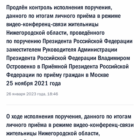
Продлён контроль исполнения поручения,
данного по итогам личного приёма в режиме
видео-конференц-связи жительницы
Нижегородской области, проведённого
по поручению Президента Российской Федерации
заместителем Руководителя Администрации
Президента Российской Федерации Владимиром
Островенко в Приёмной Президента Российской
Федерации по приёму граждан в Москве
25 ноября 2021 года
26 января 2023 года, 18:46
О ходе исполнения поручения, данного по итогам
личного приёма в режиме видео-конференц-связи
жительницы Нижегородской области,