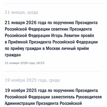
21 января, среда
21 января 2026 года по поручению Президента
Российской Федерации советник Президента
Российской Федерации Игорь Левитин провёл
в Приёмной Президента Российской Федерации
по приёму граждан в Москве личный приём
граждан
21 января 2026 года, 16:53
19 ноября 2025 года, среда
19 ноября 2025 года по поручению Президента
Российской Федерации заместитель Руководителя
Администрации Президента Российской