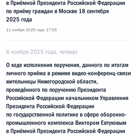
в Приёмной Президента Российской Федерации
по приёму граждан в Москве 18 сентября
2025 года
11 ноября 2025 года, 17:05
6 ноября 2025 года, четверг
О ходе исполнения поручения, данного по итогам
личного приёма в режиме видео-конференц-связи
жительницы Нижегородской области,
проведённого по поручению Президента
Российской Федерации начальником Управления
Президента Российской Федерации
по государственной политике в сфере оборонно-
промышленного комплекса Виктором Евтуховым
в Приёмной Президента Российской Федерации