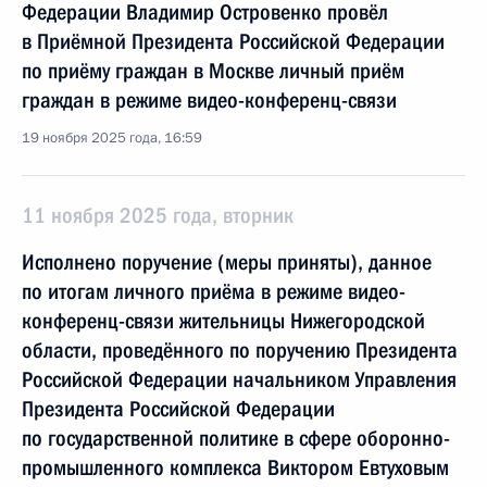
Федерации Владимир Островенко провёл
в Приёмной Президента Российской Федерации
по приёму граждан в Москве личный приём
граждан в режиме видео-конференц-связи
19 ноября 2025 года, 16:59
11 ноября 2025 года, вторник
Исполнено поручение (меры приняты), данное
по итогам личного приёма в режиме видео-
конференц-связи жительницы Нижегородской
области, проведённого по поручению Президента
Российской Федерации начальником Управления
Президента Российской Федерации
по государственной политике в сфере оборонно-
промышленного комплекса Виктором Евтуховым