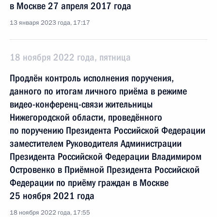
в Москве 27 апреля 2017 года
13 января 2023 года, 17:17
18 ноября 2022 года, пятница
Продлён контроль исполнения поручения,
данного по итогам личного приёма в режиме
видео-конференц-связи жительницы
Нижегородской области, проведённого
по поручению Президента Российской Федерации
заместителем Руководителя Администрации
Президента Российской Федерации Владимиром
Островенко в Приёмной Президента Российской
Федерации по приёму граждан в Москве
25 ноября 2021 года
18 ноября 2022 года, 17:55