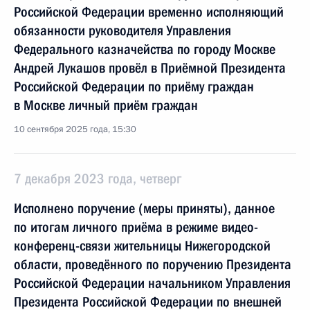
Российской Федерации временно исполняющий
обязанности руководителя Управления
Федерального казначейства по городу Москве
Андрей Лукашов провёл в Приёмной Президента
Российской Федерации по приёму граждан
в Москве личный приём граждан
10 сентября 2025 года, 15:30
7 декабря 2023 года, четверг
Исполнено поручение (меры приняты), данное
по итогам личного приёма в режиме видео-
конференц-связи жительницы Нижегородской
области, проведённого по поручению Президента
Российской Федерации начальником Управления
Президента Российской Федерации по внешней