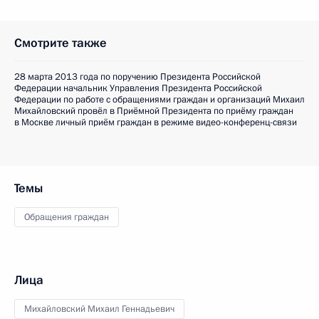
Смотрите также
28 марта 2013 года по поручению Президента Российской
Федерации начальник Управления Президента Российской
Федерации по работе с обращениями граждан и организаций Михаил
Михайловский провёл в Приёмной Президента по приёму граждан
в Москве личный приём граждан в режиме видео-конференц-связи
Темы
Обращения граждан
Лица
Михайловский Михаил Геннадьевич