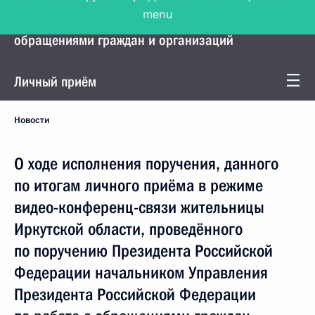
menu
Управление Президента по работе с
обращениями граждан и организаций
Личный приём
Новости
О ходе исполнения поручения, данного
по итогам личного приёма в режиме
видео-конференц-связи жительницы
Иркутской области, проведённого
по поручению Президента Российской
Федерации начальником Управления
Президента Российской Федерации