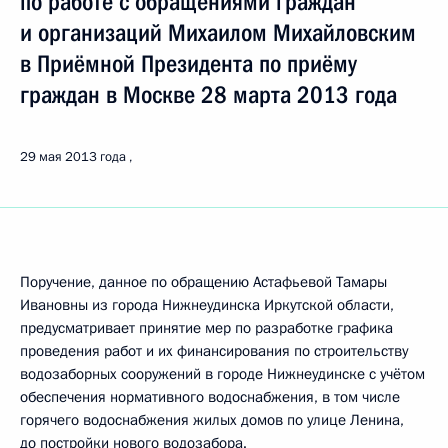
по работе с обращениями граждан
и организаций Михаилом Михайловским
в Приёмной Президента по приёму
граждан в Москве 28 марта 2013 года
29 мая 2013 года
Поручение, данное по обращению Астафьевой Тамары
Ивановны из города Нижнеудинска Иркутской области,
предусматривает принятие мер по разработке графика
проведения работ и их финансирования по строительству
водозаборных сооружений в городе Нижнеудинске с учётом
обеспечения нормативного водоснабжения, в том числе
горячего водоснабжения жилых домов по улице Ленина,
до постройки нового водозабора.