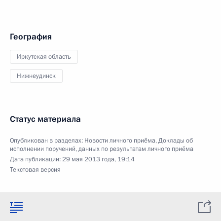
География
Иркутская область
Нижнеудинск
Статус материала
Опубликован в разделах:
Новости личного приёма
,
Доклады об
исполнении поручений, данных по результатам личного приёма
Дата публикации:
29 мая 2013 года, 19:14
Текстовая версия