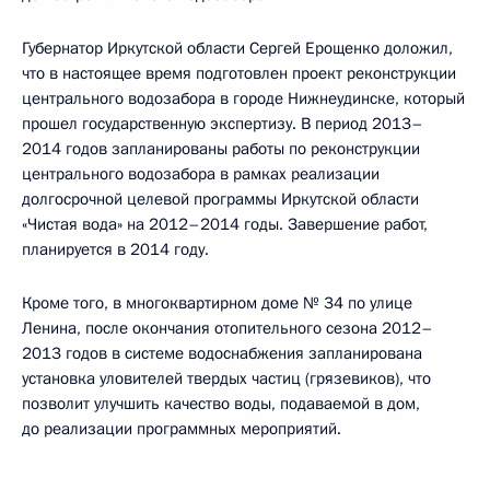
Губернатор Иркутской области Сергей Ерощенко доложил,
что в настоящее время подготовлен проект реконструкции
центрального водозабора в городе Нижнеудинске, который
прошел государственную экспертизу. В период 2013–
2014 годов запланированы работы по реконструкции
центрального водозабора в рамках реализации
долгосрочной целевой программы Иркутской области
«Чистая вода» на 2012–2014 годы. Завершение работ,
планируется в 2014 году.
Кроме того, в многоквартирном доме № 34 по улице
Ленина, после окончания отопительного сезона 2012–
2013 годов в системе водоснабжения запланирована
установка уловителей твердых частиц (грязевиков), что
позволит улучшить качество воды, подаваемой в дом,
до реализации программных мероприятий.