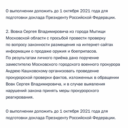
О выполнении доложить до 1 октября 2021 года для
подготовки доклада Президенту Российской Федерации.
2. Вовка Сергея Владимировича из города Мытищи
Московской области с просьбой провести проверку
по вопросу законности размещения на интернет-сайтах
информации о продаже оружия и боеприпасов.
По результатам личного приёма дано поручение
заместителю Московского городского военного прокурора
Андрею Кашковскому организовать проведение
прокурорской проверки фактов, изложенных в обращении
Вовк Сергея Владимировича, и в случае выявления
нарушений закона принять меры прокурорского
реагирования.
О выполнении доложить до 1 октября 2021 года для
подготовки доклада Президенту Российской Федерации.