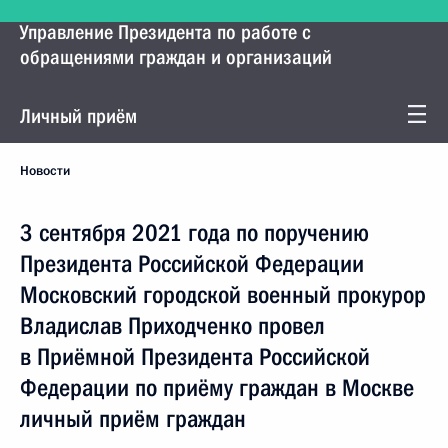
Управление Президента по работе с
обращениями граждан и организаций
Личный приём
Новости
3 сентября 2021 года по поручению
Президента Российской Федерации
Московский городской военный прокурор
Владислав Приходченко провел
в Приёмной Президента Российской
Федерации по приёму граждан в Москве
личный приём граждан