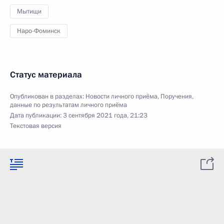
Мытищи
Наро-Фоминск
Статус материала
Опубликован в разделах:
Новости личного приёма
,
Поручения,
данные по результатам личного приёма
Дата публикации:
3 сентября 2021 года, 21:23
Текстовая версия