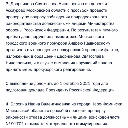
3. Дворникова Святослава Николаевича из деревни
Ассаурово Московской области с просьбой провести
проверку по вопросу соблюдения природоохранного
законодательства должностными лицами Министерства
обороны Российской Федерации. По результатам личного
приёма дано поручение заместителю Московского
городского военного прокурора Андрею Кашковскому
организовать проведение прокурорской проверки фактов,
изложенных в обращении Дворникова Святослава
Николаевича, и в случае выявления нарушений закона
принять меры прокурорского реагирования.
О выполнении доложить до 1 октября 2021 года для
подготовки доклада Президенту Российской Федерации.
4. Блохина Ивана Валентиновича из города Наро-Фоминска
Московской области с просьбой провести проверку
законности отказа должностными лицами войсковой части
№ 91701 в выплате материального стимулирования.