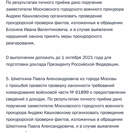
По результатам личного приёма дано поручение
заместителю Московского городского военного прокурора
Андрею Кашковскому организовать проведение
прокурорской проверки фактов, изложенных в обращении
Блохина Ивана Валентиновича, и в случае выявления
нарушений закона принять меры прокурорского
реагирования.
О выполнении доложить до 1 октября 2021 года для
подготовки доклада Президенту Российской Федерации.
5. Шмоткина Павла Александровича из города Москвы
с просьбой провести проверку законности требований
командования войсковой части № 61899 о предоставлении
сведений о доходах. По результатам личного приёма дано
поручение заместителю Московского городского военного
прокурора Андрею Кашковскому организовать проведение
прокурорской проверки фактов, изложенных в обращении
Шмоткина Павла Александровича, и в случае выявления