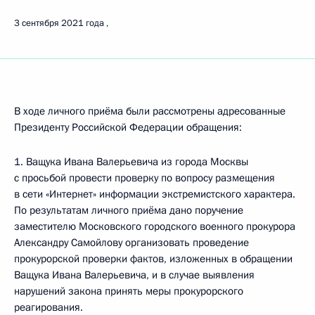
3 сентября 2021 года
В ходе личного приёма были рассмотрены адресованные
Президенту Российской Федерации обращения:
1. Ващука Ивана Валерьевича из города Москвы
с просьбой провести проверку по вопросу размещения
в сети «Интернет» информации экстремистского характера.
По результатам личного приёма дано поручение
заместителю Московского городского военного прокурора
Александру Самойлову организовать проведение
прокурорской проверки фактов, изложенных в обращении
Ващука Ивана Валерьевича, и в случае выявления
нарушений закона принять меры прокурорского
реагирования.