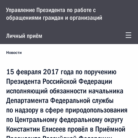
Управление Президента по работе с
обращениями граждан и организаций
Личный приём
Новости
15 февраля 2017 года по поручению
Президента Российской Федерации
исполняющий обязанности начальника
Департамента Федеральной службы
по надзору в сфере природопользования
по Центральному федеральному округу
Константин Елисеев провёл в Приёмной