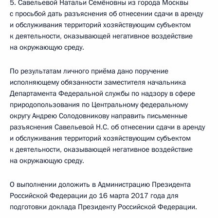
5. Савельевой Натальи Семёновны из города Москвы
с просьбой дать разъяснения об отнесении сдачи в аренду
и обслуживания территорий хозяйствующим субъектом
к деятельности, оказывающей негативное воздействие
на окружающую среду.
По результатам личного приёма дано поручение
исполняющему обязанности заместителя начальника
Департамента Федеральной службы по надзору в сфере
природопользования по Центральному федеральному
округу Андрею Солодовникову направить письменные
разъяснения Савельевой Н.С. об отнесении сдачи в аренду
и обслуживания территорий хозяйствующим субъектом
к деятельности, оказывающей негативное воздействие
на окружающую среду.
О выполнении доложить в Администрацию Президента
Российской Федерации до 16 марта 2017 года для
подготовки доклада Президенту Российской Федерации.