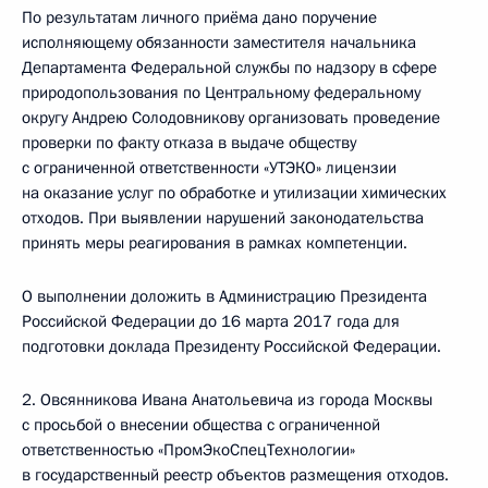
По результатам личного приёма дано поручение
исполняющему обязанности заместителя начальника
Департамента Федеральной службы по надзору в сфере
природопользования по Центральному федеральному
округу Андрею Солодовникову организовать проведение
проверки по факту отказа в выдаче обществу
с ограниченной ответственности «УТЭКО» лицензии
на оказание услуг по обработке и утилизации химических
отходов. При выявлении нарушений законодательства
принять меры реагирования в рамках компетенции.
О выполнении доложить в Администрацию Президента
Российской Федерации до 16 марта 2017 года для
подготовки доклада Президенту Российской Федерации.
2. Овсянникова Ивана Анатольевича из города Москвы
с просьбой о внесении общества с ограниченной
ответственностью «ПромЭкоСпецТехнологии»
в государственный реестр объектов размещения отходов.