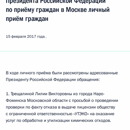
Президента Российской Федерации
по приёму граждан в Москве личный
приём граждан
15 февраля 2017 года
В ходе личного приёма были рассмотрены адресованные
Президенту Российской Федерации обращения:
1. Трещалиной Лилии Викторовны из города Наро-
Фоминска Московской области с просьбой о проведении
проверки по факту отказа в выдаче лицензии обществу
с ограниченной ответственностью «УТЭКО» на оказание
услуг по обработке и утилизации химических отходов.