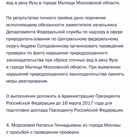
вод в реку Яузу в городе Мытищи Московской области.
По результатам личного приёма дано поручение
исполняющему обязанности заместителя начальника
Департамента Федеральной службы по надзору в сфере
природопользования по Центральному федеральному
округу Андрею Солодовникову организовать проведение
проверки по факту нарушения природоохранного
законодательства при сбросе сточных вод в реку Яузу
в городе Мытищи Московской области. При выявлении
нарушений природоохранного законодательства принять
меры реагирования.
О выполнении доложить в Администрацию Президента
Российской Федерации до 16 марта 2017 года для
подготовки доклада Президенту Российской Федерации.
4. Морозовой Натальи Геннадьевны из города Москвы
с просьбой о проведении проверки