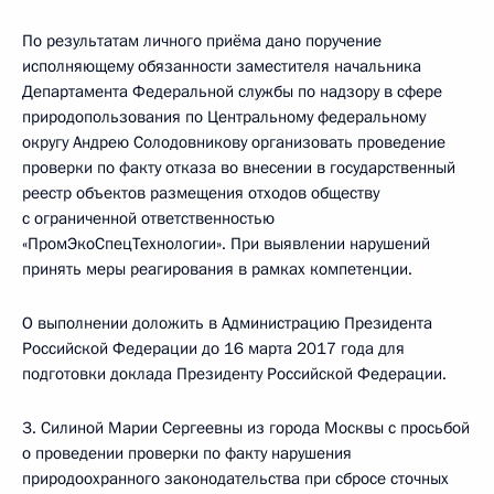
По результатам личного приёма дано поручение
исполняющему обязанности заместителя начальника
Департамента Федеральной службы по надзору в сфере
природопользования по Центральному федеральному
округу Андрею Солодовникову организовать проведение
проверки по факту отказа во внесении в государственный
реестр объектов размещения отходов обществу
с ограниченной ответственностью
«ПромЭкоСпецТехнологии». При выявлении нарушений
принять меры реагирования в рамках компетенции.
О выполнении доложить в Администрацию Президента
Российской Федерации до 16 марта 2017 года для
подготовки доклада Президенту Российской Федерации.
3. Силиной Марии Сергеевны из города Москвы с просьбой
о проведении проверки по факту нарушения
природоохранного законодательства при сбросе сточных