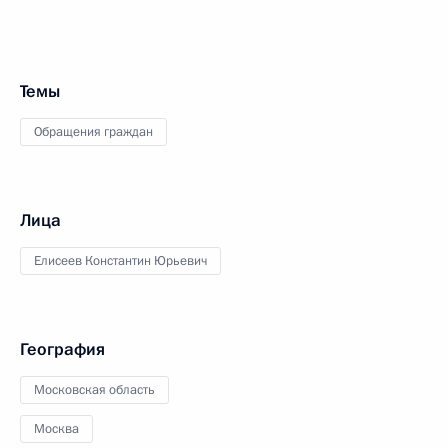
Темы
Обращения граждан
Лица
Елисеев Константин Юрьевич
География
Московская область
Москва