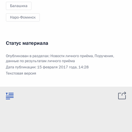
Балашиха
Наро-Фоминск
Статус материала
Опубликован в разделах:
Новости личного приёма
,
Поручения,
данные по результатам личного приёма
Дата публикации:
15 февраля 2017 года, 14:28
Текстовая версия