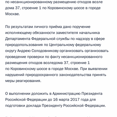
по несанкционированному размещению отходов возле
дома 37, строение 1 по Коровинскому шоссе в городе
Москве.
По результатам личного приёма дано поручение
исполняющему обязанности заместителя начальника
Департамента Федеральной службы по надзору в сфере
природопользования по Центральному федеральному
округу Андрею Солодовникову организовать организовать
проведение проверки по факту несанкционированного
размещения отходов возледома 37, строение 1
по Коровинскому шоссе в городе Москве. При выявлении
нарушений природоохранного законодательства принять
меры реагирования.
О выполнении доложить в Администрацию Президента
Российской Федерации до 16 марта 2017 года для
подготовки доклада Президенту Российской Федерации.