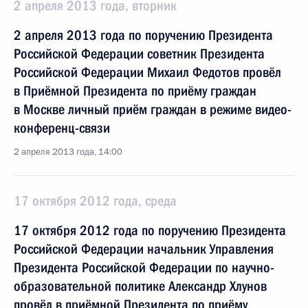
2 апреля 2013 года, вторник
2 апреля 2013 года по поручению Президента
Российской Федерации советник Президента
Российской Федерации Михаил Федотов провёл
в Приёмной Президента по приёму граждан
в Москве личный приём граждан в режиме видео-
конференц-связи
2 апреля 2013 года, 14:00
17 октября 2012 года, среда
17 октября 2012 года по поручению Президента
Российской Федерации начальник Управления
Президента Российской Федерации по научно-
образовательной политике Александр Хлунов
провёл в приёмной Президента по приёму