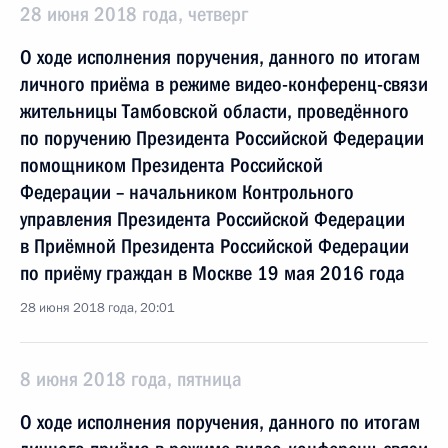
28 июня 2018 года, четверг
О ходе исполнения поручения, данного по итогам
личного приёма в режиме видео-конференц-связи
жительницы Тамбовской области, проведённого
по поручению Президента Российской Федерации
помощником Президента Российской
Федерации – начальником Контрольного
управления Президента Российской Федерации
в Приёмной Президента Российской Федерации
по приёму граждан в Москве 19 мая 2016 года
28 июня 2018 года, 20:01
8 июня 2018 года, пятница
О ходе исполнения поручения, данного по итогам