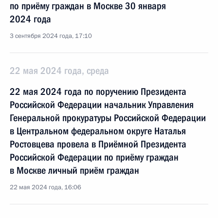
по приёму граждан в Москве 30 января
2024 года
3 сентября 2024 года, 17:10
22 мая 2024 года, среда
22 мая 2024 года по поручению Президента
Российской Федерации начальник Управления
Генеральной прокуратуры Российской Федерации
в Центральном федеральном округе Наталья
Ростовцева провела в Приёмной Президента
Российской Федерации по приёму граждан
в Москве личный приём граждан
22 мая 2024 года, 16:06