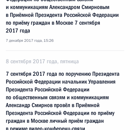
и коммуникациям Александром Смирновым
в Приёмной Президента Российской Федерации
по приёму граждан в Москве 7 сентября
2017 года
7 декабря 2017 года, 15:26
8 сентября 2017 года, пятница
7 сентября 2017 года по поручению Президента
Российской Федерации начальник Управления
Президента Российской Федерации
по общественным связям и коммуникациям
Александр Смирнов провёл в Приёмной
Президента Российской Федерации по приёму
граждан в Москве личный приём граждан
в режиме видео-конференц-связи