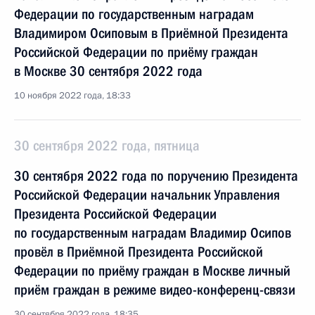
Федерации по государственным наградам
Владимиром Осиповым в Приёмной Президента
Российской Федерации по приёму граждан
в Москве 30 сентября 2022 года
10 ноября 2022 года, 18:33
30 сентября 2022 года, пятница
30 сентября 2022 года по поручению Президента
Российской Федерации начальник Управления
Президента Российской Федерации
по государственным наградам Владимир Осипов
провёл в Приёмной Президента Российской
Федерации по приёму граждан в Москве личный
приём граждан в режиме видео-конференц-связи
30 сентября 2022 года, 18:35