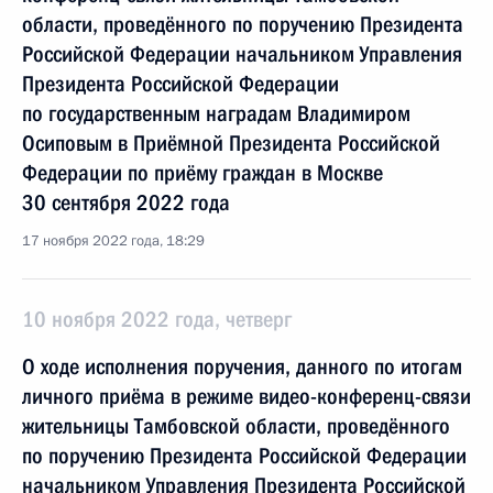
области, проведённого по поручению Президента
Российской Федерации начальником Управления
Президента Российской Федерации
по государственным наградам Владимиром
Осиповым в Приёмной Президента Российской
Федерации по приёму граждан в Москве
30 сентября 2022 года
17 ноября 2022 года, 18:29
10 ноября 2022 года, четверг
О ходе исполнения поручения, данного по итогам
личного приёма в режиме видео-конференц-связи
жительницы Тамбовской области, проведённого
по поручению Президента Российской Федерации
начальником Управления Президента Российской