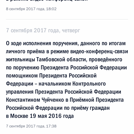
8 сентября 2017 года, 18:02
7 сентября 2017 года, четверг
О ходе исполнения поручения, данного по итогам
личного приёма в режиме видео-конференц-связи
жительницы Тамбовской области, проведённого
по поручению Президента Российской Федерации
помощником Президента Российской
Федерации – начальником Контрольного
управления Президента Российской Федерации
Константином Чуйченко в Приёмной Президента
Российской Федерации по приёму граждан
в Москве 19 мая 2016 года
7 сентября 2017 года, 17:38