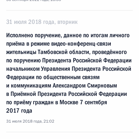
31 июля 2018 года, вторник
Исполнено поручение, данное по итогам личного
приёма в режиме видео-конференц-связи
жительницы Тамбовской области, проведённого
по поручению Президента Российской Федерации
начальником Управления Президента Российской
Федерации по общественным связям
и коммуникациям Александром Смирновым
в Приёмной Президента Российской Федерации
по приёму граждан в Москве 7 сентября
2017 года
31 июля 2018 года, 21:02