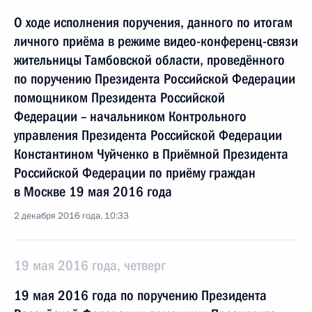
О ходе исполнения поручения, данного по итогам
личного приёма в режиме видео-конференц-связи
жительницы Тамбовской области, проведённого
по поручению Президента Российской Федерации
помощником Президента Российской
Федерации – начальником Контрольного
управления Президента Российской Федерации
Константином Чуйченко в Приёмной Президента
Российской Федерации по приёму граждан
в Москве 19 мая 2016 года
2 декабря 2016 года, 10:33
19 мая 2016 года, четверг
19 мая 2016 года по поручению Президента