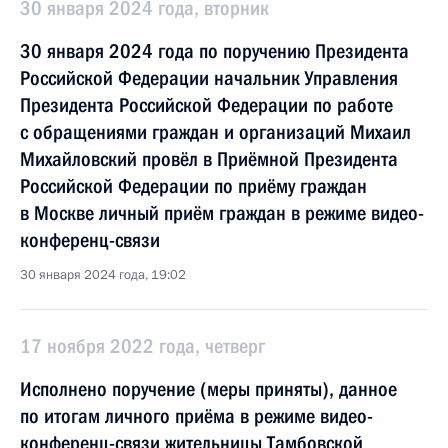
30 января 2024 года, вторник
30 января 2024 года по поручению Президента
Российской Федерации начальник Управления
Президента Российской Федерации по работе
с обращениями граждан и организаций Михаил
Михайловский провёл в Приёмной Президента
Российской Федерации по приёму граждан
в Москве личный приём граждан в режиме видео-
конференц-связи
30 января 2024 года, 19:02
17 ноября 2022 года, четверг
Исполнено поручение (меры приняты), данное
по итогам личного приёма в режиме видео-
конференц-связи жительницы Тамбовской