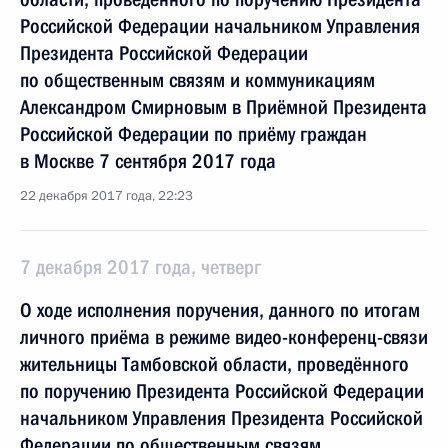
Российской Федерации начальником Управления
Президента Российской Федерации
по общественным связям и коммуникациям
Александром Смирновым в Приёмной Президента
Российской Федерации по приёму граждан
в Москве 7 сентября 2017 года
22 декабря 2017 года, 22:23
7 декабря 2017 года, четверг
О ходе исполнения поручения, данного по итогам
личного приёма в режиме видео-конференц-связи
жительницы Тамбовской области, проведённого
по поручению Президента Российской Федерации
начальником Управления Президента Российской
Федерации по общественным связям