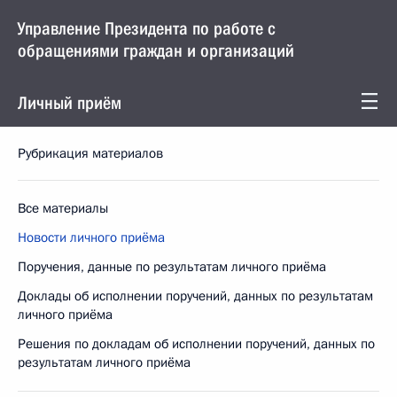
Управление Президента по работе с
обращениями граждан и организаций
Личный приём
Рубрикация материалов
Все материалы
Новости личного приёма
Поручения, данные по результатам личного приёма
Доклады об исполнении поручений, данных по результатам
личного приёма
Решения по докладам об исполнении поручений, данных по
результатам личного приёма