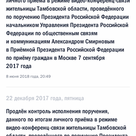
личного приёма в режиме видео-конференц-связи
жительницы Тамбовской области, проведённого
по поручению Президента Российской Федерации
начальником Управления Президента Российской
Федерации по общественным связям
и коммуникациям Александром Смирновым
в Приёмной Президента Российской Федерации
по приёму граждан в Москве 7 сентября
2017 года
8 июня 2018 года, 20:49
22 декабря 2017 года, пятница
Продлён контроль исполнения поручения,
данного по итогам личного приёма в режиме
видео-конференц-связи жительницы Тамбовской
области, проведённого по поручению Президента