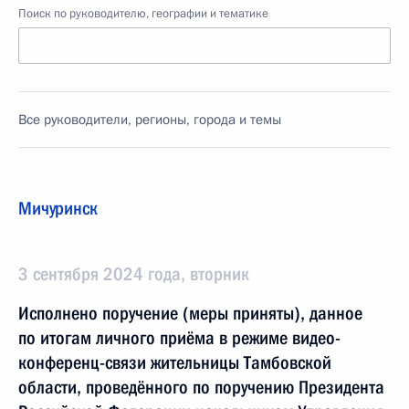
Поиск по руководителю, географии и тематике
Все руководители, регионы, города и темы
Мичуринск
3 сентября 2024 года, вторник
Исполнено поручение (меры приняты), данное
по итогам личного приёма в режиме видео-
конференц-связи жительницы Тамбовской
области, проведённого по поручению Президента