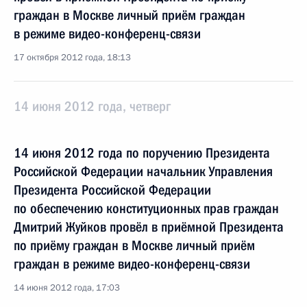
граждан в Москве личный приём граждан
в режиме видео-конференц-связи
17 октября 2012 года, 18:13
14 июня 2012 года, четверг
14 июня 2012 года по поручению Президента
Российской Федерации начальник Управления
Президента Российской Федерации
по обеспечению конституционных прав граждан
Дмитрий Жуйков провёл в приёмной Президента
по приёму граждан в Москве личный приём
граждан в режиме видео-конференц-связи
14 июня 2012 года, 17:03