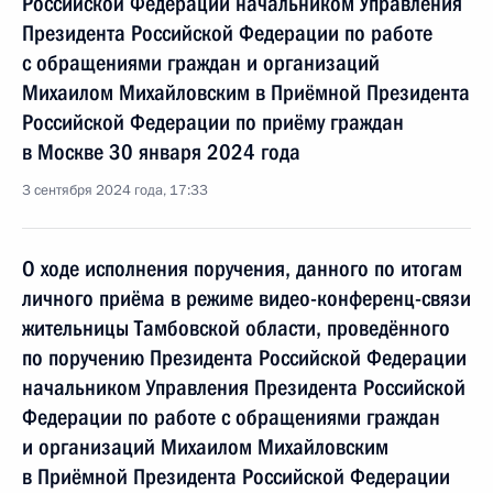
Российской Федерации начальником Управления
Президента Российской Федерации по работе
с обращениями граждан и организаций
Михаилом Михайловским в Приёмной Президента
Российской Федерации по приёму граждан
в Москве 30 января 2024 года
3 сентября 2024 года, 17:33
О ходе исполнения поручения, данного по итогам
личного приёма в режиме видео-конференц-связи
жительницы Тамбовской области, проведённого
по поручению Президента Российской Федерации
начальником Управления Президента Российской
Федерации по работе с обращениями граждан
и организаций Михаилом Михайловским
в Приёмной Президента Российской Федерации