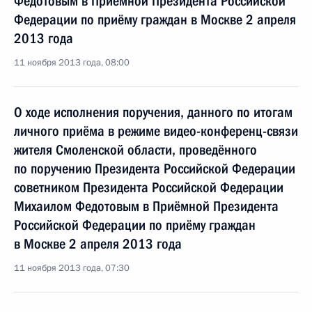
Федотовым в Приёмной Президента Российской
Федерации по приёму граждан в Москве 2 апреля
2013 года
11 ноября 2013 года, 08:00
О ходе исполнения поручения, данного по итогам
личного приёма в режиме видео-конференц-связи
жителя Смоленской области, проведённого
по поручению Президента Российской Федерации
советником Президента Российской Федерации
Михаилом Федотовым в Приёмной Президента
Российской Федерации по приёму граждан
в Москве 2 апреля 2013 года
11 ноября 2013 года, 07:30