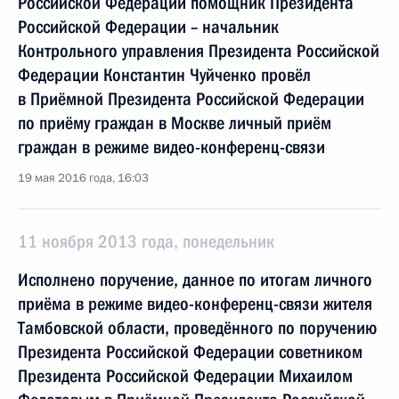
Российской Федерации помощник Президента
Российской Федерации – начальник
Контрольного управления Президента Российской
Федерации Константин Чуйченко провёл
в Приёмной Президента Российской Федерации
по приёму граждан в Москве личный приём
граждан в режиме видео-конференц-связи
19 мая 2016 года, 16:03
11 ноября 2013 года, понедельник
Исполнено поручение, данное по итогам личного
приёма в режиме видео-конференц-связи жителя
Тамбовской области, проведённого по поручению
Президента Российской Федерации советником
Президента Российской Федерации Михаилом