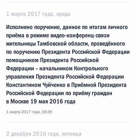
1 марта 2017 года, среда
Исполнено поручение, данное по итогам личного
приёма в режиме видео-конференц-связи
жительницы Тамбовской области, проведённого
по поручению Президента Российской Федерации
помощником Президента Российской
Федерации – начальником Контрольного
управления Президента Российской Федерации
Константином Чуйченко в Приёмной Президента
Российской Федерации по приёму граждан
в Москве 19 мая 2016 года
1 марта 2017 года, 16:35
2 декабря 2016 года, пятница