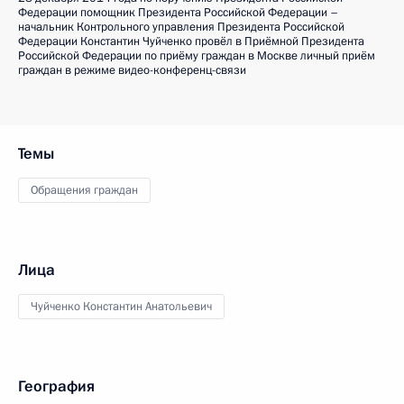
Федерации помощник Президента Российской Федерации –
начальник Контрольного управления Президента Российской
Федерации Константин Чуйченко провёл в Приёмной Президента
Российской Федерации по приёму граждан в Москве личный приём
граждан в режиме видео-конференц-связи
Темы
Обращения граждан
Лица
Чуйченко Константин Анатольевич
География