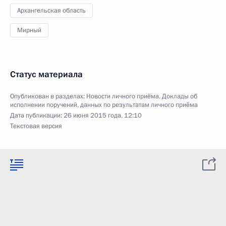
Архангельская область
Мирный
Статус материала
Опубликован в разделах:
Новости личного приёма
,
Доклады об
исполнении поручений, данных по результатам личного приёма
Дата публикации:
26 июня 2015 года, 12:10
Текстовая версия