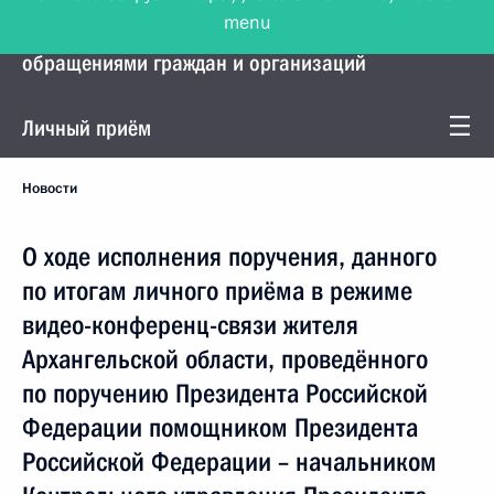
menu
Управление Президента по работе с
обращениями граждан и организаций
Личный приём
Новости
О ходе исполнения поручения, данного
по итогам личного приёма в режиме
видео-конференц-связи жителя
Архангельской области, проведённого
по поручению Президента Российской
Федерации помощником Президента
Российской Федерации – начальником