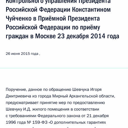
Контрольного управления Президента
Российской Федерации Константином
Чуйченко в Приёмной Президента
Российской Федерации по приёму
граждан в Москве 23 декабря 2014 года
26 июня 2015 года
Поручение, данное по обращению Шевчука Игоря
Дмитриевича из города Мирный Архангельской области,
предусматривает принятие мер по предоставлению
Шевчуку И.Д. жилого помещения в соответствии
с требованиями Федерального закона от 21 декабря
1996 года № 159-ФЗ «О дополнительных гарантиях