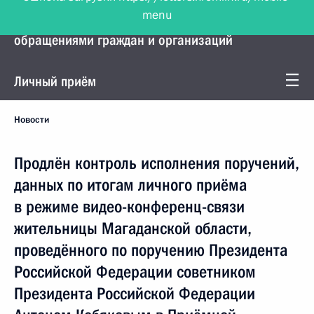
menu
Управление Президента по работе с
обращениями граждан и организаций
Личный приём
Новости
Продлён контроль исполнения поручений,
данных по итогам личного приёма
в режиме видео-конференц-связи
жительницы Магаданской области,
проведённого по поручению Президента
Российской Федерации советником
Президента Российской Федерации