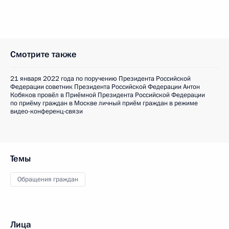
Смотрите также
21 января 2022 года по поручению Президента Российской
Федерации советник Президента Российской Федерации Антон
Кобяков провёл в Приёмной Президента Российской Федерации
по приёму граждан в Москве личный приём граждан в режиме
видео-конференц-связи
Темы
Обращения граждан
Лица