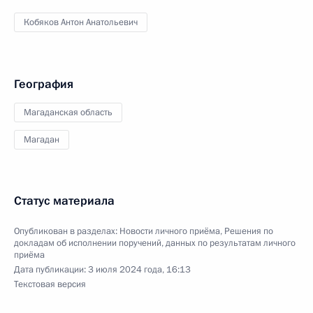
Кобяков Антон Анатольевич
География
Магаданская область
Магадан
Статус материала
Опубликован в разделах:
Новости личного приёма
,
Решения по
докладам об исполнении поручений, данных по результатам личного
приёма
Дата публикации:
3 июля 2024 года, 16:13
Текстовая версия