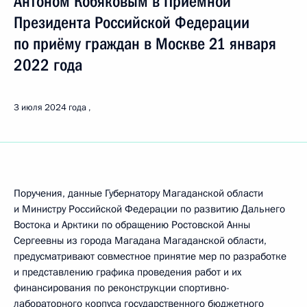
Антоном Кобяковым в Приёмной
Президента Российской Федерации
по приёму граждан в Москве 21 января
2022 года
3 июля 2024 года
Поручения, данные Губернатору Магаданской области
и Министру Российской Федерации по развитию Дальнего
Востока и Арктики по обращению Ростовской Анны
Сергеевны из города Магадана Магаданской области,
предусматривают совместное принятие мер по разработке
и представлению графика проведения работ и их
финансирования по реконструкции спортивно-
лабораторного корпуса государственного бюджетного