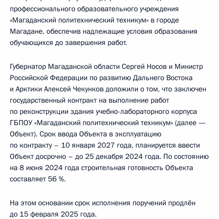
профессионального образовательного учреждения
«Магаданский политехнический техникум» в городе
Магадане, обеспечив надлежащие условия образования
обучающихся до завершения работ.
Губернатор Магаданской области Сергей Носов и Министр
Российской Федерации по развитию Дальнего Востока
и Арктики Алексей Чекунков доложили о том, что заключен
государственный контракт на выполнение работ
по реконструкции здания учебно-лабораторного корпуса
ГБПОУ «Магаданский политехнический техникум» (далее —
Объект). Срок ввода Объекта в эксплуатацию
по контракту – 10 января 2027 года, планируется ввести
Объект досрочно – до 25 декабря 2024 года. По состоянию
на 8 июня 2024 года строительная готовность Объекта
составляет 56 %.
На этом основании срок исполнения поручений продлён
до 15 февраля 2025 года.