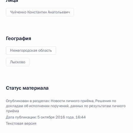
Лица
Чуйченко Константин Анатольевич
География
Нижегородская область
Лысково
Статус материала
Опубликован в разделах:
Новости личного приёма
,
Решения по
докладам об исполнении поручений, данных по результатам личного
приёма
Дата публикации:
5 октября 2016 года, 16:44
Текстовая версия