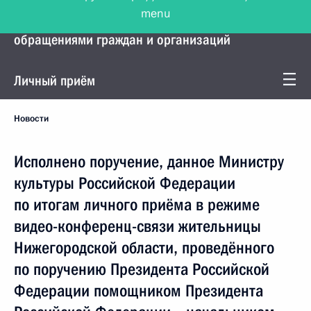
menu
Управление Президента по работе с
обращениями граждан и организаций
Личный приём
Новости
Исполнено поручение, данное Министру
культуры Российской Федерации
по итогам личного приёма в режиме
видео-конференц-связи жительницы
Нижегородской области, проведённого
по поручению Президента Российской
Федерации помощником Президента