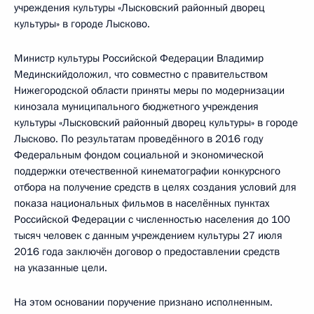
учреждения культуры «Лысковский районный дворец
культуры» в городе Лысково.
Министр культуры Российской Федерации Владимир
Мединскийдоложил, что совместно с правительством
Нижегородской области приняты меры по модернизации
кинозала муниципального бюджетного учреждения
культуры «Лысковский районный дворец культуры» в городе
Лысково. По результатам проведённого в 2016 году
Федеральным фондом социальной и экономической
поддержки отечественной кинематографии конкурсного
отбора на получение средств в целях создания условий для
показа национальных фильмов в населённых пунктах
Российской Федерации с численностью населения до 100
тысяч человек с данным учреждением культуры 27 июля
2016 года заключён договор о предоставлении средств
на указанные цели.
На этом основании поручение признано исполненным.