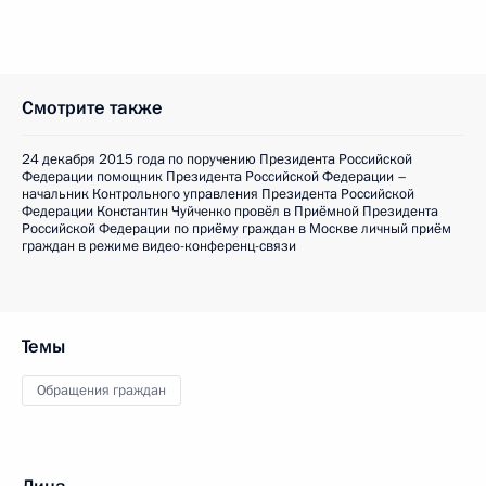
Смотрите также
24 декабря 2015 года по поручению Президента Российской
Федерации помощник Президента Российской Федерации –
начальник Контрольного управления Президента Российской
Федерации Константин Чуйченко провёл в Приёмной Президента
Российской Федерации по приёму граждан в Москве личный приём
граждан в режиме видео-конференц-связи
Темы
Обращения граждан