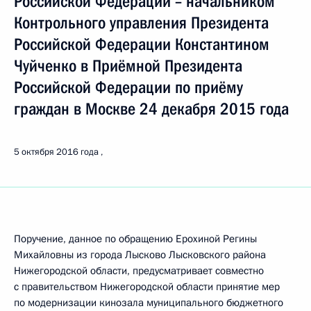
Российской Федерации – начальником
Контрольного управления Президента
Российской Федерации Константином
Чуйченко в Приёмной Президента
Российской Федерации по приёму
граждан в Москве 24 декабря 2015 года
5 октября 2016 года
Поручение, данное по обращению Ерохиной Регины
Михайловны из города Лысково Лысковского района
Нижегородской области, предусматривает совместно
с правительством Нижегородской области принятие мер
по модернизации кинозала муниципального бюджетного