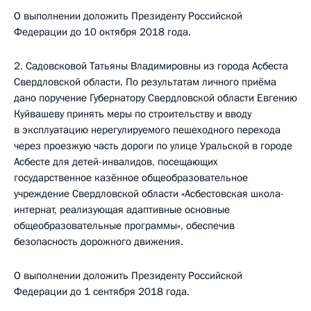
О выполнении доложить Президенту Российской
Федерации до 10 октября 2018 года.
2. Садовсковой Татьяны Владимировны из города Асбеста
Свердловской области. По результатам личного приёма
дано поручение Губернатору Свердловской области Евгению
Куйвашеву принять меры по строительству и вводу
в эксплуатацию нерегулируемого пешеходного перехода
через проезжую часть дороги по улице Уральской в городе
Асбесте для детей-инвалидов, посещающих
государственное казённое общеобразовательное
учреждение Свердловской области «Асбестовская школа-
интернат, реализующая адаптивные основные
общеобразовательные программы», обеспечив
безопасность дорожного движения.
О выполнении доложить Президенту Российской
Федерации до 1 сентября 2018 года.