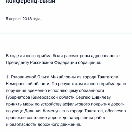
конференц-связи
5 апреля 2018 года
В ходе личного приёма были рассмотрены адресованные
Президенту Российской Федерации обращения:
1. Головановой Ольги Михайловны из города Таштагола
Кемеровской области. По результатам личного приёма дано
поручение временно исполняющему обязанности
Губернатора Кемеровской области Сергею Цивилеву
принять меры по устройству асфальтового покрытия дороги
по улице Дальняя Каменушка в городе Таштагол, обеспечив
проезжее состояние дороги до завершения работ
и безопасность дорожного движения.