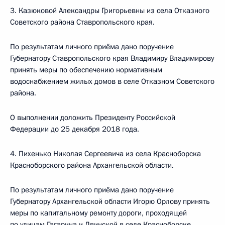
3. Казюковой Александры Григорьевны из села Отказного
Советского района Ставропольского края.
По результатам личного приёма дано поручение
Губернатору Ставропольского края Владимиру Владимирову
принять меры по обеспечению нормативным
водоснабжением жилых домов в селе Отказном Советского
района.
О выполнении доложить Президенту Российской
Федерации до 25 декабря 2018 года.
4. Пихенько Николая Сергеевича из села Красноборска
Красноборского района Архангельской области.
По результатам личного приёма дано поручение
Губернатору Архангельской области Игорю Орлову принять
меры по капитальному ремонту дороги, проходящей
по улицам Гагарина и Двинской в селе Красноборске