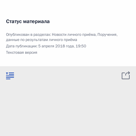
Статус материала
Опубликован в разделах:
Новости личного приёма
,
Поручения,
данные по результатам личного приёма
Дата публикации:
5 апреля 2018 года, 19:50
Текстовая версия