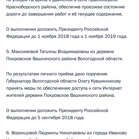
Красноборского района, обеспечив проезжее состояние
дороги до завершения работ и её текущее содержание.
О выполнении доложить Президенту Российской
Федерации до 1 ноября 2018 года и 1 ноября 2019 года.
5. Максимовой Татьяны Владимировны из деревни
Покровское Вашкинского района Вологодской области.
По результатам личного приёма дано поручение
Губернатору Вологодской области Олегу Кувшинникову
принять меры по обеспечению доступа к сети Интернет
жителей деревни Покровское Вашкинского района.
О выполнении доложить Президенту Российской
Федерации до 5 сентября 2018 года.
6. Воронцовой Людмилы Николаевны из города Иваново