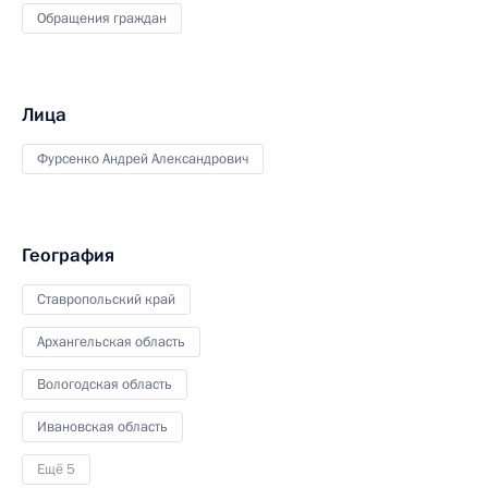
Обращения граждан
Лица
Фурсенко Андрей Александрович
География
Ставропольский край
Архангельская область
Вологодская область
Ивановская область
Ещё 5