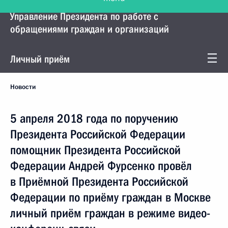
Управление Президента по работе с
обращениями граждан и организаций
Личный приём
Новости
5 апреля 2018 года по поручению
Президента Российской Федерации
помощник Президента Российской
Федерации Андрей Фурсенко провёл
в Приёмной Президента Российской
Федерации по приёму граждан в Москве
личный приём граждан в режиме видео-