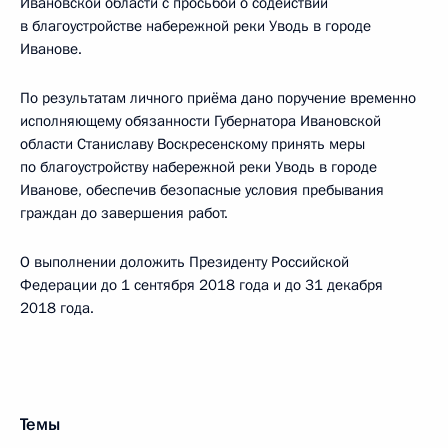
Ивановской области с просьбой о содействии
в благоустройстве набережной реки Уводь в городе
Иванове.
По результатам личного приёма дано поручение временно
исполняющему обязанности Губернатора Ивановской
области Станиславу Воскресенскому принять меры
по благоустройству набережной реки Уводь в городе
Иванове, обеспечив безопасные условия пребывания
граждан до завершения работ.
О выполнении доложить Президенту Российской
Федерации до 1 сентября 2018 года и до 31 декабря
2018 года.
Темы