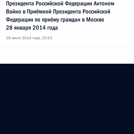
Президента Российской Федерации Антоном
Вайно в Приёмной Президента Российской
Федерации по приёму граждан в Москве
28 января 2014 года
16 июня 2014 года, 15:10