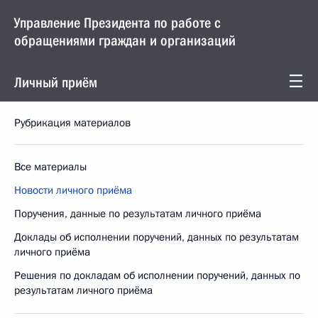
Управление Президента по работе с
обращениями граждан и организаций
Личный приём
Рубрикация материалов
Все материалы
Новости личного приёма
Поручения, данные по результатам личного приёма
Доклады об исполнении поручений, данных по результатам
личного приёма
Решения по докладам об исполнении поручений, данных по
результатам личного приёма