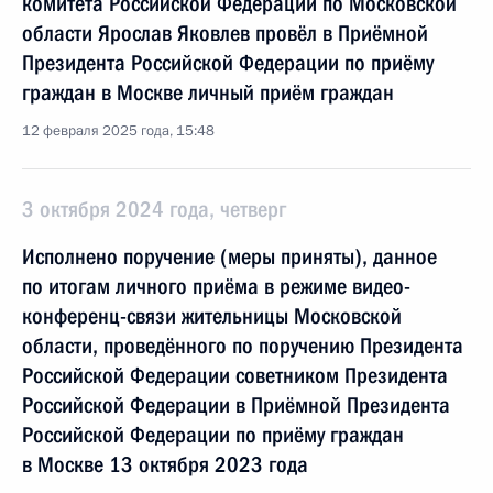
комитета Российской Федерации по Московской
области Ярослав Яковлев провёл в Приёмной
Президента Российской Федерации по приёму
граждан в Москве личный приём граждан
12 февраля 2025 года, 15:48
3 октября 2024 года, четверг
Исполнено поручение (меры приняты), данное
по итогам личного приёма в режиме видео-
конференц-связи жительницы Московской
области, проведённого по поручению Президента
Российской Федерации советником Президента
Российской Федерации в Приёмной Президента
Российской Федерации по приёму граждан
в Москве 13 октября 2023 года