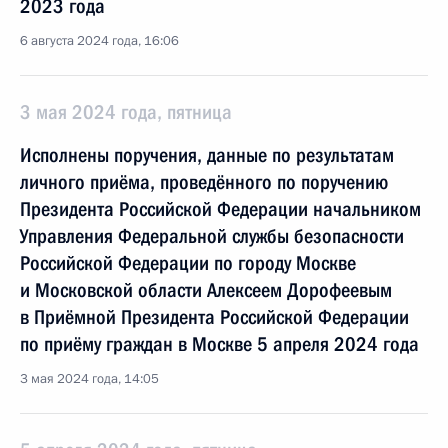
2023 года
6 августа 2024 года, 16:06
3 мая 2024 года, пятница
Исполнены поручения, данные по результатам
личного приёма, проведённого по поручению
Президента Российской Федерации начальником
Управления Федеральной службы безопасности
Российской Федерации по городу Москве
и Московской области Алексеем Дорофеевым
в Приёмной Президента Российской Федерации
по приёму граждан в Москве 5 апреля 2024 года
3 мая 2024 года, 14:05