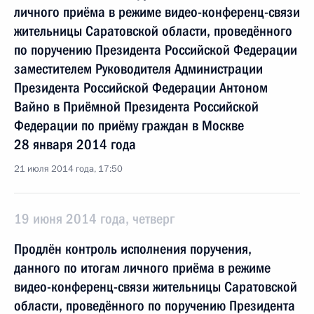
личного приёма в режиме видео-конференц-связи
жительницы Саратовской области, проведённого
по поручению Президента Российской Федерации
заместителем Руководителя Администрации
Президента Российской Федерации Антоном
Вайно в Приёмной Президента Российской
Федерации по приёму граждан в Москве
28 января 2014 года
21 июля 2014 года, 17:50
19 июня 2014 года, четверг
Продлён контроль исполнения поручения,
данного по итогам личного приёма в режиме
видео-конференц-связи жительницы Саратовской
области, проведённого по поручению Президента