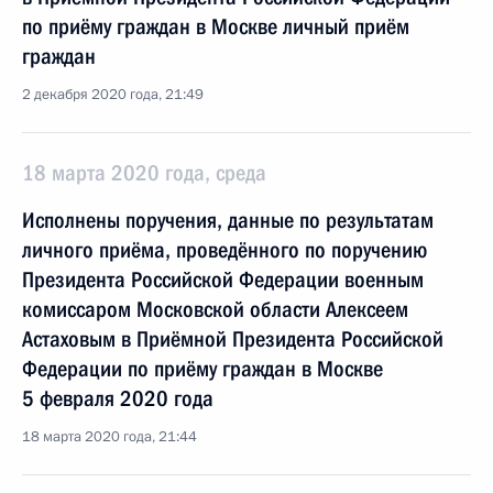
по приёму граждан в Москве личный приём
граждан
2 декабря 2020 года, 21:49
18 марта 2020 года, среда
Исполнены поручения, данные по результатам
личного приёма, проведённого по поручению
Президента Российской Федерации военным
комиссаром Московской области Алексеем
Астаховым в Приёмной Президента Российской
Федерации по приёму граждан в Москве
5 февраля 2020 года
18 марта 2020 года, 21:44