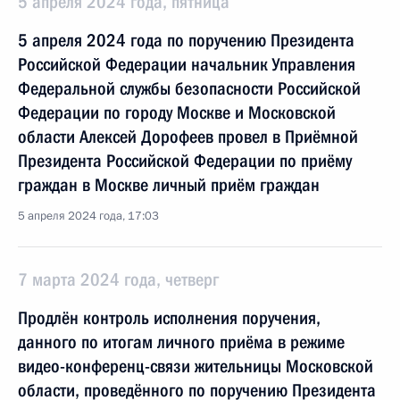
5 апреля 2024 года, пятница
5 апреля 2024 года по поручению Президента
Российской Федерации начальник Управления
Федеральной службы безопасности Российской
Федерации по городу Москве и Московской
области Алексей Дорофеев провел в Приёмной
Президента Российской Федерации по приёму
граждан в Москве личный приём граждан
5 апреля 2024 года, 17:03
7 марта 2024 года, четверг
Продлён контроль исполнения поручения,
данного по итогам личного приёма в режиме
видео-конференц-связи жительницы Московской
области, проведённого по поручению Президента