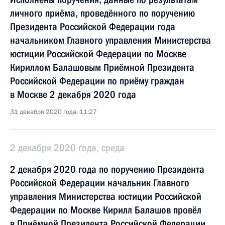
личного приёма, проведённого по поручению
Президента Российской Федерации года
начальником Главного управления Министерства
юстиции Российской Федерации по Москве
Кириллом Балашовым Приёмной Президента
Российской Федерации по приёму граждан
в Москве 2 декабря 2020 года
31 декабря 2020 года, 11:27
2 декабря 2020 года, среда
2 декабря 2020 года по поручению Президента
Российской Федерации начальник Главного
управления Министерства юстиции Российской
Федерации по Москве Кирилл Балашов провёл
в Приёмной Президента Российской Федерации