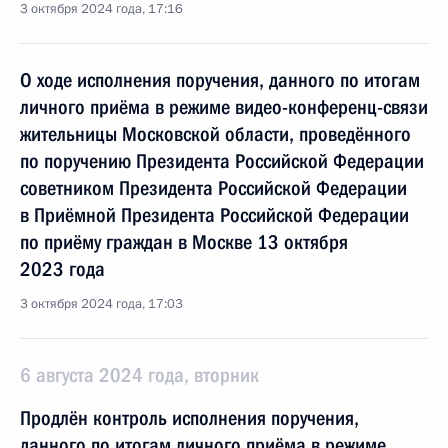
3 октября 2024 года, 17:16
О ходе исполнения поручения, данного по итогам
личного приёма в режиме видео-конференц-связи
жительницы Московской области, проведённого
по поручению Президента Российской Федерации
советником Президента Российской Федерации
в Приёмной Президента Российской Федерации
по приёму граждан в Москве 13 октября
2023 года
3 октября 2024 года, 17:03
6 августа 2024 года, вторник
Продлён контроль исполнения поручения,
данного по итогам личного приёма в режиме