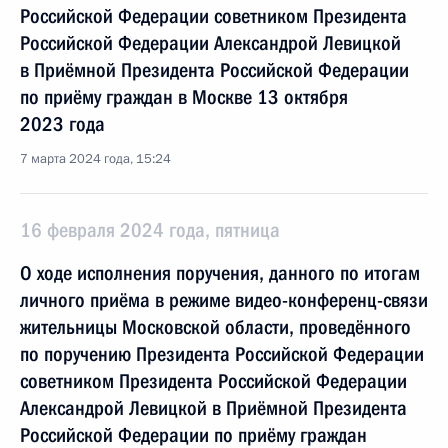
Российской Федерации советником Президента
Российской Федерации Александрой Левицкой
в Приёмной Президента Российской Федерации
по приёму граждан в Москве 13 октября
2023 года
7 марта 2024 года, 15:24
16 февраля 2024 года, пятница
О ходе исполнения поручения, данного по итогам
личного приёма в режиме видео-конференц-связи
жительницы Московской области, проведённого
по поручению Президента Российской Федерации
советником Президента Российской Федерации
Александрой Левицкой в Приёмной Президента
Российской Федерации по приёму граждан