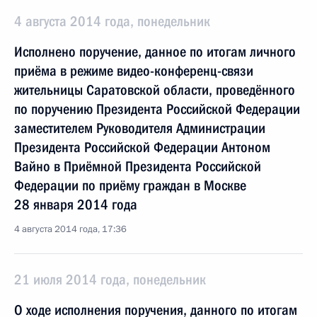
4 августа 2014 года, понедельник
Исполнено поручение, данное по итогам личного
приёма в режиме видео-конференц-связи
жительницы Саратовской области, проведённого
по поручению Президента Российской Федерации
заместителем Руководителя Администрации
Президента Российской Федерации Антоном
Вайно в Приёмной Президента Российской
Федерации по приёму граждан в Москве
28 января 2014 года
4 августа 2014 года, 17:36
21 июля 2014 года, понедельник
О ходе исполнения поручения, данного по итогам