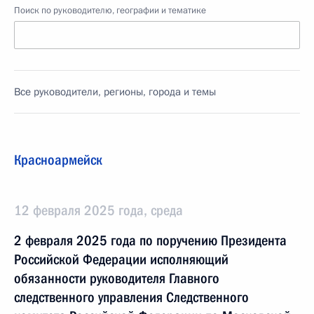
Поиск по руководителю, географии и тематике
Все руководители, регионы, города и темы
Красноармейск
12 февраля 2025 года, среда
2 февраля 2025 года по поручению Президента
Российской Федерации исполняющий
обязанности руководителя Главного
следственного управления Следственного