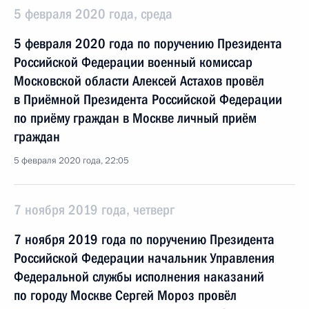
5 февраля 2020 года, среда
5 февраля 2020 года по поручению Президента
Российской Федерации военный комиссар
Московской области Алексей Астахов провёл
в Приёмной Президента Российской Федерации
по приёму граждан в Москве личный приём
граждан
5 февраля 2020 года, 22:05
7 ноября 2019 года, четверг
7 ноября 2019 года по поручению Президента
Российской Федерации начальник Управления
Федеральной службы исполнения наказаний
по городу Москве Сергей Мороз провёл