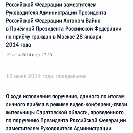
Российской Федерации заместителем
Руководителя Администрации Президента
Российской Федерации Антоном Вайно
в Приёмной Президента Российской Федерации
по приёму граждан в Москве 28 января
2014 года
19 июня 2014 года, 17:20
16 июня 2014 года, понедельник
О ходе исполнения поручения, данного по итогам
личного приёма в режиме видео-конференц-связи
жительницы Саратовской области, проведённого
по поручению Президента Российской Федерации
заместителем Руководителя Администрации