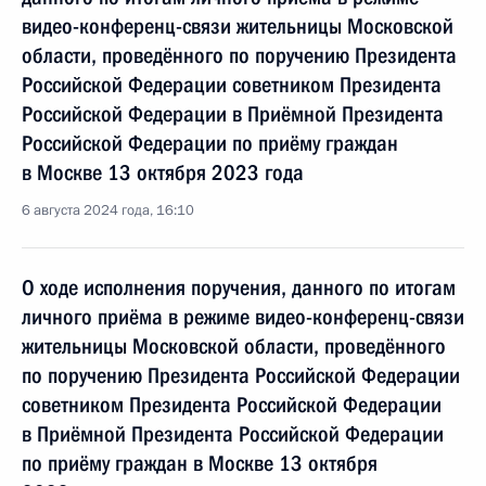
видео-конференц-связи жительницы Московской
области, проведённого по поручению Президента
Российской Федерации советником Президента
Российской Федерации в Приёмной Президента
Российской Федерации по приёму граждан
в Москве 13 октября 2023 года
6 августа 2024 года, 16:10
О ходе исполнения поручения, данного по итогам
личного приёма в режиме видео-конференц-связи
жительницы Московской области, проведённого
по поручению Президента Российской Федерации
советником Президента Российской Федерации
в Приёмной Президента Российской Федерации
по приёму граждан в Москве 13 октября