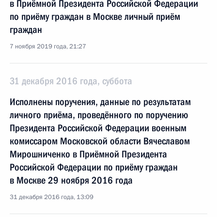
в Приёмной Президента Российской Федерации
по приёму граждан в Москве личный приём
граждан
7 ноября 2019 года, 21:27
31 декабря 2016 года, суббота
Исполнены поручения, данные по результатам
личного приёма, проведённого по поручению
Президента Российской Федерации военным
комиссаром Московской области Вячеславом
Мирошниченко в Приёмной Президента
Российской Федерации по приёму граждан
в Москве 29 ноября 2016 года
31 декабря 2016 года, 13:09