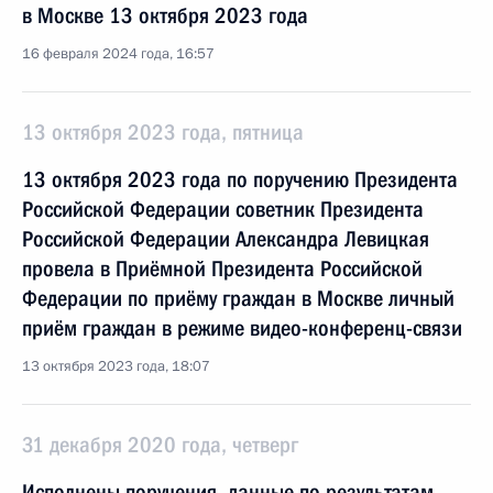
в Москве 13 октября 2023 года
16 февраля 2024 года, 16:57
13 октября 2023 года, пятница
13 октября 2023 года по поручению Президента
Российской Федерации советник Президента
Российской Федерации Александра Левицкая
провела в Приёмной Президента Российской
Федерации по приёму граждан в Москве личный
приём граждан в режиме видео-конференц-связи
13 октября 2023 года, 18:07
31 декабря 2020 года, четверг
Исполнены поручения, данные по результатам