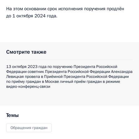
На этом основании срок исполнения поручения продлён
до 1 октября 2024 года.
Смотрите также
13 октября 2023 года по поручению Президента Российской
Федерации советник Президента Российской Федерации Александра
Левицкая провела в Приёмной Президента Российской Федерации
по приёму граждан в Москве личный приём граждан в режиме
видео-конференц-связи
Темы
Обращения граждан