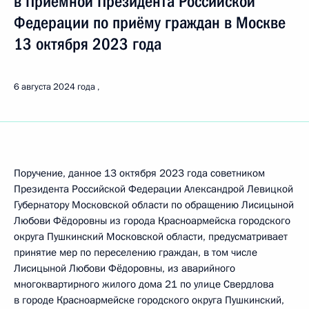
в Приёмной Президента Российской
Федерации по приёму граждан в Москве
13 октября 2023 года
6 августа 2024 года
Поручение, данное 13 октября 2023 года советником
Президента Российской Федерации Александрой Левицкой
Губернатору Московской области по обращению Лисицыной
Любови Фёдоровны из города Красноармейска городского
округа Пушкинский Московской области, предусматривает
принятие мер по переселению граждан, в том числе
Лисицыной Любови Фёдоровны, из аварийного
многоквартирного жилого дома 21 по улице Свердлова
в городе Красноармейске городского округа Пушкинский,