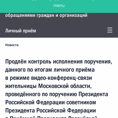
menu
Управление Президента по работе с
обращениями граждан и организаций
Личный приём
Новости
Продлён контроль исполнения поручения,
данного по итогам личного приёма
в режиме видео-конференц-связи
жительницы Московской области,
проведённого по поручению Президента
Российской Федерации советником
Президента Российской Федерации