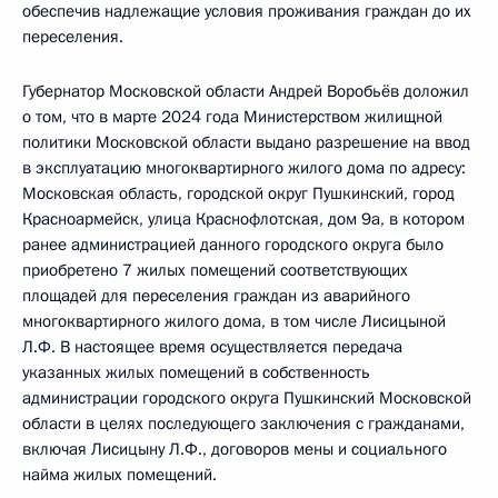
обеспечив надлежащие условия проживания граждан до их
переселения.
Губернатор Московской области Андрей Воробьёв доложил
о том, что в марте 2024 года Министерством жилищной
политики Московской области выдано разрешение на ввод
в эксплуатацию многоквартирного жилого дома по адресу:
Московская область, городской округ Пушкинский, город
Красноармейск, улица Краснофлотская, дом 9а, в котором
ранее администрацией данного городского округа было
приобретено 7 жилых помещений соответствующих
площадей для переселения граждан из аварийного
многоквартирного жилого дома, в том числе Лисицыной
Л.Ф. В настоящее время осуществляется передача
указанных жилых помещений в собственность
администрации городского округа Пушкинский Московской
области в целях последующего заключения с гражданами,
включая Лисицыну Л.Ф., договоров мены и социального
найма жилых помещений.