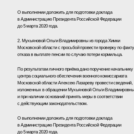
О выполнении доложить для подготовки доклада
в Администрацию Президента Российской Федерации
до 5 марта 2020 года.
2. Мухьяновой Ольги Владимировны из города Химки
Московской области с просьбой провести проверку по факт
отказа в выплате пенсии по случаю потери кормильца.
По результатам личного приёма дано поручение начальнику
центра социального обеспечения военного комиссариата
Московской области Алексею Лазареву провести сведений,
изложенных в обращении Мухьяновой Ольги Владимировны
и при наличии оснований принять меры в соответствии
с действующим законодательством.
О выполнении доложить для подготовки доклада
в Администрацию Президента Российской Федерации
до 5 марта 2020 года.