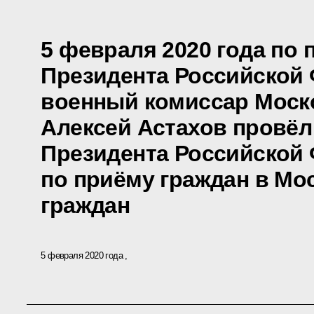
5 февраля 2020 года по
Президента Российской
военный комиссар Моск
Алексей Астахов провёл
Президента Российской
по приёму граждан в Мо
граждан
5 февраля 2020 года